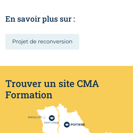
En savoir plus sur :
Projet de reconversion
Trouver un site CMA
Formation
Nos centres de formation