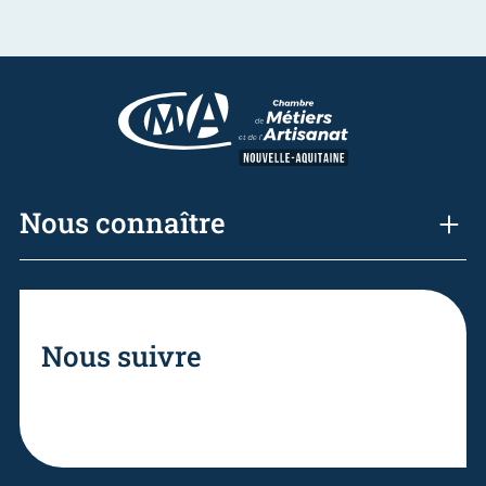
Nous connaître
Nous suivre