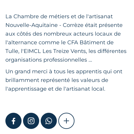
La Chambre de métiers et de l'artisanat
Nouvelle-Aquitaine - Corrèze était présente
aux côtés des nombreux acteurs locaux de
l'alternance comme le CFA Bâtiment de
Tulle, l'EIMCL Les Treize Vents, les différentes
organisations professionnelles ...
Un grand merci à tous les apprentis qui ont
brillamment représenté les valeurs de
l'apprentissage et de l'artisanat local.
FACEBOOK
INSTAGRAM
WHATSAPP
SHOW MORE