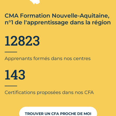
CMA Formation Nouvelle-Aquitaine,
n°1 de l’apprentissage dans la région
12823
Apprenants formés dans nos centres
143
Certifications proposées dans nos CFA
TROUVER UN CFA PROCHE DE MOI