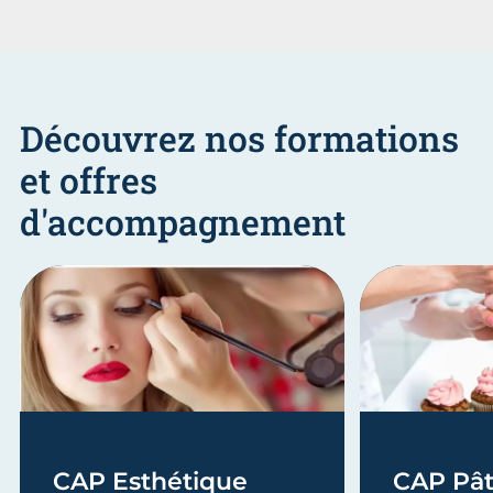
Découvrez nos formations
et offres
d'accompagnement
CAP Esthétique
CAP Pât