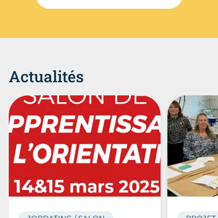
Actualités