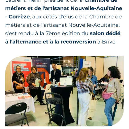
Laurent Melin, président de la
Chambre de
métiers et de l'artisanat Nouvelle-Aquitaine
- Corrèze
, aux côtés d'élus de la Chambre de
métiers et de l'artisanat Nouvelle-Aquitaine,
s'est rendu à la 7ème édition du
salon dédié
à l'alternance et à la reconversion
à Brive.