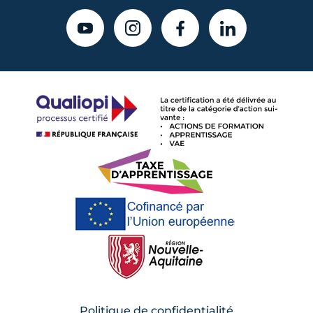
YOUTUBE
INSTAGRAM
FACEBOOK
LINKEDIN
Politique de confidentialité