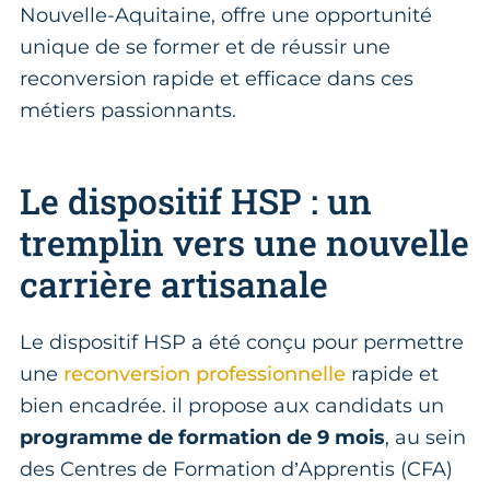
Nouvelle-Aquitaine, offre une opportunité
unique de se former et de réussir une
reconversion rapide et efficace dans ces
métiers passionnants.
Le dispositif HSP : un
tremplin vers une nouvelle
carrière artisanale
Le dispositif HSP a été conçu pour permettre
une
reconversion professionnelle
rapide et
bien encadrée. il propose aux candidats un
programme de formation de 9 mois
, au sein
des Centres de Formation d’Apprentis (CFA)