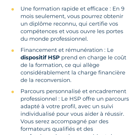
Une formation rapide et efficace : En 9
mois seulement, vous pourrez obtenir
un diplôme reconnu, qui certifie vos
compétences et vous ouvre les portes
du monde professionnel.
Financement et rémunération : Le
dispositif HSP
prend en charge le coût
de la formation, ce qui allège
considérablement la charge financière
de la reconversion.
Parcours personnalisé et encadrement
professionnel : Le HSP offre un parcours
adapté à votre profil, avec un suivi
individualisé pour vous aider à réussir.
Vous serez accompagné par des
formateurs qualifiés et des