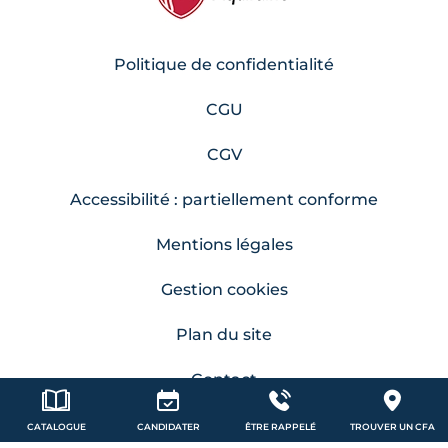
Politique de confidentialité
CGU
CGV
Accessibilité : partiellement conforme
Mentions légales
Gestion cookies
Plan du site
Contact
CATALOGUE
CANDIDATER
ÊTRE RAPPELÉ
TROUVER UN CFA