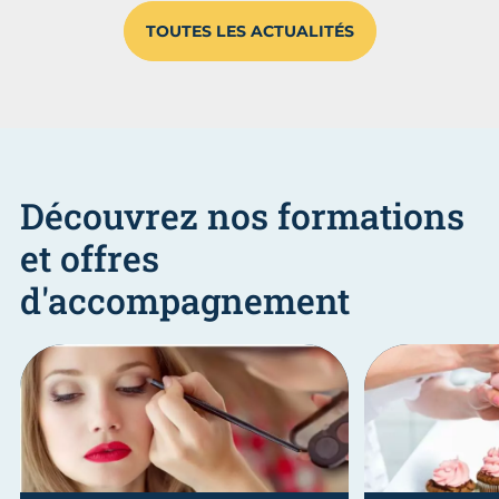
TOUTES LES ACTUALITÉS
Découvrez nos formations
et offres
d'accompagnement