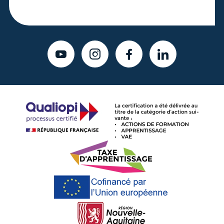
YOUTUBE
INSTAGRAM
FACEBOOK
LINKEDIN