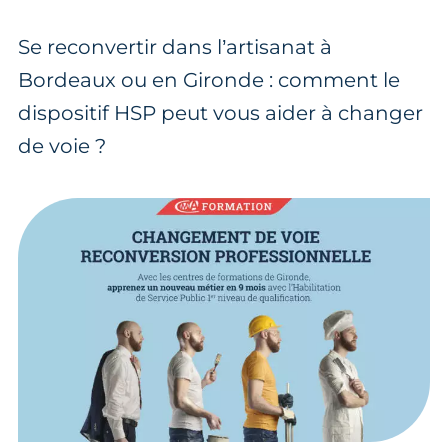
Se reconvertir dans l’artisanat à
Bordeaux ou en Gironde : comment le
dispositif HSP peut vous aider à changer
de voie ?