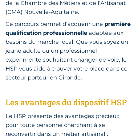
de la Chambre des Métiers et de l’Artisanat
(CMA) Nouvelle-Aquitaine.
Ce parcours permet d’acquérir une
première
qualification professionnelle
adaptée aux
besoins du marché local. Que vous soyez un
jeune adulte ou un professionnel
expérimenté souhaitant changer de voie, le
HSP vous aide à trouver votre place dans ce
secteur porteur en Gironde.
Les avantages du dispositif HSP
Le HSP présente des avantages précieux
pour toute personne cherchant à se
reconvertir dans un métier artisanal :