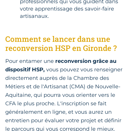
professionnels qui vous guident dans
votre apprentissage des savoir-faire
artisanaux.
Comment se lancer dans une
reconversion HSP en Gironde ?
Pour entamer une
reconversion grâce au
dispositif HSP,
vous pouvez vous renseigner
directement auprès de la Chambre des
Métiers et de l’Artisanat (CMA) de Nouvelle-
Aquitaine, qui pourra vous orienter vers le
CFA le plus proche. L’inscription se fait
généralement en ligne, et vous aurez un
entretien pour évaluer votre projet et définir
le parcours qui vous correspond le mieux.