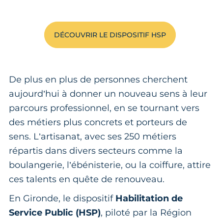
DÉCOUVRIR LE DISPOSITIF HSP
De plus en plus de personnes cherchent
aujourd’hui à donner un nouveau sens à leur
parcours professionnel, en se tournant vers
des métiers plus concrets et porteurs de
sens. L’artisanat, avec ses 250 métiers
répartis dans divers secteurs comme la
boulangerie, l’ébénisterie, ou la coiffure, attire
ces talents en quête de renouveau.
En Gironde, le dispositif
Habilitation de
Service Public (HSP)
, piloté par la Région