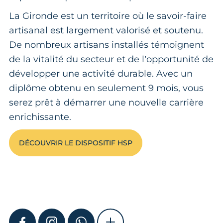
La Gironde est un territoire où le savoir-faire
artisanal est largement valorisé et soutenu.
De nombreux artisans installés témoignent
de la vitalité du secteur et de l’opportunité de
développer une activité durable. Avec un
diplôme obtenu en seulement 9 mois, vous
serez prêt à démarrer une nouvelle carrière
enrichissante.
DÉCOUVRIR LE DISPOSITIF HSP