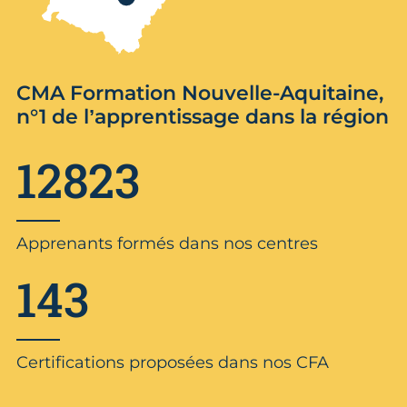
CMA Formation Nouvelle-Aquitaine,
n°1 de l’apprentissage dans la région
12823
Apprenants formés dans nos centres
143
Certifications proposées dans nos CFA