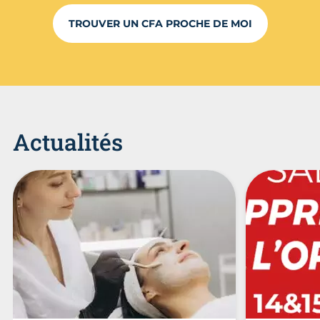
TROUVER UN CFA PROCHE DE MOI
Actualités