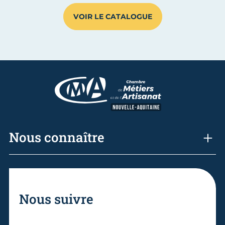
VOIR LE CATALOGUE
Nous connaître
Nous suivre