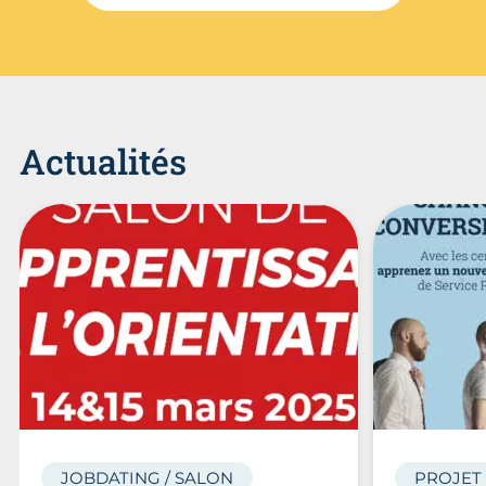
Actualités
JOBDATING / SALON
PROJET