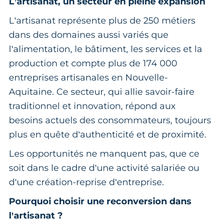
L’artisanat, un secteur en pleine expansion
L’artisanat représente plus de 250 métiers
dans des domaines aussi variés que
l’alimentation, le bâtiment, les services et la
production et compte plus de 174 000
entreprises artisanales en Nouvelle-
Aquitaine. Ce secteur, qui allie savoir-faire
traditionnel et innovation, répond aux
besoins actuels des consommateurs, toujours
plus en quête d’authenticité et de proximité.
Les opportunités ne manquent pas, que ce
soit dans le cadre d’une activité salariée ou
d’une création-reprise d’entreprise.
Pourquoi choisir une reconversion dans
l’artisanat ?