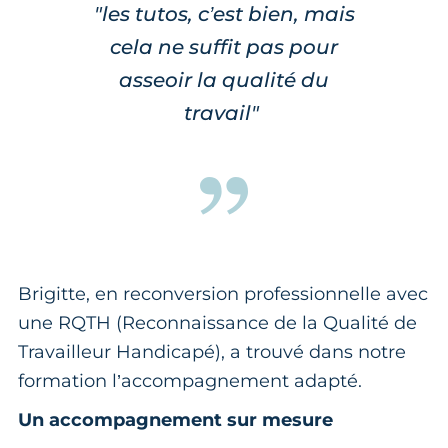
"les tutos, c’est bien, mais
cela ne suffit pas pour
asseoir la qualité du
travail"
Brigitte, en reconversion professionnelle avec
une RQTH (Reconnaissance de la Qualité de
Travailleur Handicapé), a trouvé dans notre
formation l’accompagnement adapté.
Un accompagnement sur mesure