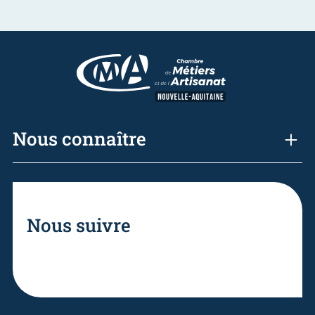
Nous connaître
Nous suivre