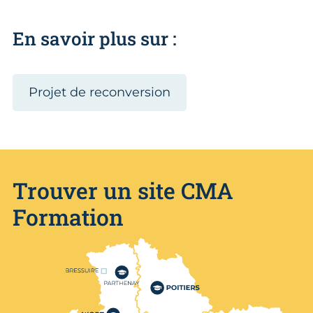
En savoir plus sur :
Projet de reconversion
Trouver un site CMA
Formation
Nos centres de formation