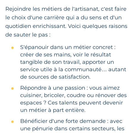
Rejoindre les métiers de l’artisanat, c’est faire
le choix d’une carrière qui a du sens et d’un
quotidien enrichissant. Voici quelques raisons
de sauter le pas :
S’épanouir dans un métier concret :
créer de ses mains, voir le résultat
tangible de son travail, apporter un
service utile à la communauté… autant
de sources de satisfaction.
Répondre à une passion : vous aimez
cuisiner, bricoler, coudre ou rénover des
espaces ? Ces talents peuvent devenir
un métier à part entière.
Bénéficier d’une forte demande : avec
une pénurie dans certains secteurs, les