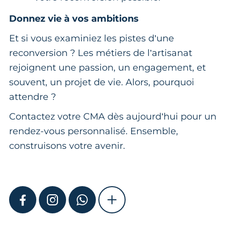
Donnez vie à vos ambitions
Et si vous examiniez les pistes d’une
reconversion ? Les métiers de l’artisanat
rejoignent une passion, un engagement, et
souvent, un projet de vie. Alors, pourquoi
attendre ?
Contactez votre CMA dès aujourd’hui pour un
rendez-vous personnalisé. Ensemble,
construisons votre avenir.
FACEBOOK
INSTAGRAM
WHATSAPP
SHOW MORE