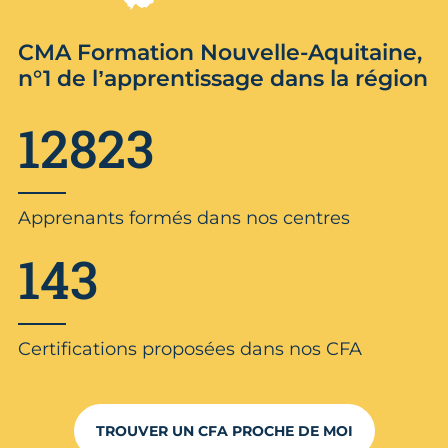
CMA Formation Nouvelle-Aquitaine,
n°1 de l’apprentissage dans la région
12823
Apprenants formés dans nos centres
143
Certifications proposées dans nos CFA
TROUVER UN CFA PROCHE DE MOI