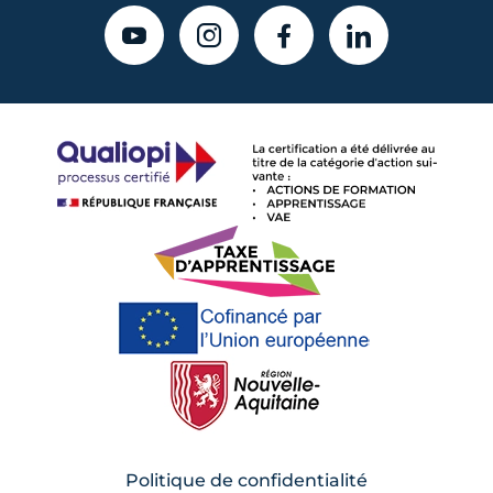
YOUTUBE
INSTAGRAM
FACEBOOK
LINKEDIN
Politique de confidentialité