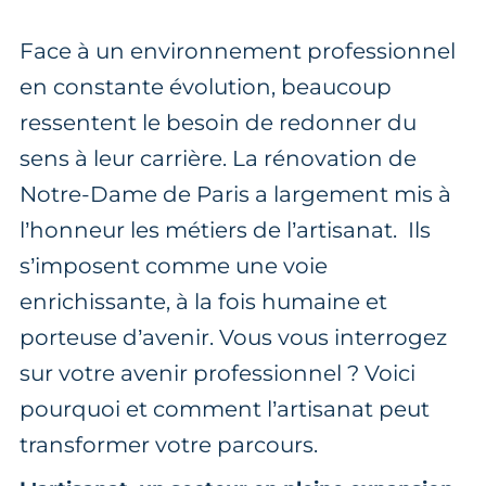
Face à un environnement professionnel
en constante évolution, beaucoup
ressentent le besoin de redonner du
sens à leur carrière. La rénovation de
Notre-Dame de Paris a largement mis à
l’honneur les métiers de l’artisanat. Ils
s’imposent comme une voie
enrichissante, à la fois humaine et
porteuse d’avenir. Vous vous interrogez
sur votre avenir professionnel ? Voici
pourquoi et comment l’artisanat peut
transformer votre parcours.