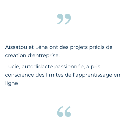
Aïssatou et Léna ont des projets précis de
création d’entreprise.
Lucie, autodidacte passionnée, a pris
conscience des limites de l’apprentissage en
ligne :