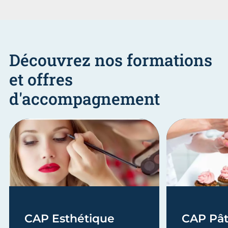
Découvrez nos formations
et offres
d'accompagnement
CAP Esthétique
CAP Pât