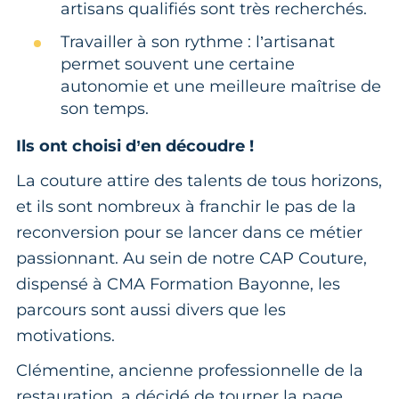
artisans qualifiés sont très recherchés.
Travailler à son rythme : l’artisanat
permet souvent une certaine
autonomie et une meilleure maîtrise de
son temps.
Ils ont choisi d’en découdre !
La couture attire des talents de tous horizons,
et ils sont nombreux à franchir le pas de la
reconversion pour se lancer dans ce métier
passionnant. Au sein de notre CAP Couture,
dispensé à CMA Formation Bayonne, les
parcours sont aussi divers que les
motivations.
Clémentine, ancienne professionnelle de la
restauration, a décidé de tourner la page