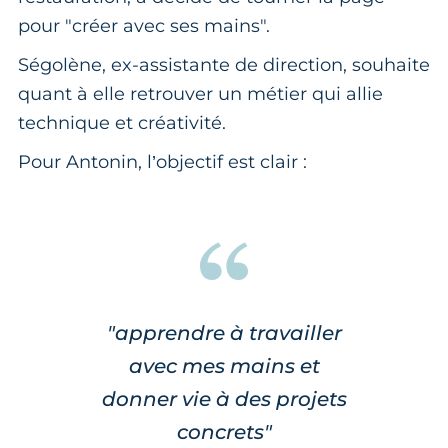
pour "créer avec ses mains".
Ségolène, ex-assistante de direction, souhaite
quant à elle retrouver un métier qui allie
technique et créativité.
Pour Antonin, l’objectif est clair :
"apprendre à travailler
avec mes mains et
donner vie à des projets
concrets"