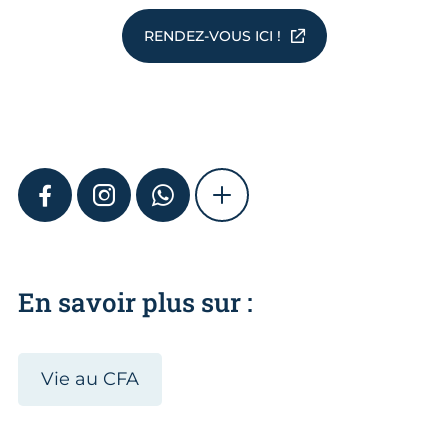
RENDEZ-VOUS ICI !
FACEBOOK
INSTAGRAM
WHATSAPP
SHOW MORE
En savoir plus sur :
Vie au CFA