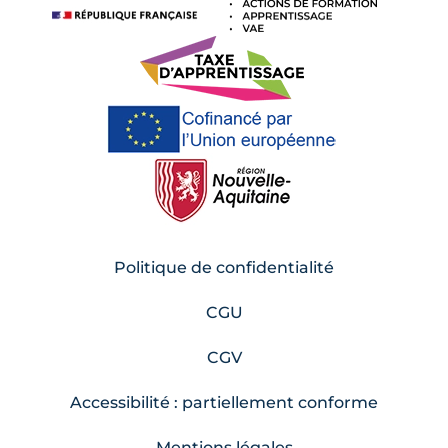
Politique de confidentialité
CGU
CGV
Accessibilité : partiellement conforme
Mentions légales