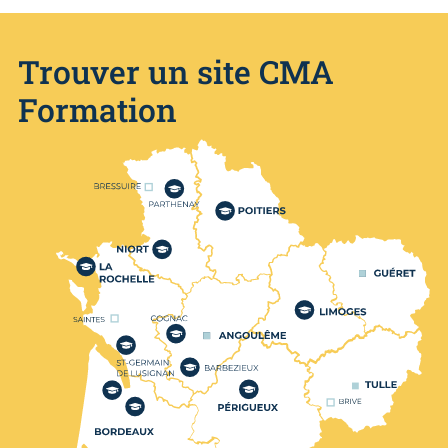
Trouver un site CMA
Formation
Nos centres de formation