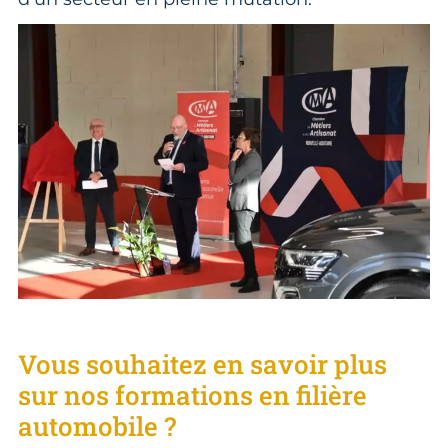
Vous souhaitez en savoir plus
sur nos formations en filière
automobile ?