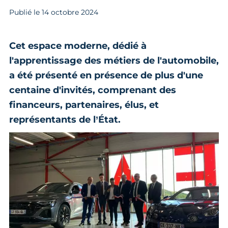
Publié le
14
octobre 2024
Cet espace moderne, dédié à
l'apprentissage des métiers de l'automobile,
a été présenté en présence de plus d'une
centaine d'invités, comprenant des
financeurs, partenaires, élus, et
représentants de l’État.