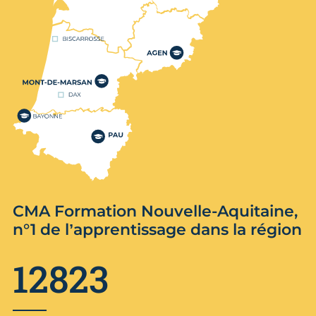
CMA Formation Nouvelle-Aquitaine,
n°1 de l’apprentissage dans la région
12823