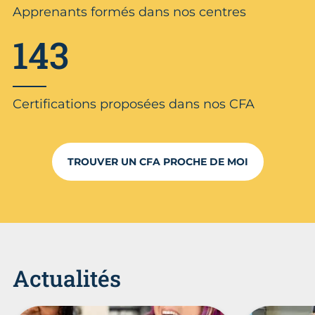
Apprenants formés dans nos centres
143
Certifications proposées dans nos CFA
TROUVER UN CFA PROCHE DE MOI
Actualités