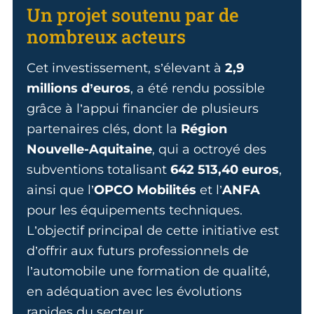
Un projet soutenu par de
nombreux acteurs
Cet investissement, s’élevant à
2,9
millions d’euros
, a été rendu possible
grâce à l’appui financier de plusieurs
partenaires clés, dont la
Région
Nouvelle-Aquitaine
, qui a octroyé des
subventions totalisant
642 513,40 euros
,
ainsi que l’
OPCO Mobilités
et l’
ANFA
pour les équipements techniques.
L’objectif principal de cette initiative est
d’offrir aux futurs professionnels de
l’automobile une formation de qualité,
en adéquation avec les évolutions
rapides du secteur.