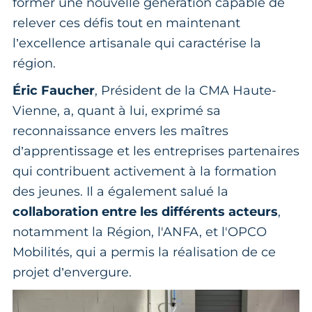
former une nouvelle génération capable de
relever ces défis tout en maintenant
l’excellence artisanale qui caractérise la
région.
Éric Faucher
, Président de la CMA Haute-
Vienne, a, quant à lui, exprimé sa
reconnaissance envers les maîtres
d’apprentissage et les entreprises partenaires
qui contribuent activement à la formation
des jeunes. Il a également salué la
collaboration entre les différents acteurs
,
notamment la Région, l'ANFA, et l'OPCO
Mobilités, qui a permis la réalisation de ce
projet d’envergure.