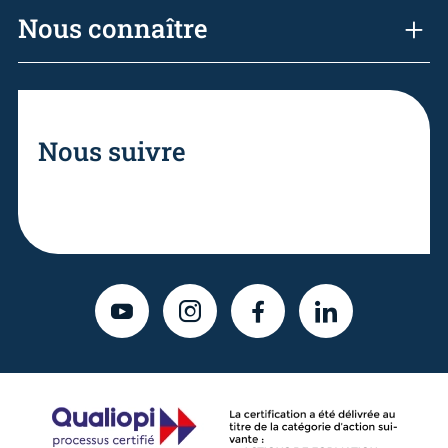
Nous connaître
Nous suivre
YOUTUBE
INSTAGRAM
FACEBOOK
LINKEDIN