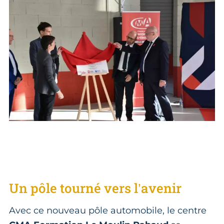
Un pôle tourné vers l’avenir
Avec ce nouveau pôle automobile, le centre