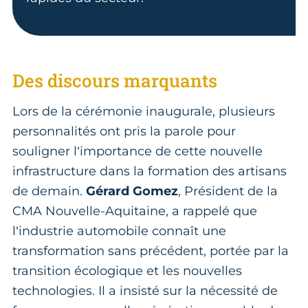
Des discours marquants
Lors de la cérémonie inaugurale, plusieurs
personnalités ont pris la parole pour
souligner l’importance de cette nouvelle
infrastructure dans la formation des artisans
de demain.
Gérard Gomez
, Président de la
CMA Nouvelle-Aquitaine, a rappelé que
l’industrie automobile connaît une
transformation sans précédent, portée par la
transition écologique et les nouvelles
technologies. Il a insisté sur la nécessité de