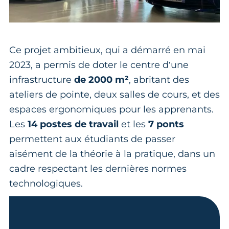
Ce projet ambitieux, qui a démarré en mai
2023, a permis de doter le centre d’une
infrastructure
de 2000 m²
, abritant des
ateliers de pointe, deux salles de cours, et des
espaces ergonomiques pour les apprenants.
Les
14 postes de travail
et les
7 ponts
permettent aux étudiants de passer
aisément de la théorie à la pratique, dans un
cadre respectant les dernières normes
technologiques.