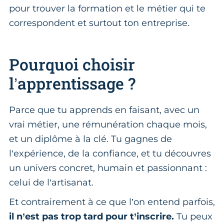
pour trouver la formation et le métier qui te
correspondent et surtout ton entreprise.
Pourquoi choisir
l’apprentissage ?
Parce que tu apprends en faisant, avec un
vrai métier, une rémunération chaque mois,
et un diplôme à la clé. Tu gagnes de
l’expérience, de la confiance, et tu découvres
un univers concret, humain et passionnant :
celui de l’artisanat.
Et contrairement à ce que l’on entend parfois,
il n’est pas trop tard pour t’inscrire.
Tu peux