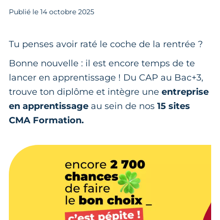
Publié le
14
octobre 2025
Tu penses avoir raté le coche de la rentrée ?
Bonne nouvelle : il est encore temps de te
lancer en apprentissage ! Du CAP au Bac+3,
trouve ton diplôme et intègre une
entreprise
en apprentissage
au sein de nos
15 sites
CMA Formation.