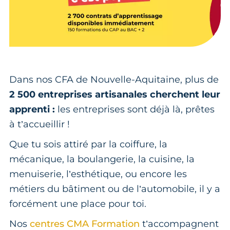
Dans nos CFA de Nouvelle-Aquitaine, plus de
2 500 entreprises artisanales cherchent leur
apprenti :
les entreprises sont déjà là, prêtes
à t’accueillir !
Que tu sois attiré par la coiffure, la
mécanique, la boulangerie, la cuisine, la
menuiserie, l’esthétique, ou encore les
métiers du bâtiment ou de l’automobile, il y a
forcément une place pour toi.
Nos
centres CMA Formation
t’accompagnent