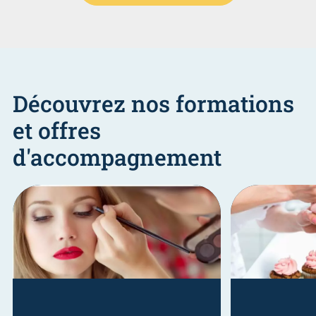
Découvrez nos formations
et offres
d'accompagnement