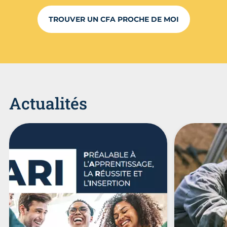
TROUVER UN CFA PROCHE DE MOI
Actualités