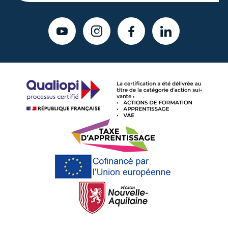
YOUTUBE
INSTAGRAM
FACEBOOK
LINKEDIN