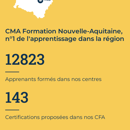
CMA Formation Nouvelle-Aquitaine,
n°1 de l’apprentissage dans la région
12823
Apprenants formés dans nos centres
143
Certifications proposées dans nos CFA