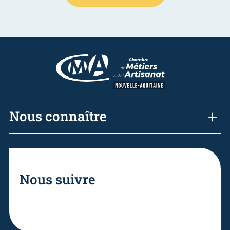
Nous connaître
Nous suivre