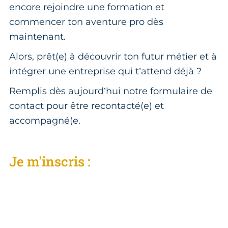
encore rejoindre une formation et
commencer ton aventure pro dès
maintenant.
Alors, prêt(e) à découvrir ton futur métier et à
intégrer une entreprise qui t’attend déjà ?
Remplis dès aujourd’hui notre formulaire de
contact pour être recontacté(e) et
accompagné(e.
Je m'inscris :