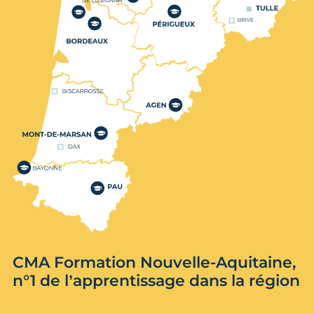
CMA Formation Nouvelle-Aquitaine,
n°1 de l’apprentissage dans la région