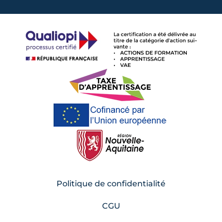
Politique de confidentialité
CGU