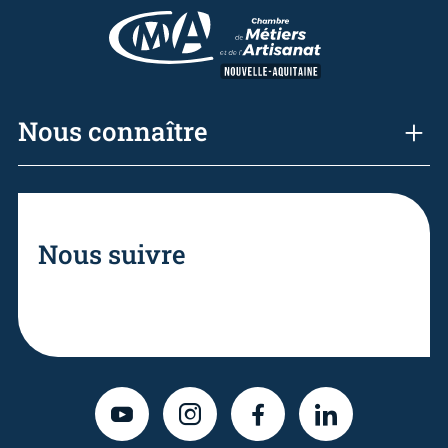
Nous connaître
Nous suivre
YOUTUBE
INSTAGRAM
FACEBOOK
LINKEDIN