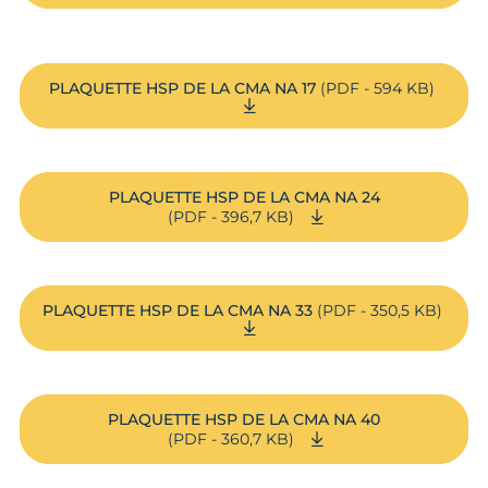
PLAQUETTE HSP DE LA CMA NA 17
(PDF - 594 KB)
PLAQUETTE HSP DE LA CMA NA 24
(PDF - 396,7 KB)
PLAQUETTE HSP DE LA CMA NA 33
(PDF - 350,5 KB)
PLAQUETTE HSP DE LA CMA NA 40
(PDF - 360,7 KB)