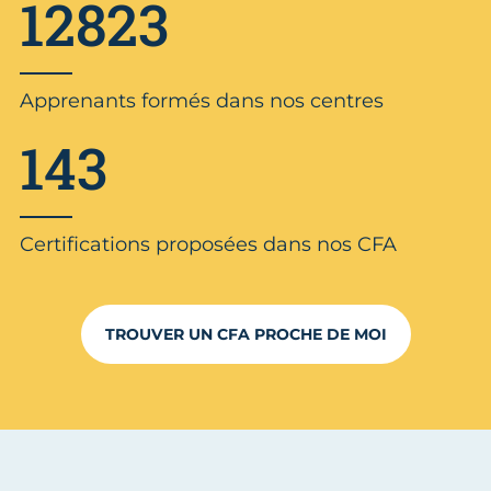
12823
Apprenants formés dans nos centres
143
Certifications proposées dans nos CFA
TROUVER UN CFA PROCHE DE MOI