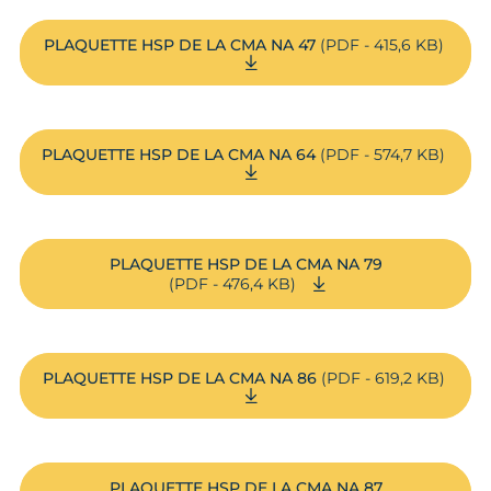
PLAQUETTE HSP DE LA CMA NA 47
(PDF - 415,6 KB)
PLAQUETTE HSP DE LA CMA NA 64
(PDF - 574,7 KB)
PLAQUETTE HSP DE LA CMA NA 79
(PDF - 476,4 KB)
PLAQUETTE HSP DE LA CMA NA 86
(PDF - 619,2 KB)
PLAQUETTE HSP DE LA CMA NA 87