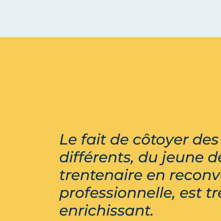
Le fait de côtoyer des 
différents, du jeune d
trentenaire en reconv
professionnelle, est tr
enrichissant.