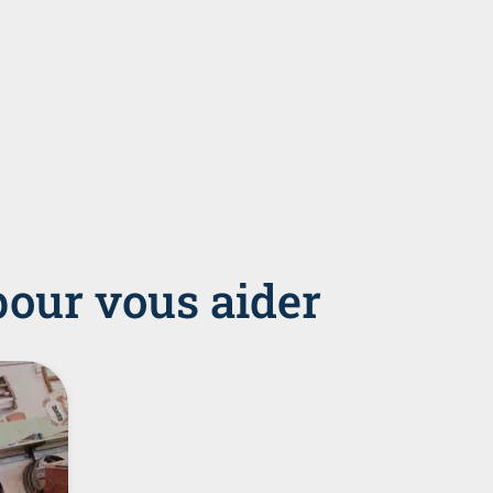
pour vous aider