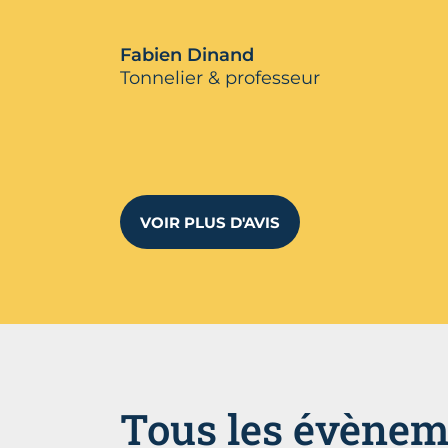
Fabien Dinand
Tonnelier & professeur
VOIR PLUS D'AVIS
Tous les évènem