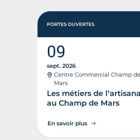
PORTES OUVERTES
09
sept. 2026
Centre Commercial Champ d
Mars
Les métiers de l’artisan
au Champ de Mars
En savoir plus