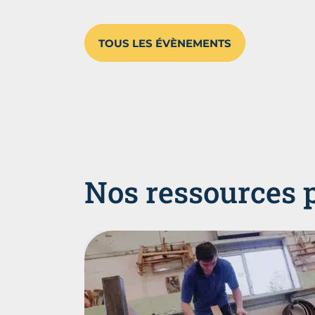
TOUS LES ÉVÈNEMENTS
Nos ressources 