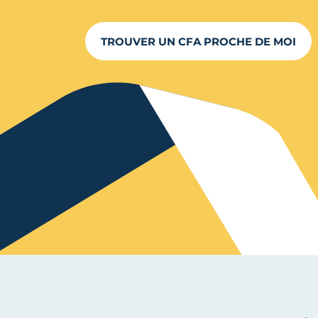
TROUVER UN CFA PROCHE DE MOI