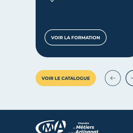
VOIR LA FORMATION
CAP ESTHÉTIQUE COSM
VOIR LE CATALOGUE
PRÉCÉDE