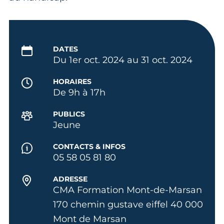
DATES
Du 1er oct. 2024 au 31 oct. 2024
HORAIRES
De 9h à 17h
PUBLICS
Jeune
CONTACTS & INFOS
05 58 05 81 80
ADRESSE
CMA Formation Mont-de-Marsan
170 chemin gustave eiffel 40 000
Mont de Marsan