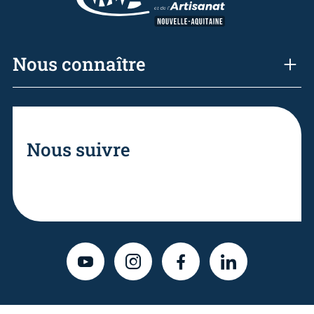
Nous connaître
Nous suivre
YOUTUBE
INSTAGRAM
FACEBOOK
LINKEDIN