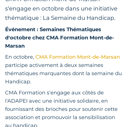
s’engage en octobre dans une initiative
thématique : La Semaine du Handicap.
Événement : Semaines Thématiques
d’octobre chez CMA Formation Mont-de-
Marsan
En octobre,
CMA Formation Mont-de-Marsan
participe activement à deux semaines
thématiques marquantes dont la semaine du
Handicap.
CMA Formation s'engage aux côtés de
l'ADAPEI avec une initiative solidaire, en
fournissant des brioches pour soutenir cette
association et promouvoir la sensibilisation
au handicap.