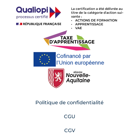
Politique de confidentialité
CGU
CGV