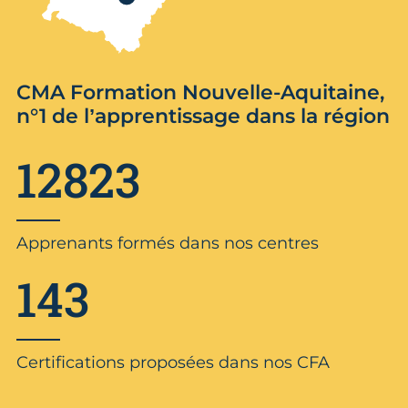
CMA Formation Nouvelle-Aquitaine,
n°1 de l’apprentissage dans la région
12823
Apprenants formés dans nos centres
143
Certifications proposées dans nos CFA