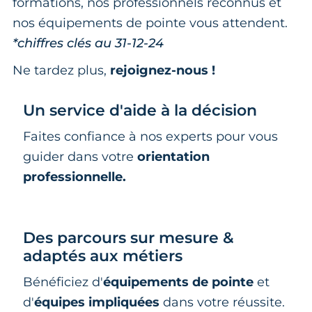
formations, nos professionnels reconnus et
nos équipements de pointe vous attendent.
*chiffres clés au 31-12-24
Ne tardez plus,
rejoignez-nous !
Un service d'aide à la décision
Faites confiance à nos experts pour vous
guider dans votre
orientation
professionnelle.
Des parcours sur mesure &
adaptés aux métiers
Bénéficiez d'
équipements de pointe
et
d'
équipes impliquées
dans votre réussite.