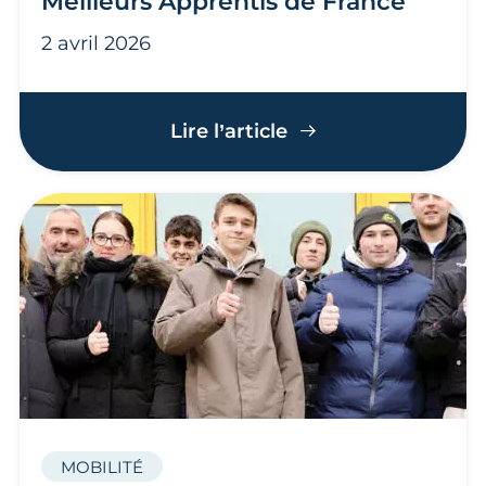
Meilleurs Apprentis de France
2 avril 2026
De belles performan
Lire l’article
MOBILITÉ