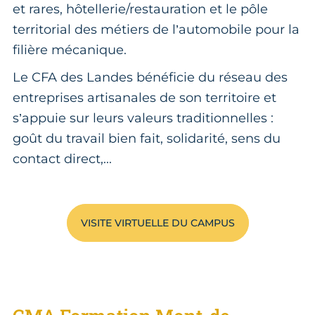
et rares, hôtellerie/restauration et le pôle
territorial des métiers de l’automobile pour la
filière mécanique.
Le CFA des Landes bénéficie du réseau des
entreprises artisanales de son territoire et
s’appuie sur leurs valeurs traditionnelles :
goût du travail bien fait, solidarité, sens du
contact direct,...
VISITE VIRTUELLE DU CAMPUS