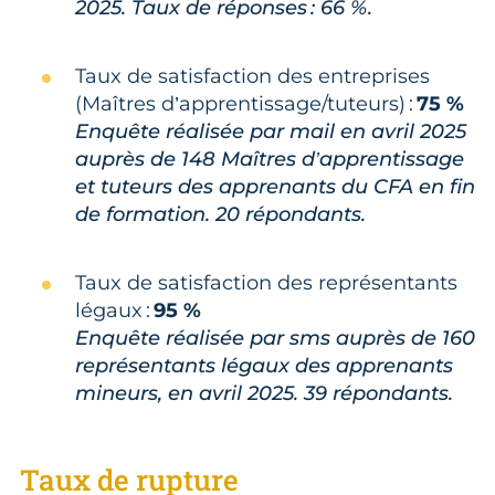
2025. Taux de réponses : 66 %.
Taux de satisfaction des entreprises
(Maîtres d’apprentissage/tuteurs) :
75 %
Enquête réalisée par mail en avril 2025
auprès de 148 Maîtres d’apprentissage
et tuteurs des apprenants du CFA en fin
de formation. 20 répondants.
Taux de satisfaction des représentants
légaux :
95 %
Enquête réalisée par sms auprès de 160
représentants légaux des apprenants
mineurs, en avril 2025. 39 répondants.
Taux de rupture