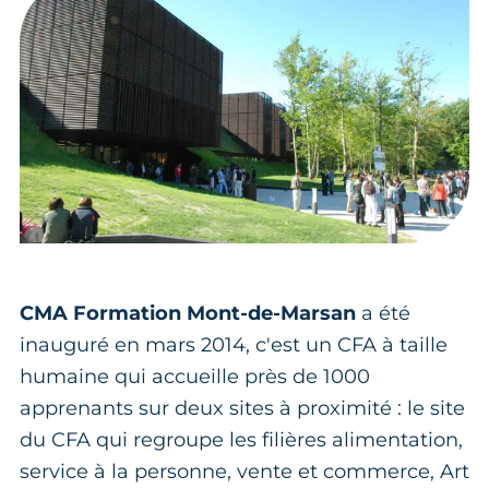
CMA Formation Mont-de-Marsan
a été
inauguré en mars 2014, c'est un CFA à taille
humaine qui accueille près de 1000
apprenants sur deux sites à proximité : le site
du CFA qui regroupe les filières alimentation,
service à la personne, vente et commerce, Art