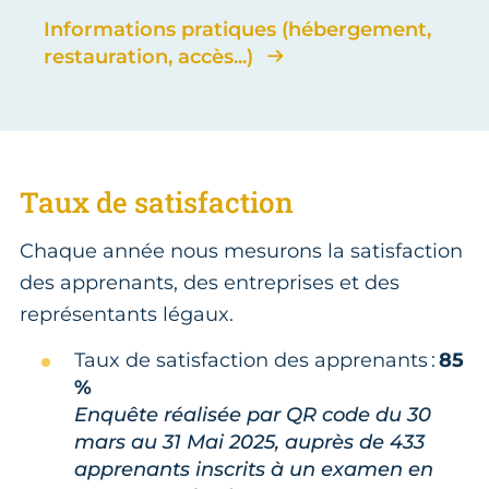
Informations pratiques (hébergement,
restauration, accès...)
Taux de satisfaction
Chaque année nous mesurons la satisfaction
des apprenants, des entreprises et des
représentants légaux.
Taux de satisfaction des apprenants :
85
%
Enquête réalisée par QR code du 30
mars au 31 Mai 2025, auprès de 433
apprenants inscrits à un examen en