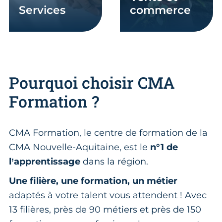
services
commerce
Pourquoi choisir CMA
Formation ?
CMA Formation, le centre de formation de la
CMA Nouvelle-Aquitaine, est le
n°1 de
l’apprentissage
dans la région.
Une filière, une formation, un métier
adaptés à votre talent vous attendent ! Avec
13 filières, près de 90 métiers et près de 150