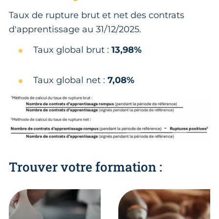
Taux de rupture brut et net des contrats
d'apprentissage au 31/12/2025.
Taux global brut :
13,98%
Taux global net :
7,08%
Trouver votre formation :
En savoir plus
En savoir plus