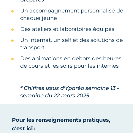
Un accompagnement personnalisé de
chaque jeune
Des ateliers et laboratoires équipés
Un internat, un self et des solutions de
transport
Des animations en dehors des heures
de cours et les soirs pour les internes
* Chiffres issus d'Yparéo semaine 13 -
semaine du 22 mars 2025
Pour les renseignements pratiques,
c'est ici :