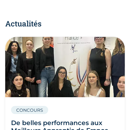
Actualités
CONCOURS
De belles performances aux