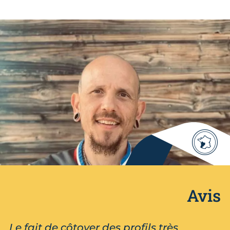
Avis
Le fait de côtoyer des profils très