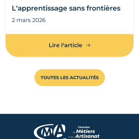
L’apprentissage sans frontières
2 mars 2026
L’apprentissage san
Lire l’article
TOUTES LES ACTUALITÉS