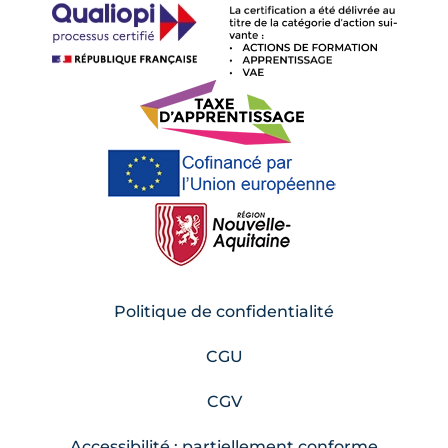
Politique de confidentialité
CGU
CGV
Accessibilité : partiellement conforme