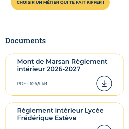
CHOISIR UN MÉTIER QUI TE FAIT KIFFER !
Documents
Mont de Marsan Règlement
intérieur 2026-2027
PDF - 626,9 kB
Règlement intérieur Lycée
Frédérique Estève