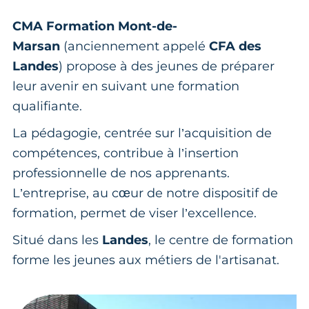
CMA Formation Mont-de-
Marsan
(anciennement appelé
CFA des
Landes
) propose à des jeunes de préparer
leur avenir en suivant une formation
qualifiante.
La pédagogie, centrée sur l’acquisition de
compétences, contribue à l’insertion
professionnelle de nos apprenants.
L’entreprise, au cœur de notre dispositif de
formation, permet de viser l’excellence.
Situé dans les
Landes
, le centre de formation
forme les jeunes aux métiers de l'artisanat.