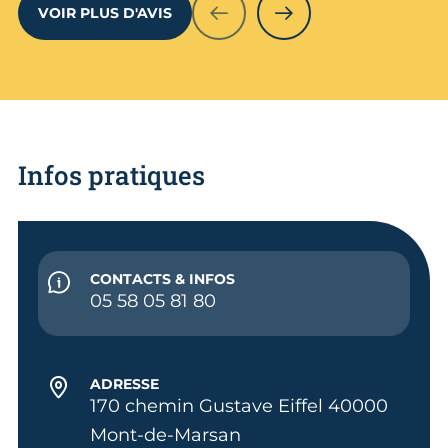
VOIR PLUS D'AVIS
PRÉCÉDENT
SUIVANT
Infos pratiques
CONTACTS & INFOS
05 58 05 81 80
ADRESSE
170 chemin Gustave Eiffel 40000
Mont-de-Marsan