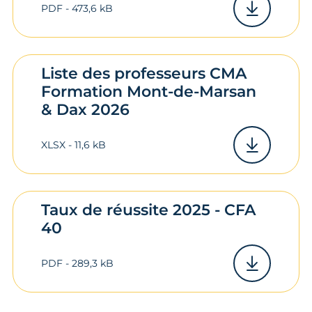
PDF - 473,6 kB
Liste des professeurs CMA
Formation Mont-de-Marsan
& Dax 2026
XLSX - 11,6 kB
Taux de réussite 2025 - CFA
40
PDF - 289,3 kB