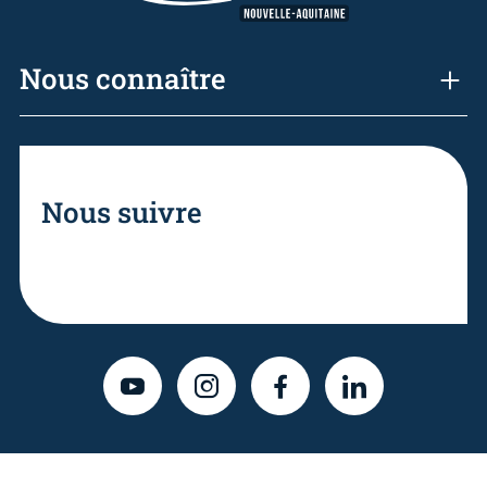
Nous connaître
Nous suivre
YOUTUBE
INSTAGRAM
FACEBOOK
LINKEDIN