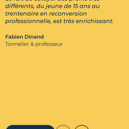
différents, du jeune de 15 ans au
trentenaire en reconversion
professionnelle, est très enrichissant.
Fabien Dinand
Tonnelier & professeur