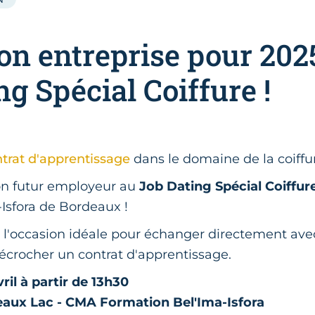
on entreprise pour 202
ng Spécial Coiffure !
trat d'apprentissage
dans le domaine de la coiffu
on futur employeur au
Job Dating Spécial Coiffur
Isfora de Bordeaux !
l'occasion idéale pour échanger directement ave
décrocher un contrat d'apprentissage.
ril à partir de 13h30
aux Lac - CMA Formation Bel'Ima-Isfora