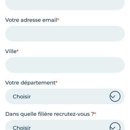
Votre adresse email
Ville
Votre département
Choisir
Dans quelle filière recrutez-vous ?
Choisir