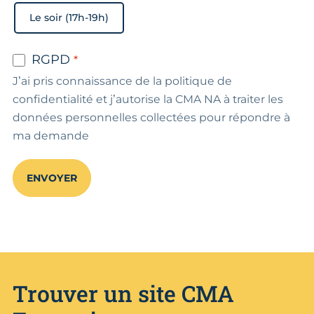
Le soir (17h-19h)
RGPD
J’ai pris connaissance de la politique de
confidentialité et j’autorise la CMA NA à traiter les
données personnelles collectées pour répondre à
ma demande
ENVOYER
Trouver un site CMA