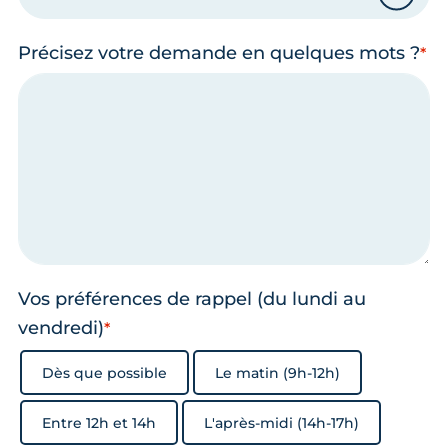
Précisez votre demande en quelques mots ?
Vos préférences de rappel (du lundi au
vendredi)
Dès que possible
Le matin (9h-12h)
Entre 12h et 14h
L'après-midi (14h-17h)