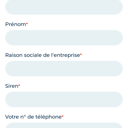
Prénom
Raison sociale de l'entreprise
Siren
Votre n° de téléphone