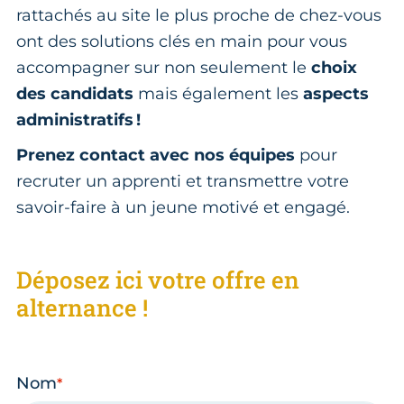
rattachés au site le plus proche de chez-vous
ont des solutions clés en main pour vous
accompagner sur non seulement le
choix
des candidats
mais également les
aspects
administratifs !
Prenez contact avec nos équipes
pour
recruter un apprenti et transmettre votre
savoir-faire à un jeune motivé et engagé.
Déposez ici votre offre en
alternance !
Nom