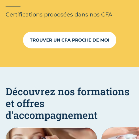
Certifications proposées dans nos CFA
TROUVER UN CFA PROCHE DE MOI
Découvrez nos formations
et offres
d'accompagnement