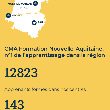
CMA Formation Nouvelle-Aquitaine,
n°1 de l’apprentissage dans la région
12823
Apprenants formés dans nos centres
143