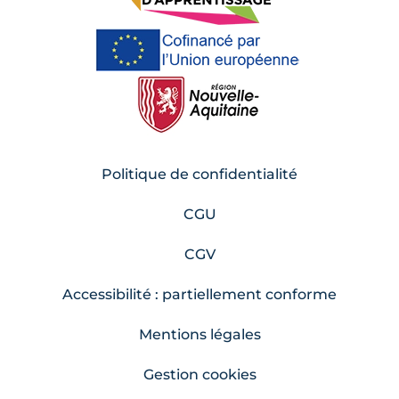
Politique de confidentialité
CGU
CGV
Accessibilité : partiellement conforme
Mentions légales
Gestion cookies