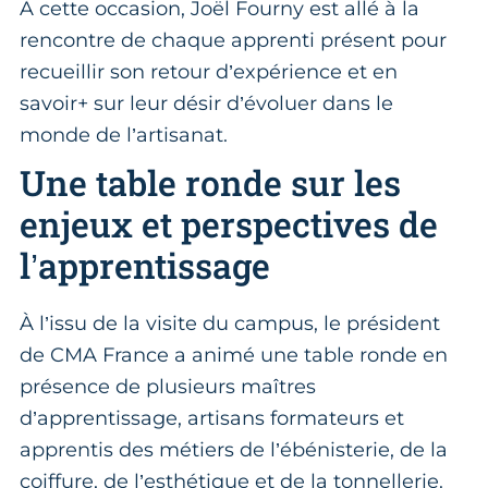
À cette occasion, Joël Fourny est allé à la
rencontre de chaque apprenti présent pour
recueillir son retour d’expérience et en
savoir+ sur leur désir d’évoluer dans le
monde de l’artisanat.
Une table ronde sur les
enjeux et perspectives de
l’apprentissage
À l’issu de la visite du campus, le président
de CMA France a animé une table ronde en
présence de plusieurs maîtres
d’apprentissage, artisans formateurs et
apprentis des métiers de l’ébénisterie, de la
coiffure, de l’esthétique et de la tonnellerie.