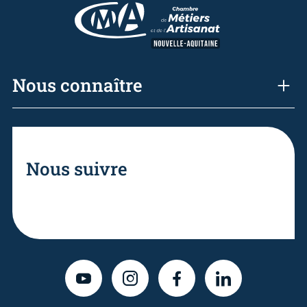
Nous connaître
Nous suivre
YOUTUBE
INSTAGRAM
FACEBOOK
LINKEDIN