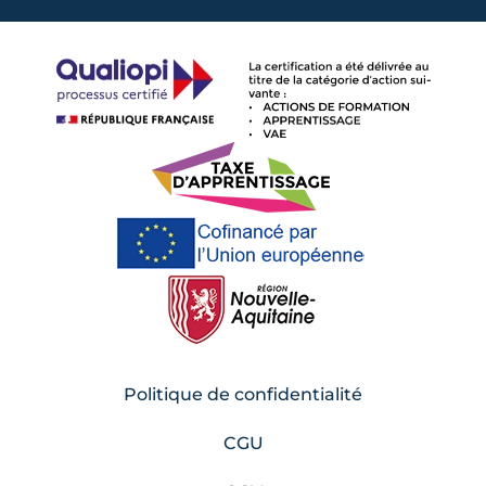
Politique de confidentialité
CGU