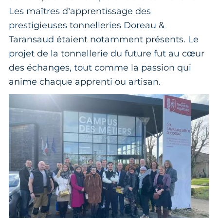
Les maîtres d’apprentissage des
prestigieuses tonnelleries Doreau &
Taransaud étaient notamment présents. Le
projet de la tonnellerie du future fut au cœur
des échanges, tout comme la passion qui
anime chaque apprenti ou artisan.