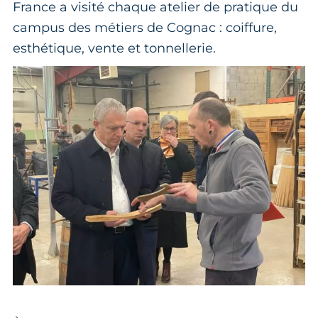
France a visité chaque atelier de pratique du
campus des métiers de Cognac : coiffure,
esthétique, vente et tonnellerie.