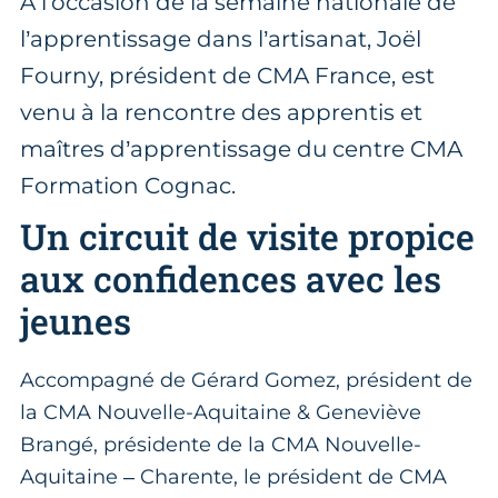
À l’occasion de la semaine nationale de
l’apprentissage dans l’artisanat, Joël
Fourny, président de CMA France, est
venu à la rencontre des apprentis et
maîtres d’apprentissage du centre CMA
Formation Cognac.
Un circuit de visite propice
aux confidences avec les
jeunes
Accompagné de Gérard Gomez, président de
la CMA Nouvelle-Aquitaine & Geneviève
Brangé, présidente de la CMA Nouvelle-
Aquitaine – Charente, le président de CMA