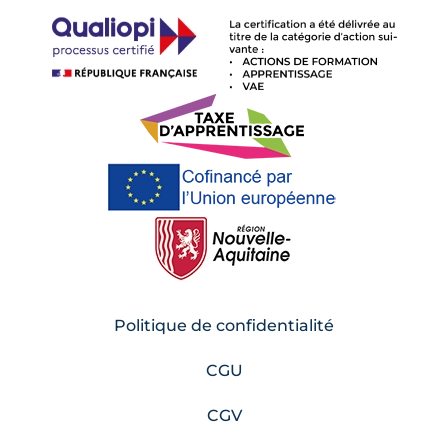
Politique de confidentialité
CGU
CGV