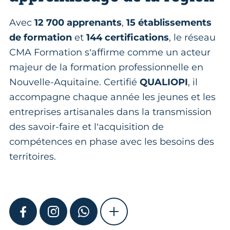
Avec
12 700 apprenants
,
15 établissements
de formation
et
144 certifications
, le réseau
CMA Formation s’affirme comme un acteur
majeur de la formation professionnelle en
Nouvelle-Aquitaine. Certifié
QUALIOPI
, il
accompagne chaque année les jeunes et les
entreprises artisanales dans la transmission
des savoir-faire et l’acquisition de
compétences en phase avec les besoins des
territoires.
FACEBOOK
INSTAGRAM
WHATSAPP
SHOW MORE