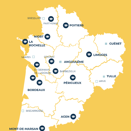
Nos centres de formation