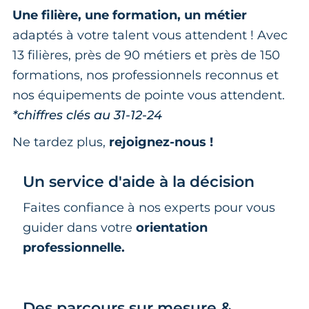
Une filière, une formation, un métier
adaptés à votre talent vous attendent ! Avec
13 filières, près de 90 métiers et près de 150
formations, nos professionnels reconnus et
nos équipements de pointe vous attendent.
*chiffres clés au 31-12-24
Ne tardez plus,
rejoignez-nous !
Un service d'aide à la décision
Faites confiance à nos experts pour vous
guider dans votre
orientation
professionnelle.
Des parcours sur mesure &