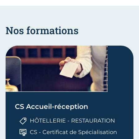
Nos formations
CS Accueil-réception
HÔTELLERIE - RESTAURATION
CS - Certificat de Spécialisation