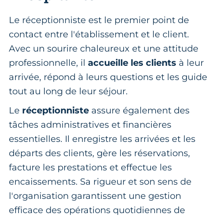
Le réceptionniste est le premier point de
contact entre l'établissement et le client.
Avec un sourire chaleureux et une attitude
professionnelle, il
accueille les clients
à leur
arrivée, répond à leurs questions et les guide
tout au long de leur séjour.
Le
réceptionniste
assure également des
tâches administratives et financières
essentielles. Il enregistre les arrivées et les
départs des clients, gère les réservations,
facture les prestations et effectue les
encaissements. Sa rigueur et son sens de
l'organisation garantissent une gestion
efficace des opérations quotidiennes de