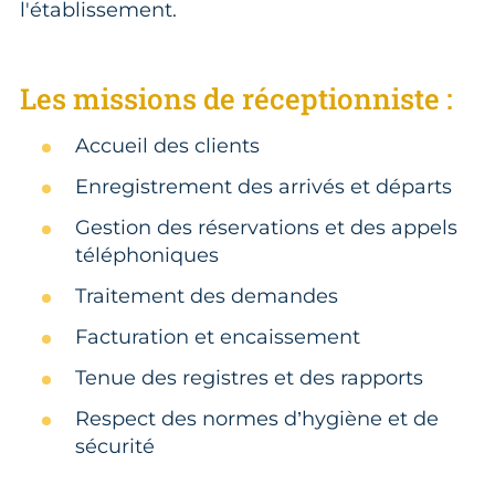
l'établissement.
Les missions de réceptionniste :
Accueil des clients
Enregistrement des arrivés et départs
Gestion des réservations et des appels
téléphoniques
Traitement des demandes
Facturation et encaissement
Tenue des registres et des rapports
Respect des normes d’hygiène et de
sécurité