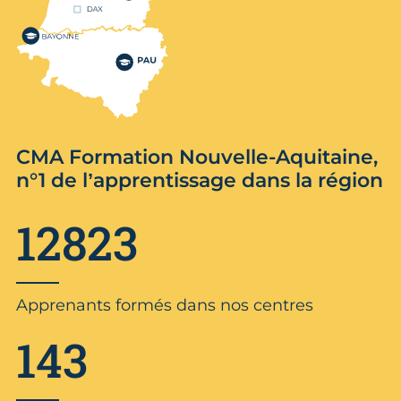
CMA Formation Nouvelle-Aquitaine,
n°1 de l’apprentissage dans la région
12823
Apprenants formés dans nos centres
143