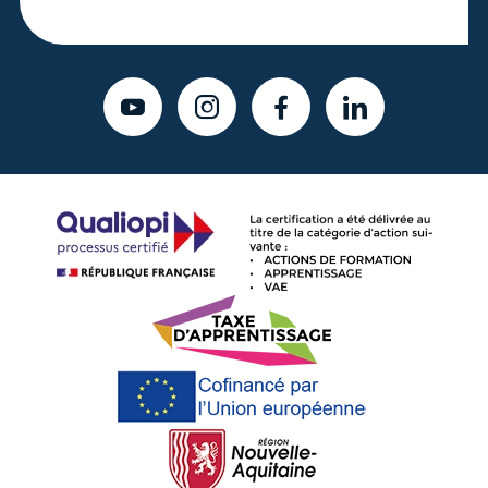
YOUTUBE
INSTAGRAM
FACEBOOK
LINKEDIN