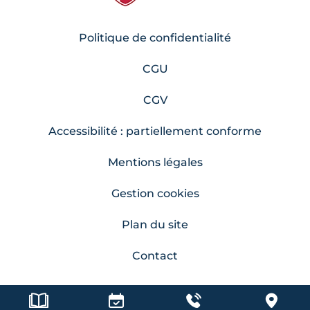
Politique de confidentialité
CGU
CGV
Accessibilité : partiellement conforme
Mentions légales
Gestion cookies
Plan du site
Contact