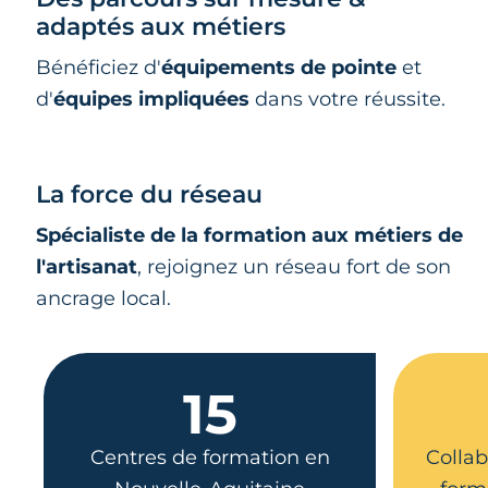
adaptés aux métiers
Bénéficiez d'
équipements de pointe
et
d'
équipes impliquées
dans votre réussite.
La force du réseau
Spécialiste de la formation aux métiers de
l'artisanat
, rejoignez un réseau fort de son
ancrage local.
15
Centres de formation en
Collab