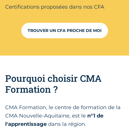
Certifications proposées dans nos CFA
TROUVER UN CFA PROCHE DE MOI
Pourquoi choisir CMA
Formation ?
CMA Formation, le centre de formation de la
CMA Nouvelle-Aquitaine, est le
n°1 de
l’apprentissage
dans la région.