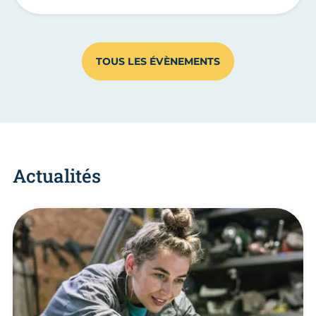
TOUS LES ÉVÈNEMENTS
Actualités