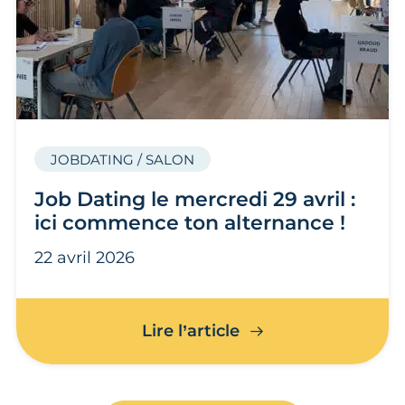
JOBDATING / SALON
Job Dating le mercredi 29 avril :
ici commence ton alternance !
22 avril 2026
Job Dating le mercre
Lire l’article