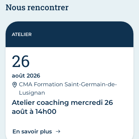
Nous rencontrer
ATELIER
26
août 2026
CMA Formation Saint-Germain-de-
Lusignan
Atelier coaching mercredi 26
août à 14h00
En savoir plus