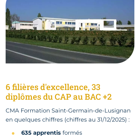
6 filières d'excellence, 33
diplômes du CAP au BAC +2
CMA Formation Saint-Germain-de-Lusignan
en quelques chiffres (chiffres au 31/12/2025) :
635 apprentis
formés