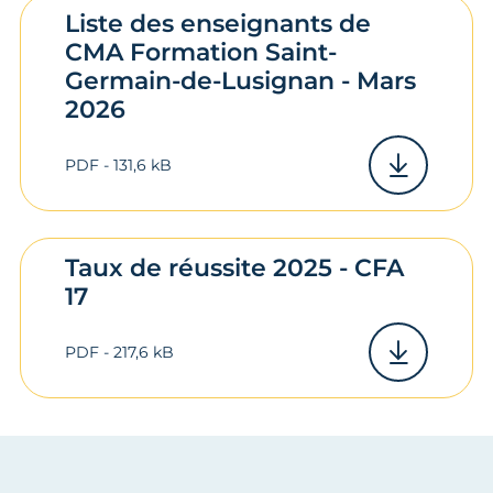
Liste des enseignants de
CMA Formation Saint-
Germain-de-Lusignan - Mars
2026
PDF - 131,6 kB
Taux de réussite 2025 - CFA
17
PDF - 217,6 kB