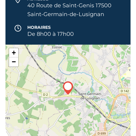
40 Route de Saint-Genis 17500
Saint-Germain-de-Lusignan
HORAIRES
De 8h00 à 17h00
+
−