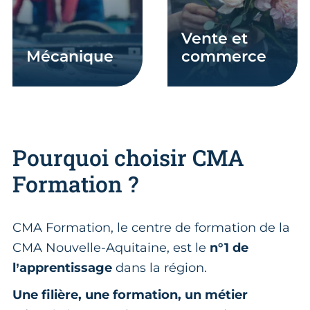
vente et
mécanique
commerce
Pourquoi choisir CMA
Formation ?
CMA Formation, le centre de formation de la
CMA Nouvelle-Aquitaine, est le
n°1 de
l’apprentissage
dans la région.
Une filière, une formation, un métier