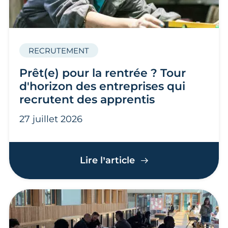
RECRUTEMENT
Prêt(e) pour la rentrée ? Tour
d'horizon des entreprises qui
recrutent des apprentis
27 juillet 2026
Prêt(e) pour la rent
Lire l’article