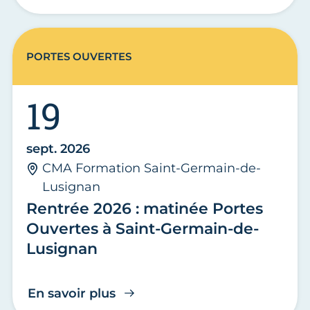
PORTES OUVERTES
19
sept. 2026
CMA Formation Saint-Germain-de-
Lusignan
Rentrée 2026 : matinée Portes
Ouvertes à Saint-Germain-de-
Lusignan
En savoir plus