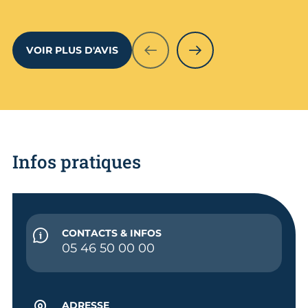
VOIR PLUS D'AVIS
PRÉCÉDENT
SUIVANT
Infos pratiques
CONTACTS & INFOS
05 46 50 00 00
ADRESSE