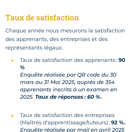
Taux de satisfaction
Chaque année nous mesurons la satisfaction
des apprenants, des entreprises et des
représentants légaux.
Taux de satisfaction des apprenants :
90
%
Enquête réalisée par QR code du 30
mars au 31 Mai 2025, auprès de 354
apprenants inscrits à un examen en
2025.
Taux de réponses : 60 %.
Taux de satisfaction des entreprises
(Maîtres d’apprentissage/tuteurs) :
92 %.
Enquête réalisée par mail en avril 2025