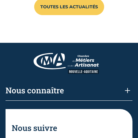
TOUTES LES ACTUALITÉS
Nous connaître
Nous suivre