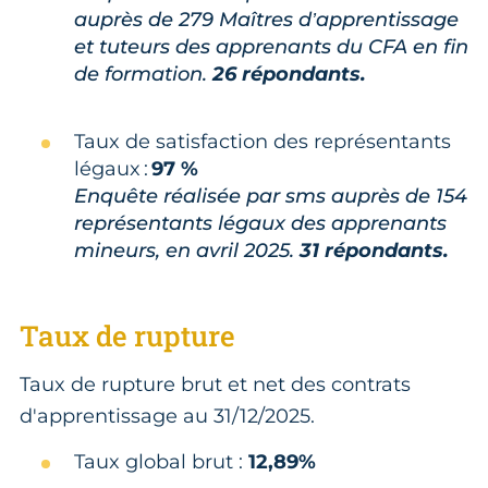
auprès de 279 Maîtres d’apprentissage
et tuteurs des apprenants du CFA en fin
de formation.
26 répondants.
Taux de satisfaction des représentants
légaux :
97 %
Enquête réalisée par sms auprès de 154
représentants légaux des apprenants
mineurs, en avril 2025.
31 répondants.
Taux de rupture
Taux de rupture brut et net des contrats
d'apprentissage au 31/12/2025.
Taux global brut :
12,89%