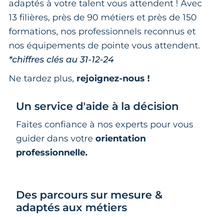
adaptés à votre talent vous attendent ! Avec
13 filières, près de 90 métiers et près de 150
formations, nos professionnels reconnus et
nos équipements de pointe vous attendent.
*chiffres clés au 31-12-24
Ne tardez plus,
rejoignez-nous !
Un service d'aide à la décision
Faites confiance à nos experts pour vous
guider dans votre
orientation
professionnelle.
Des parcours sur mesure &
adaptés aux métiers