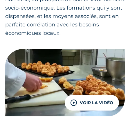
socio-économique. Les formations qui y sont
dispensées, et les moyens associés, sont en
parfaite corrélation avec les besoins
économiques locaux.
VOIR LA VIDÉO