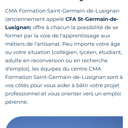
CMA Formation Saint-Germain-de-Lusignan
(anciennement appelé
CFA St-Germain-de-
Lusignan
)
offre à chacun la possibilité de se
former par la voie de l’apprentissage aux
métiers de l’artisanat. Peu importe votre âge
ou votre situation (collégien, lycéen, étudiant,
adulte en reconversion ou en recherche
d’emploi), les équipes du centre CMA
Formation Saint-Germain-de-Lusignan
sont à
vos côtés pour vous aider à bâtir votre projet
professionnel et vous orienter vers un emploi
pérenne.