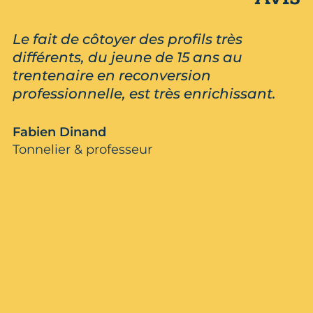
Le fait de côtoyer des profils très
différents, du jeune de 15 ans au
trentenaire en reconversion
professionnelle, est très enrichissant.
Fabien Dinand
Tonnelier & professeur