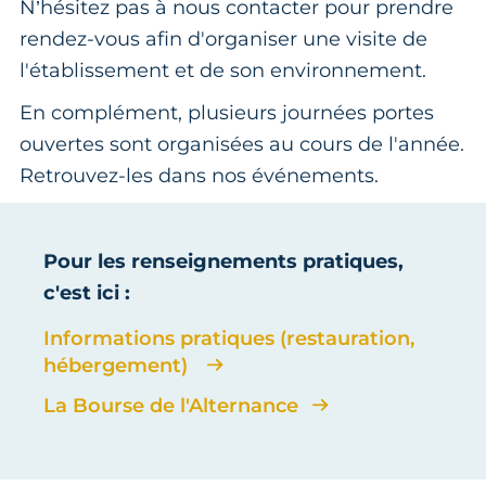
N’hésitez pas à nous contacter pour prendre
rendez-vous afin d'organiser une visite de
l'établissement et de son environnement.
En complément, plusieurs journées portes
ouvertes sont organisées au cours de l'année.
Retrouvez-les dans nos événements.
Pour les renseignements pratiques,
c'est ici :
Informations pratiques (restauration,
hébergement)
La Bourse de l'Alternance