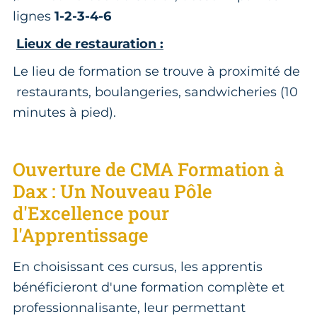
lignes
1-2-3-4-6
Lieux de restauration :
Le lieu de formation se trouve à proximité de
restaurants, boulangeries, sandwicheries (10
minutes à pied).
Ouverture de CMA Formation à
Dax : Un Nouveau Pôle
d'Excellence pour
l'Apprentissage
En choisissant ces cursus, les apprentis
bénéficieront d'une formation complète et
professionnalisante, leur permettant