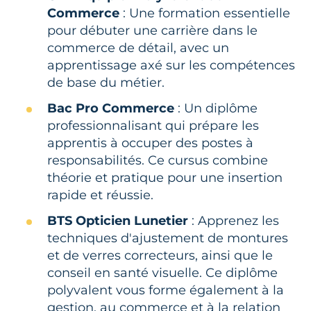
Commerce
: Une formation essentielle
pour débuter une carrière dans le
commerce de détail, avec un
apprentissage axé sur les compétences
de base du métier.
Bac Pro Commerce
: Un diplôme
professionnalisant qui prépare les
apprentis à occuper des postes à
responsabilités. Ce cursus combine
théorie et pratique pour une insertion
rapide et réussie.
BTS Opticien Lunetier
: Apprenez les
techniques d'ajustement de montures
et de verres correcteurs, ainsi que le
conseil en santé visuelle. Ce diplôme
polyvalent vous forme également à la
gestion, au commerce et à la relation