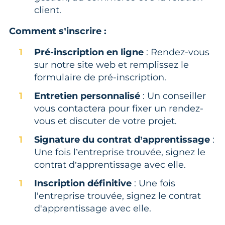
client.
Comment s’inscrire :
Pré-inscription en ligne
: Rendez-vous
sur notre site web et remplissez le
formulaire de pré-inscription.
Entretien personnalisé
: Un conseiller
vous contactera pour fixer un rendez-
vous et discuter de votre projet.
Signature du contrat d’apprentissage
:
Une fois l’entreprise trouvée, signez le
contrat d’apprentissage avec elle.
Inscription définitive
: Une fois
l'entreprise trouvée, signez le contrat
d'apprentissage avec elle.