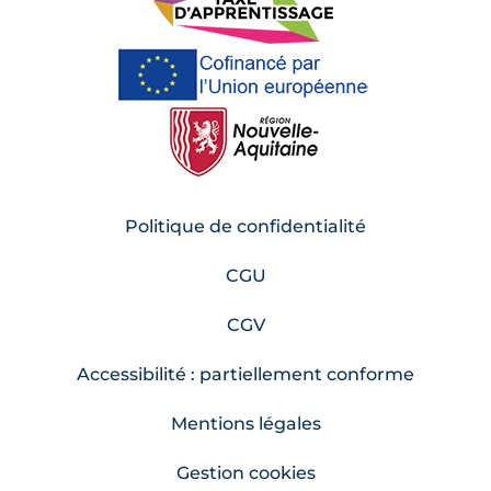
Politique de confidentialité
CGU
CGV
Accessibilité : partiellement conforme
Mentions légales
Gestion cookies