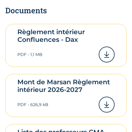
Documents
Règlement intérieur
Confluences - Dax
PDF - 1,1 MB
Mont de Marsan Règlement
intérieur 2026-2027
PDF - 626,9 kB