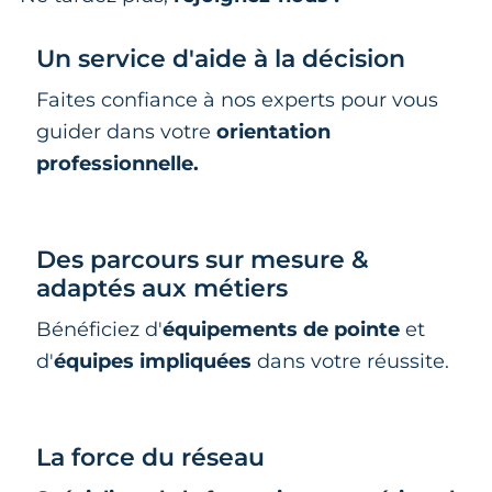
Un service d'aide à la décision
Faites confiance à nos experts pour vous
guider dans votre
orientation
professionnelle.
Des parcours sur mesure &
adaptés aux métiers
Bénéficiez d'
équipements de pointe
et
d'
équipes impliquées
dans votre réussite.
La force du réseau