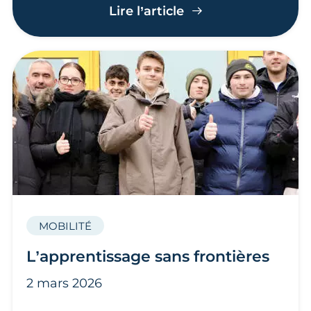
De belles performan
Lire l’article
MOBILITÉ
L’apprentissage sans frontières
2 mars 2026