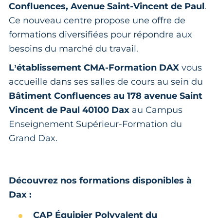
Confluences, Avenue Saint-Vincent de Paul
.
Ce nouveau centre propose une offre de
formations diversifiées pour répondre aux
besoins du marché du travail.
L’établissement CMA-Formation DAX
vous
accueille dans ses salles de cours au sein du
Bâtiment Confluences au 178 avenue Saint
Vincent de Paul 40100 Dax
au Campus
Enseignement Supérieur-Formation du
Grand Dax.
Découvrez nos formations disponibles à
Dax :
CAP Équipier Polyvalent du