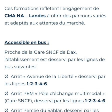
Ces formations reflètent l'engagement de
CMA NA – Landes
à offrir des parcours variés
et adaptés aux attentes du marché.
Accessible en bus :
Proche de la Gare SNCF de Dax,
l’établissement est desservi par les lignes de
bus suivantes :
Ø Arrêt « Avenue de la Liberté » desservi par
les lignes
1-2-3-4-6
Ø Arrêt PEM « Pôle d’échange multimodal »
(Gare SNCF), desservi par les lignes
1-2-3-4-6
Ø Arrêt Percée du Sablar, desservi par les