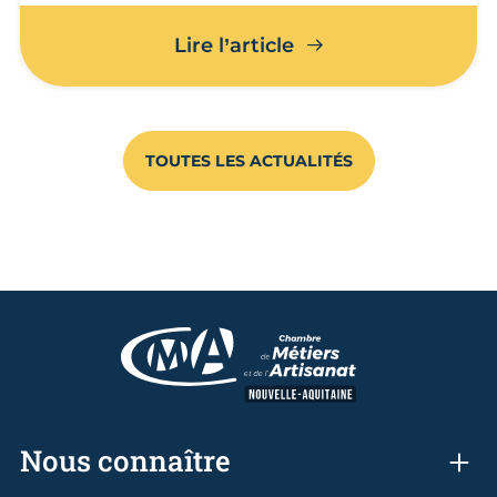
L’apprentissage san
Lire l’article
TOUTES LES ACTUALITÉS
Nous connaître