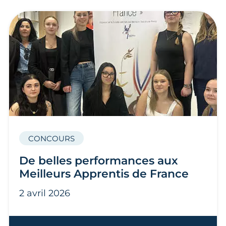
CONCOURS
De belles performances aux
Meilleurs Apprentis de France
2 avril 2026