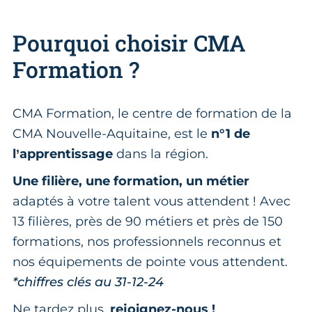
Pourquoi choisir CMA
Formation ?
CMA Formation, le centre de formation de la
CMA Nouvelle-Aquitaine, est le
n°1 de
l’apprentissage
dans la région.
Une filière, une formation, un métier
adaptés à votre talent vous attendent ! Avec
13 filières, près de 90 métiers et près de 150
formations, nos professionnels reconnus et
nos équipements de pointe vous attendent.
*chiffres clés au 31-12-24
Ne tardez plus,
rejoignez-nous !