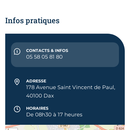
Infos pratiques
CONTACTS & INFOS
05 58 05 81 80
ADRESSE
178 Avenue Saint Vincent de Paul,
40100 Dax
HORAIRES
De 08h30 à 17 heures