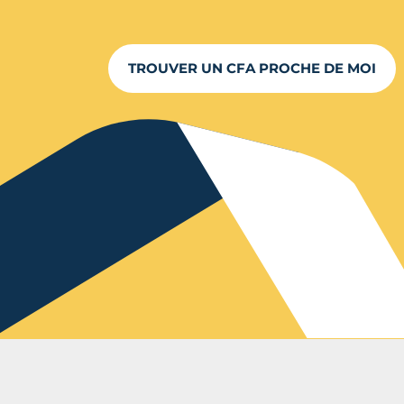
TROUVER UN CFA PROCHE DE MOI