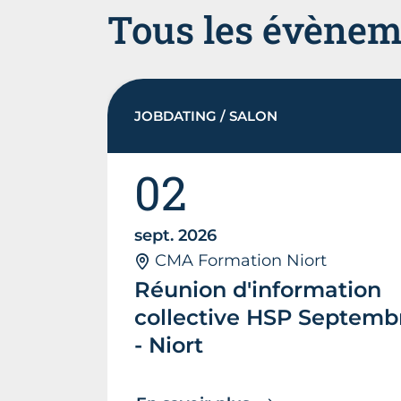
Tous les évènem
JOBDATING / SALON
02
sept. 2026
CMA Formation Niort
Réunion d'information
collective HSP Septemb
- Niort