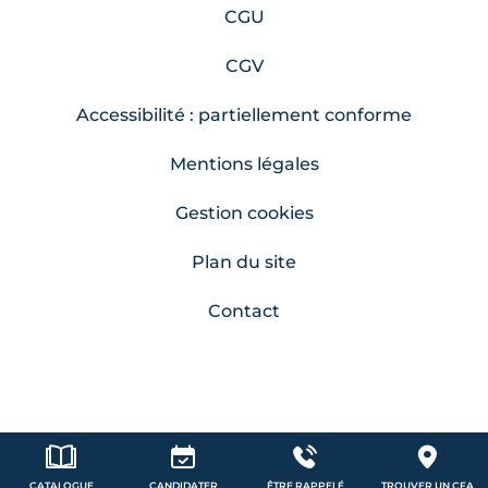
CGU
CGV
Accessibilité : partiellement conforme
Mentions légales
Gestion cookies
Plan du site
Contact
CATALOGUE
CANDIDATER
ÊTRE RAPPELÉ
TROUVER UN CFA