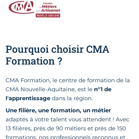
Pourquoi choisir CMA
Formation ?
CMA Formation, le centre de formation de la
CMA Nouvelle-Aquitaine, est le
n°1 de
l’apprentissage
dans la région.
Une filière, une formation, un métier
adaptés à votre talent vous attendent ! Avec
13 filières, près de 90 métiers et près de 150
formations, nos professionnels reconnus et