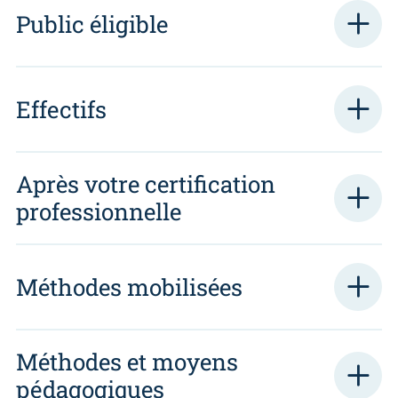
Public éligible
Effectifs
Après votre certification
professionnelle
Méthodes mobilisées
Méthodes et moyens
pédagogiques