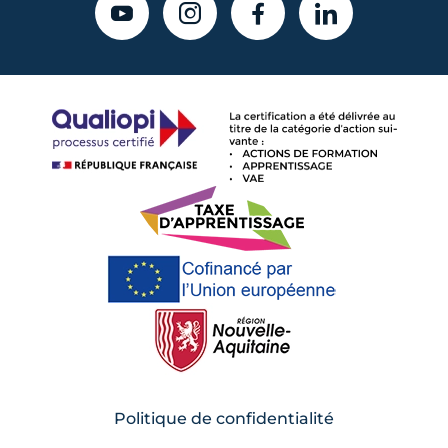
YOUTUBE
INSTAGRAM
FACEBOOK
LINKEDIN
Politique de confidentialité