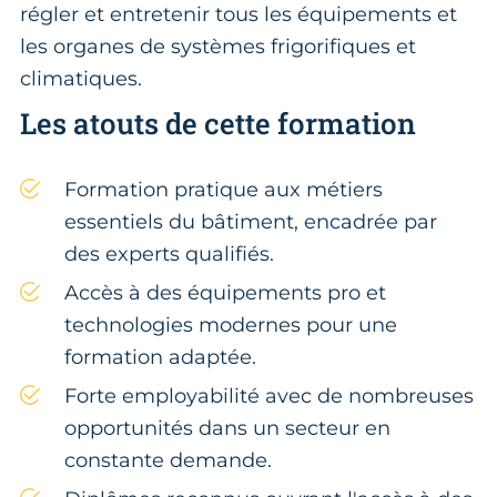
régler et entretenir tous les équipements et
les organes de systèmes frigorifiques et
climatiques.
Les atouts de cette formation
Formation pratique aux métiers
essentiels du bâtiment, encadrée par
des experts qualifiés.
Accès à des équipements pro et
technologies modernes pour une
formation adaptée.
Forte employabilité avec de nombreuses
opportunités dans un secteur en
constante demande.