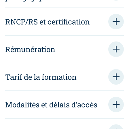
RNCP/RS et certification
Rémunération
Tarif de la formation
Modalités et délais d'accès