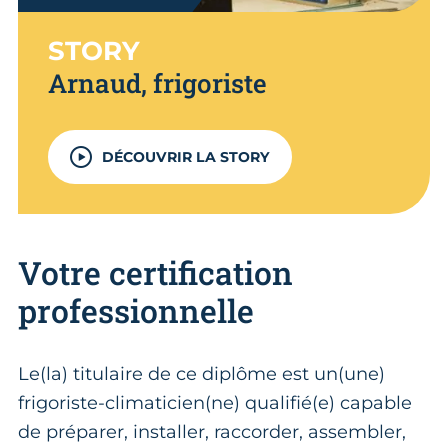
STORY
Arnaud, frigoriste
DÉCOUVRIR LA STORY
Votre certification
professionnelle
Le(la) titulaire de ce diplôme est un(une)
frigoriste-climaticien(ne) qualifié(e) capable
de préparer, installer, raccorder, assembler,