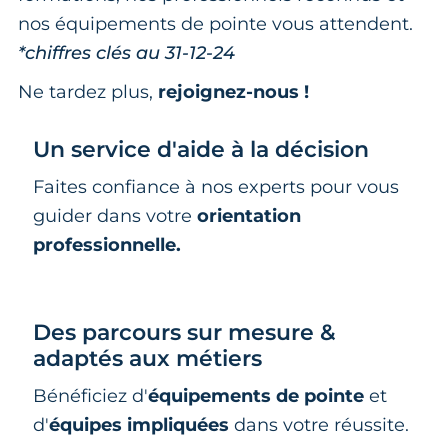
nos équipements de pointe vous attendent.
*chiffres clés au 31-12-24
Ne tardez plus,
rejoignez-nous !
Un service d'aide à la décision
Faites confiance à nos experts pour vous
guider dans votre
orientation
professionnelle.
Des parcours sur mesure &
adaptés aux métiers
Bénéficiez d'
équipements de pointe
et
d'
équipes impliquées
dans votre réussite.