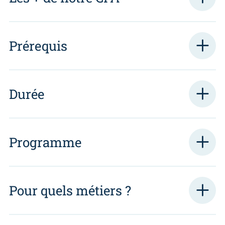
Prérequis
Durée
Programme
Pour quels métiers ?