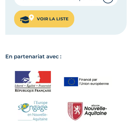
VOIR LA LISTE
En partenariat avec :