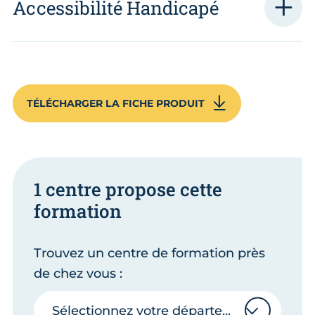
Accessibilité Handicapé
TÉLÉCHARGER LA FICHE PRODUIT
1 centre propose cette
formation
Trouvez un centre de formation près
de chez vous :
Sélectionnez votre département
Sélectionnez votre département