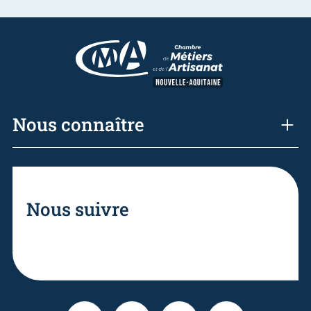
Nous connaître
Nous suivre