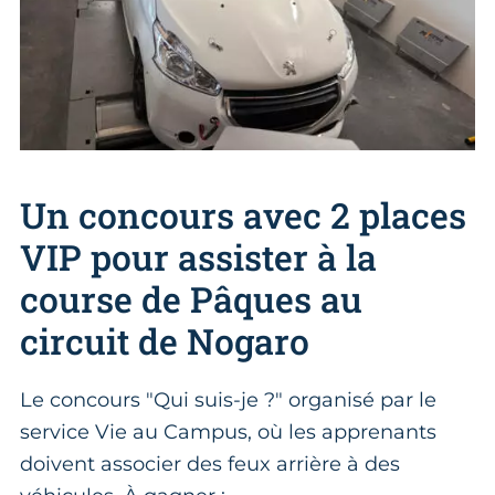
Un concours avec 2 places
VIP pour assister à la
course de Pâques au
circuit de Nogaro
Le concours "Qui suis-je ?" organisé par le
service Vie au Campus, où les apprenants
doivent associer des feux arrière à des