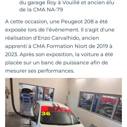
du garage Roy à Vouillé et ancien élu
de la CMA NA-79
A cette occasion, une Peugeot 208 a été
exposée lors de l'événement. Il s'agit d'une
réalisation d'Enzo Carvalhido, ancien
apprenti à CMA Formation Niort de 2019 à
2023. Après son exposition, la voiture a été
placée sur un banc de puissance afin de
mesurer ses performances.