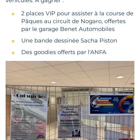
véhicules. À gagner :
2 places VIP pour assister à la course de
Pâques au circuit de Nogaro, offertes
par le garage Benet Automobiles
Une bande dessinée Sacha Piston
Des goodies offerts par l'ANFA