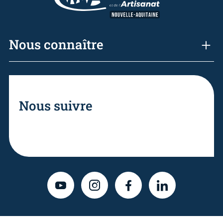
Nous connaître
Nous suivre
YOUTUBE
INSTAGRAM
FACEBOOK
LINKEDIN