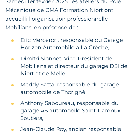
Samedi 1er février 2025, les ateliers du Pôle
Mécanique de CMA Formation Niort ont
accueilli l'organisation professionnelle
Mobilians, en présence de :
Eric Merceron, responsable du Garage
Horizon Automobile à La Crèche,
Dimitri Sionnet, Vice-Président de
Mobilians et directeur du garage DSI de
Niort et de Melle,
Meddy Satta, responsable du garage
automobile de Thorigné,
Anthony Saboureau, responsable du
garage AS automobile Saint-Pardoux-
Soutiers,
Jean-Claude Roy, ancien responsable