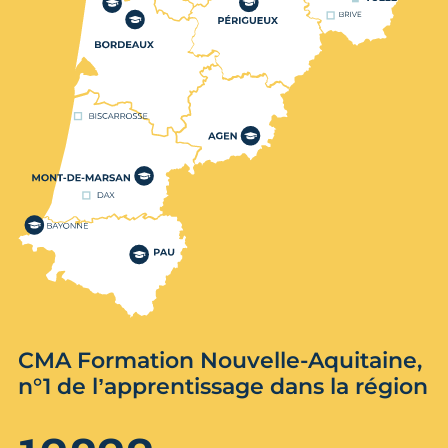
CMA Formation Nouvelle-Aquitaine,
n°1 de l’apprentissage dans la région