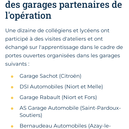
des garages partenaires de
l'opération
Une dizaine de collégiens et lycéens ont
participé à des visites d'ateliers et ont
échangé sur l'apprentissage dans le cadre de
portes ouvertes organisées dans les garages
suivants :
Garage Sachot (Citroën)
DSI Automobiles (Niort et Melle)
Garage Rabault (Niort et Fors)
AS Garage Automobile (Saint-Pardoux-
Soutiers)
Bernaudeau Automobiles (Azay-le-