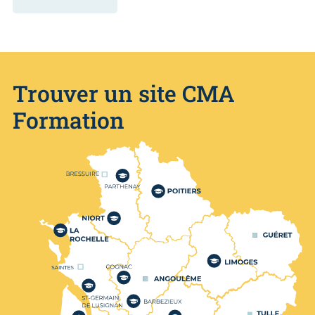
Trouver un site CMA
Formation
Nos centres de formation