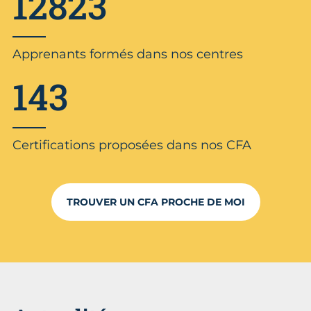
12823
Apprenants formés dans nos centres
143
Certifications proposées dans nos CFA
TROUVER UN CFA PROCHE DE MOI