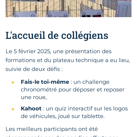
L'accueil de collégiens
Le 5 février 2025, une présentation des
formations et du plateau technique a eu lieu,
suivie de deux défis :
Fais-le toi-même
: un challenge
chronométré pour déposer et reposer
une roue,
Kahoot
: un quiz interactif sur les logos
de véhicules, joué sur tablette.
Les meilleurs participants ont été