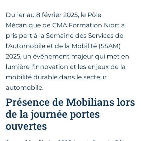
Du 1er au 8 février 2025, le Pôle
Mécanique de CMA Formation Niort a
pris part à la Semaine des Services de
l'Automobile et de la Mobilité (SSAM)
2025, un événement majeur qui met en
lumière l'innovation et les enjeux de la
mobilité durable dans le secteur
automobile.
Présence de Mobilians lors
de la journée portes
ouvertes