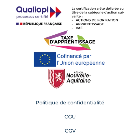
Politique de confidentialité
CGU
CGV