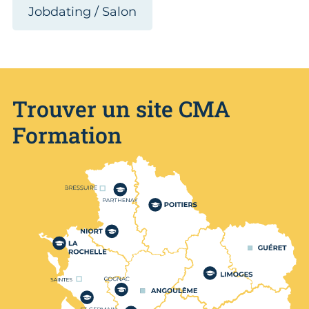
Jobdating / Salon
Trouver un site CMA
Formation
Nos centres de formation