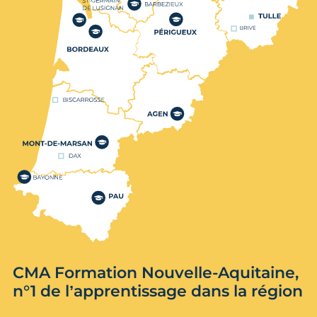
CMA Formation Nouvelle-Aquitaine,
n°1 de l’apprentissage dans la région