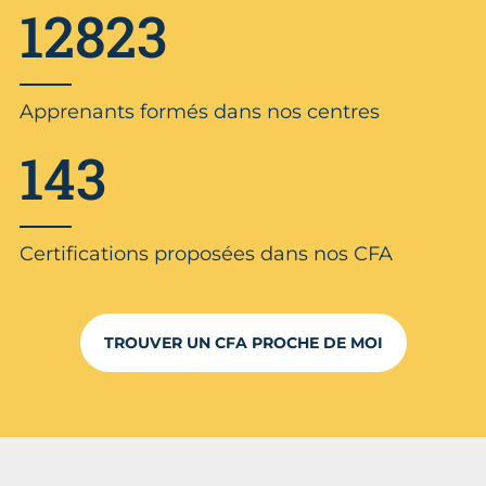
12823
Apprenants formés dans nos centres
143
Certifications proposées dans nos CFA
TROUVER UN CFA PROCHE DE MOI