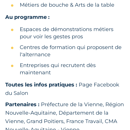
Métiers de bouche & Arts de la table
Au programme :
Espaces de démonstrations métiers
pour voir les gestes pros
Centres de formation qui proposent de
l’alternance
Entreprises qui recrutent dès
maintenant
Toutes les infos pratiques :
Page Facebook
du Salon
Partenaires :
Préfecture de la Vienne, Région
Nouvelle-Aquitaine, Département de la
Vienne, Grand Poitiers, France Travail, CMA
Nouvelle-Aquitaine - Vienne.