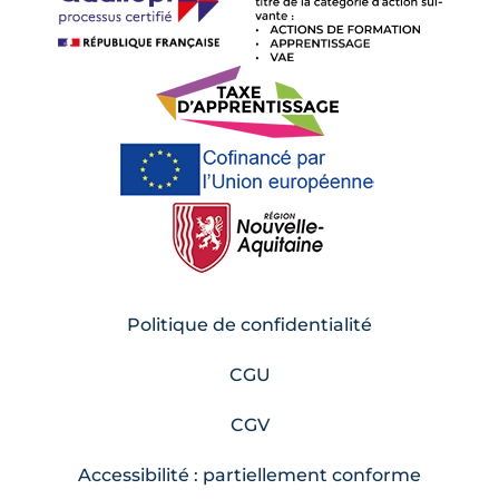
Politique de confidentialité
CGU
CGV
Accessibilité : partiellement conforme