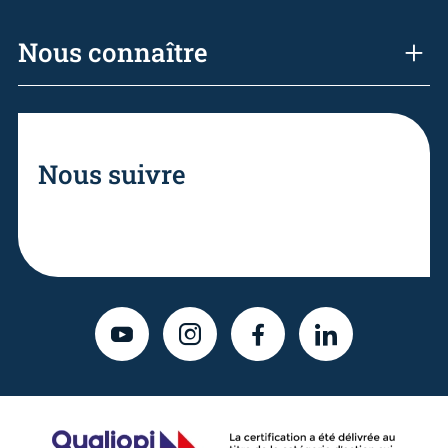
Nous connaître
Nous suivre
YOUTUBE
INSTAGRAM
FACEBOOK
LINKEDIN