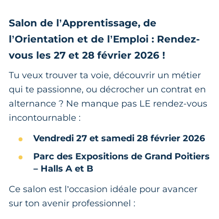
Salon de l’Apprentissage, de
l’Orientation et de l’Emploi : Rendez-
vous les 27 et 28 février 2026 !
Tu veux trouver ta voie, découvrir un métier
qui te passionne, ou décrocher un contrat en
alternance ? Ne manque pas LE rendez-vous
incontournable :
Vendredi 27 et samedi 28 février 2026
Parc des Expositions de Grand Poitiers
– Halls A et B
Ce salon est l’occasion idéale pour avancer
sur ton avenir professionnel :