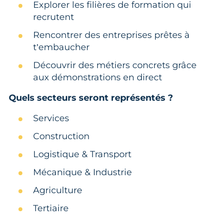
Explorer les filières de formation qui
recrutent
Rencontrer des entreprises prêtes à
t’embaucher
Découvrir des métiers concrets grâce
aux démonstrations en direct
Quels secteurs seront représentés ?
Services
Construction
Logistique & Transport
Mécanique & Industrie
Agriculture
Tertiaire