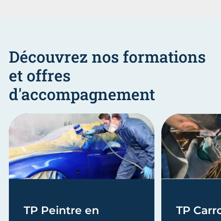
Découvrez nos formations
et offres
d'accompagnement
TP Peintre en
TP Carro