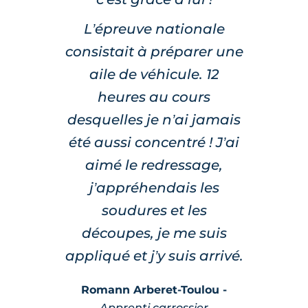
L’épreuve nationale
consistait à préparer une
aile de véhicule. 12
heures au cours
desquelles je n’ai jamais
été aussi concentré ! J’ai
aimé le redressage,
j’appréhendais les
soudures et les
découpes, je me suis
appliqué et j’y suis arrivé.
Romann Arberet-Toulou -
Apprenti carrossier