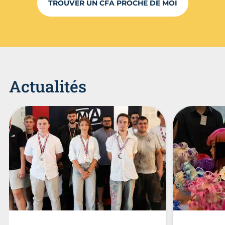
TROUVER UN CFA PROCHE DE MOI
Actualités