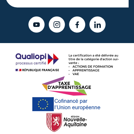
YOUTUBE
INSTAGRAM
FACEBOOK
LINKEDIN