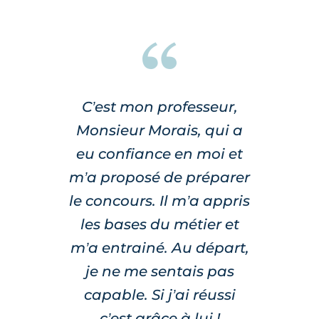
C’est mon professeur,
Monsieur Morais, qui a
eu confiance en moi et
m’a proposé de préparer
le concours. Il m’a appris
les bases du métier et
m’a entrainé. Au départ,
je ne me sentais pas
capable. Si j’ai réussi
c’est grâce à lui !