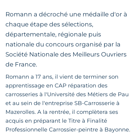
Romann a décroché une médaille d'or à
chaque étape des sélections,
départementale, régionale puis
nationale du concours organisé par la
Société Nationale des Meilleurs Ouvriers
de France.
Romann a 17 ans, il vient de terminer son
apprentissage en CAP réparation des
carrosseries à l’Université des Métiers de Pau
et au sein de l’entreprise SB-Carrosserie à
Mazerolles. A la rentrée, il complètera ses
acquis en préparant le Titre à Finalité
Professionnelle Carrossier-peintre à Bayonne.