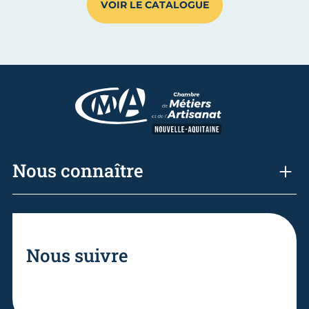
VOIR LE CATALOGUE
Nous connaître
Nous suivre