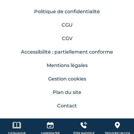
Politique de confidentialité
CGU
CGV
Accessibilité : partiellement conforme
Mentions légales
Gestion cookies
Plan du site
Contact
CATALOGUE
CANDIDATER
ÊTRE RAPPELÉ
TROUVER UN CFA