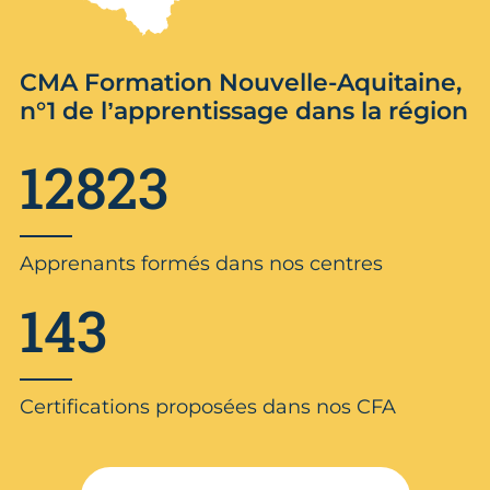
CMA Formation Nouvelle-Aquitaine,
n°1 de l’apprentissage dans la région
12823
Apprenants formés dans nos centres
143
Certifications proposées dans nos CFA