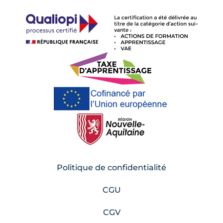
Politique de confidentialité
CGU
CGV