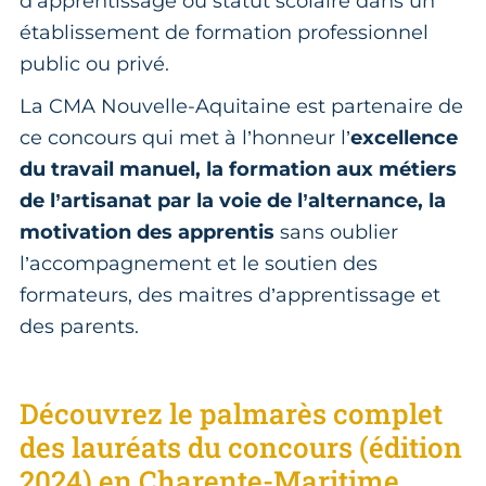
d’apprentissage ou statut scolaire dans un
établissement de formation professionnel
public ou privé.
La CMA Nouvelle-Aquitaine est partenaire de
ce concours qui met à l’honneur l’
excellence
du travail manuel, la formation aux métiers
de l’artisanat par la voie de l’alternance, la
motivation des apprentis
sans oublier
l’accompagnement et le soutien des
formateurs, des maitres d’apprentissage et
des parents.
Découvrez le palmarès complet
des lauréats du concours (édition
2024) en Charente-Maritime