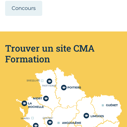
Concours
Trouver un site CMA
Formation
Nos centres de formation