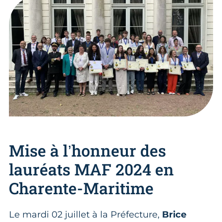
Mise à l’honneur des
lauréats MAF 2024 en
Charente-Maritime
Le mardi 02 juillet à la Préfecture,
Brice