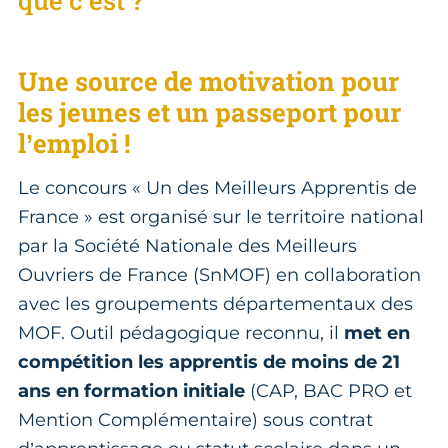
Une source de motivation pour
les jeunes et un passeport pour
l’emploi !
Le concours « Un des Meilleurs Apprentis de
France » est organisé sur le territoire national
par la Société Nationale des Meilleurs
Ouvriers de France (SnMOF) en collaboration
avec les groupements départementaux des
MOF. Outil pédagogique reconnu, il
met en
compétition les apprentis de moins de 21
ans en formation initiale
(CAP, BAC PRO et
Mention Complémentaire) sous contrat