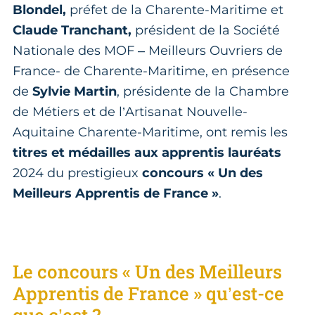
Blondel,
préfet de la Charente-Maritime et
Claude Tranchant,
président de la Société
Nationale des MOF – Meilleurs Ouvriers de
France- de Charente-Maritime, en présence
de
Sylvie Martin
, présidente de la Chambre
de Métiers et de l’Artisanat Nouvelle-
Aquitaine Charente-Maritime, ont remis les
titres et médailles aux apprentis lauréats
2024 du prestigieux
concours « Un des
Meilleurs Apprentis de France »
.
Le concours « Un des Meilleurs
Apprentis de France » qu’est-ce
que c’est ?