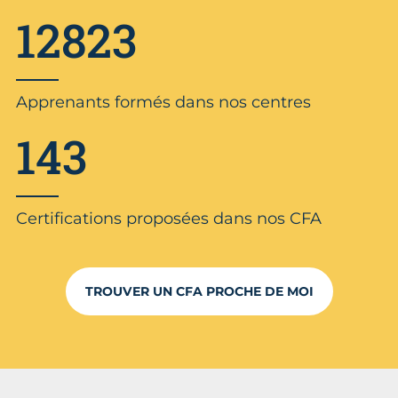
12823
Apprenants formés dans nos centres
143
Certifications proposées dans nos CFA
TROUVER UN CFA PROCHE DE MOI