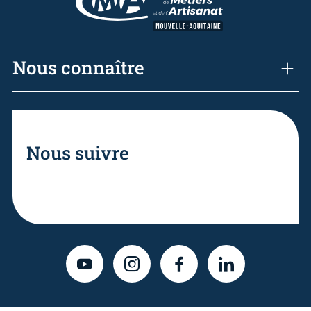
Nous connaître
Nous suivre
YOUTUBE
INSTAGRAM
FACEBOOK
LINKEDIN