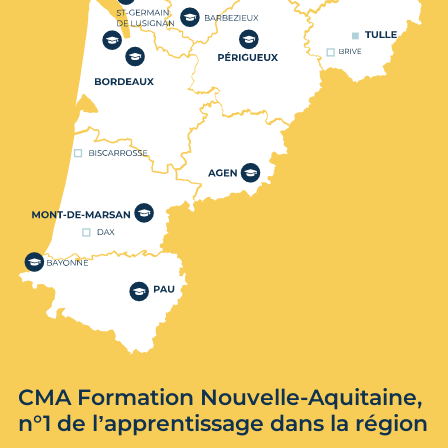
CMA Formation Nouvelle-Aquitaine,
n°1 de l’apprentissage dans la région