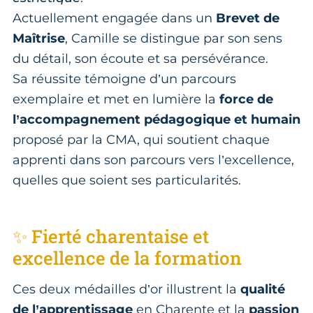
Actuellement engagée dans un
Brevet de
Maîtrise
, Camille se distingue par son sens
du détail, son écoute et sa persévérance.
Sa réussite témoigne d’un parcours
exemplaire et met en lumière la
force de
l’accompagnement pédagogique et humain
proposé par la CMA, qui soutient chaque
apprenti dans son parcours vers l’excellence,
quelles que soient ses particularités.
✨ Fierté charentaise et
excellence de la formation
Ces deux médailles d’or illustrent la
qualité
de l’apprentissage
en Charente et la
passion