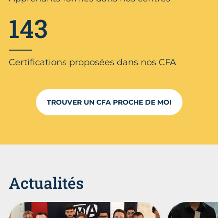
143
Certifications proposées dans nos CFA
TROUVER UN CFA PROCHE DE MOI
Actualités