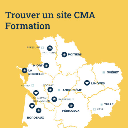
Trouver un site CMA
Formation
Nos centres de formation