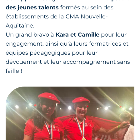
des jeunes talents
formés au sein des
établissements de la CMA Nouvelle-
Aquitaine.
Un grand bravo à
Kara et Camille
pour leur
engagement, ainsi qu’à leurs formatrices et
équipes pédagogiques pour leur
dévouement et leur accompagnement sans
faille !