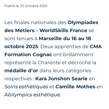
Publié le
20
octobre 2025
Les finales nationales des
Olympiades
des Métiers - WorldSkills France
se
sont tenues à
Marseille du 16 au 18
octobre 2025
. Deux apprenties de
CMA
Formation Cognac
ont brillamment
représenté la Charente et décroché la
médaille d’or
dans leurs catégories
respectives :
Kara Jonshon Searle
en
Soins esthétiques
et
Camille Mothes
en
Abilympics esthétique
.