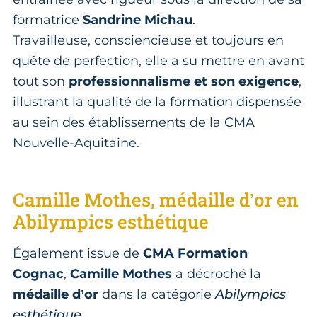
formatrice
Sandrine Michau
.
Travailleuse, consciencieuse et toujours en
quête de perfection, elle a su mettre en avant
tout son
professionnalisme et son exigence
,
illustrant la qualité de la formation dispensée
au sein des établissements de la CMA
Nouvelle-Aquitaine.
Camille Mothes, médaille d’or en
Abilympics esthétique
Également issue de
CMA Formation
Cognac
,
Camille Mothes
a décroché la
médaille d’or
dans la catégorie
Abilympics
esthétique
.