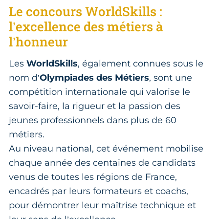
Le concours WorldSkills :
l’excellence des métiers à
l’honneur
Les
WorldSkills
, également connues sous le
nom d’
Olympiades des Métiers
, sont une
compétition internationale qui valorise le
savoir-faire, la rigueur et la passion des
jeunes professionnels dans plus de 60
métiers.
Au niveau national, cet événement mobilise
chaque année des centaines de candidats
venus de toutes les régions de France,
encadrés par leurs formateurs et coachs,
pour démontrer leur maîtrise technique et