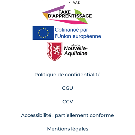
Politique de confidentialité
CGU
CGV
Accessibilité : partiellement conforme
Mentions légales