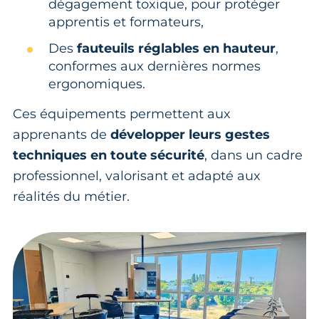
dégagement toxique, pour protéger
apprentis et formateurs,
Des
fauteuils réglables en hauteur
,
conformes aux dernières normes
ergonomiques.
Ces équipements permettent aux
apprenants de
développer leurs gestes
techniques en toute sécurité
, dans un cadre
professionnel, valorisant et adapté aux
réalités du métier.