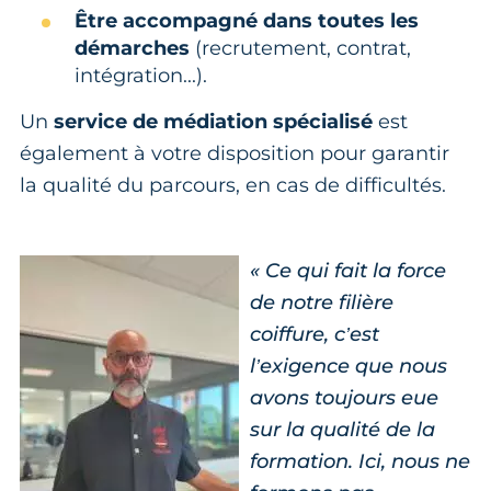
Être accompagné dans toutes les
démarches
(recrutement, contrat,
intégration...).
Un
service de médiation spécialisé
est
également à votre disposition pour garantir
la qualité du parcours, en cas de difficultés.
« Ce qui fait la force
de notre filière
coiffure, c’est
l’exigence que nous
avons toujours eue
sur la qualité de la
formation. Ici, nous ne