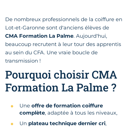
De nombreux professionnels de la coiffure en
Lot-et-Garonne sont d’anciens élèves de
CMA Formation La Palme
. Aujourd’hui,
beaucoup recrutent à leur tour des apprentis
au sein du CFA. Une vraie boucle de
transmission !
Pourquoi choisir CMA
Formation La Palme ?
Une
offre de formation coiffure
complète
, adaptée à tous les niveaux,
Un
plateau technique dernier cri
,