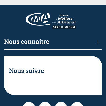
Nous connaître
Nous suivre