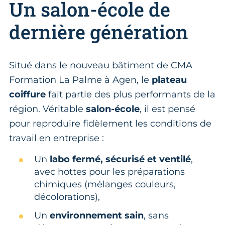
Un salon-école de
dernière génération
Situé dans le nouveau bâtiment de CMA
Formation La Palme à Agen, le
plateau
coiffure
fait partie des plus performants de la
région. Véritable
salon-école
, il est pensé
pour reproduire fidèlement les conditions de
travail en entreprise :
Un
labo fermé, sécurisé et ventilé
,
avec hottes pour les préparations
chimiques (mélanges couleurs,
décolorations),
Un
environnement sain
, sans