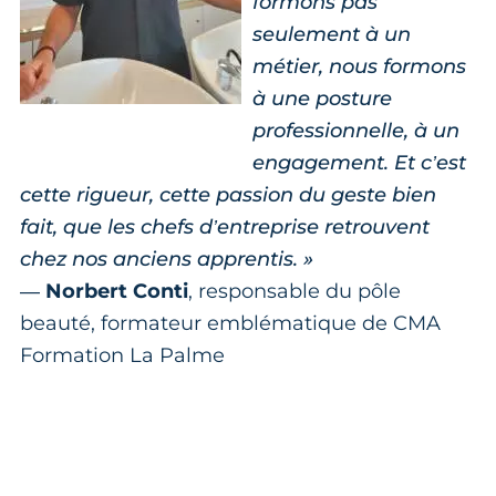
formons pas
seulement à un
métier, nous formons
à une posture
professionnelle, à un
engagement. Et c’est
cette rigueur, cette passion du geste bien
fait, que les chefs d’entreprise retrouvent
chez nos anciens apprentis. »
—
Norbert Conti
, responsable du pôle
beauté, formateur emblématique de CMA
Formation La Palme