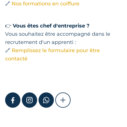
🔗
Nos formations en coiffure
👉
Vous êtes chef d’entreprise ?
Vous souhaitez être accompagné dans le
recrutement d'un apprenti :
🔗
Remplissez le formulaire pour être
contacté
FACEBOOK
INSTAGRAM
WHATSAPP
SHOW MORE