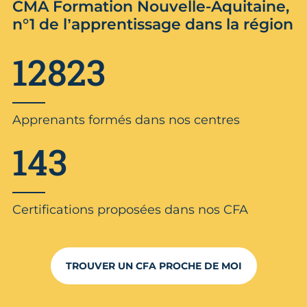
CMA Formation Nouvelle-Aquitaine,
n°1 de l’apprentissage dans la région
12823
Apprenants formés dans nos centres
143
Certifications proposées dans nos CFA
TROUVER UN CFA PROCHE DE MOI