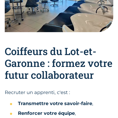
Coiffeurs du Lot-et-
Garonne : formez votre
futur collaborateur
Recruter un apprenti, c’est :
Transmettre votre savoir-faire
,
Renforcer votre équipe
,