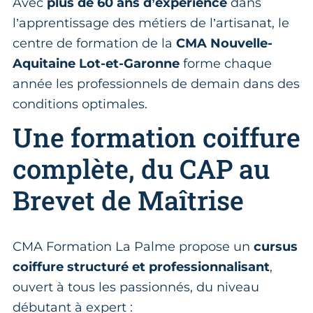
Avec
plus de 60 ans d’expérience
dans
l’apprentissage des métiers de l’artisanat, le
centre de formation de la
CMA Nouvelle-
Aquitaine Lot-et-Garonne
forme chaque
année les professionnels de demain dans des
conditions optimales.
Une formation coiffure
complète, du CAP au
Brevet de Maîtrise
CMA Formation La Palme propose un
cursus
coiffure structuré et professionnalisant
,
ouvert à tous les passionnés, du niveau
débutant à expert :