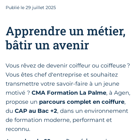
Publié le
29
juillet 2025
Apprendre un métier,
bâtir un avenir
Vous rêvez de devenir coiffeur ou coiffeuse ?
Vous êtes chef d’entreprise et souhaitez
transmettre votre savoir-faire à un jeune
motivé ?
CMA Formation La Palme
, à Agen,
propose un
parcours complet en coiffure
,
du
CAP au Bac +2
, dans un environnement
de formation moderne, performant et
reconnu.