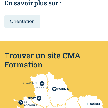
En savoir plus sur :
Orientation
Trouver un site CMA
Formation
Nos centres de formation