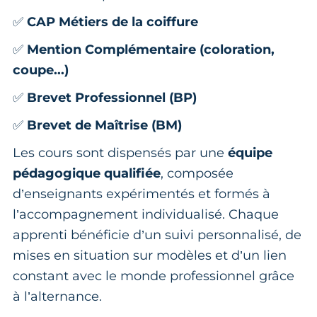
✅
CAP Métiers de la coiffure
✅
Mention Complémentaire (coloration,
coupe...)
✅
Brevet Professionnel (BP)
✅
Brevet de Maîtrise (BM)
Les cours sont dispensés par une
équipe
pédagogique qualifiée
, composée
d’enseignants expérimentés et formés à
l’accompagnement individualisé. Chaque
apprenti bénéficie d’un suivi personnalisé, de
mises en situation sur modèles et d’un lien
constant avec le monde professionnel grâce
à l’alternance.