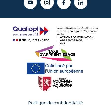
YOUTUBE
INSTAGRAM
FACEBOOK
LINKEDIN
Politique de confidentialité