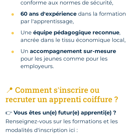
conforme aux normes de sécurité,
60 ans d’expérience
dans la formation
par l’apprentissage,
Une
équipe pédagogique reconnue
,
ancrée dans le tissu économique local,
Un
accompagnement sur-mesure
pour les jeunes comme pour les
employeurs.
📍 Comment s’inscrire ou
recruter un apprenti coiffure ?
👉
Vous êtes un(e) futur(e) apprenti(e) ?
Renseignez-vous sur les formations et les
modalités d’inscription ici :