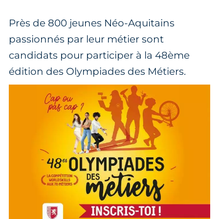
Près de 800 jeunes Néo-Aquitains
passionnés par leur métier sont
candidats pour participer à la 48ème
édition des Olympiades des Métiers.