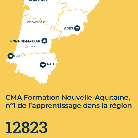
CMA Formation Nouvelle-Aquitaine,
n°1 de l’apprentissage dans la région
12823