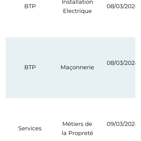
Installation
BTP
08/03/2024
Electrique
08/03/2024
BTP
Maçonnerie
Métiers de
09/03/2024
Services
la Propreté