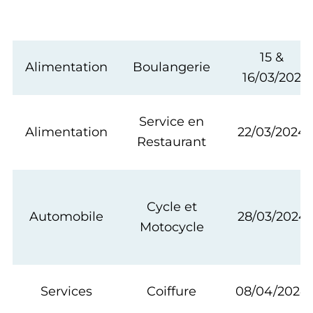
15 &
Alimentation
Boulangerie
16/03/202
Service en
Alimentation
22/03/2024
Restaurant
Cycle et
Automobile
28/03/2024
Motocycle
Services
Coiffure
08/04/2024