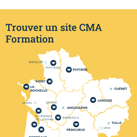
Trouver un site CMA
Formation
Nos centres de formation