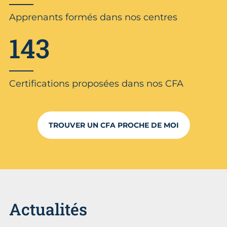
Apprenants formés dans nos centres
143
Certifications proposées dans nos CFA
TROUVER UN CFA PROCHE DE MOI
Actualités