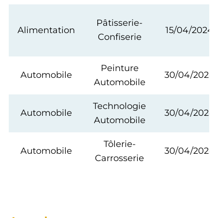
Pâtisserie-
Alimentation
15/04/2024
Confiserie
Peinture
Automobile
30/04/2024
Automobile
Technologie
Automobile
30/04/2024
Automobile
Tôlerie-
Automobile
30/04/2024
Carrosserie