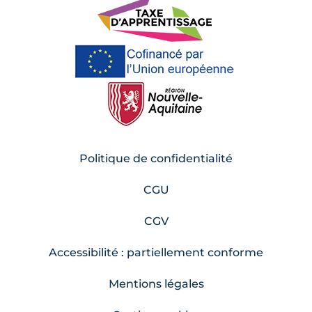
Politique de confidentialité
CGU
CGV
Accessibilité : partiellement conforme
Mentions légales