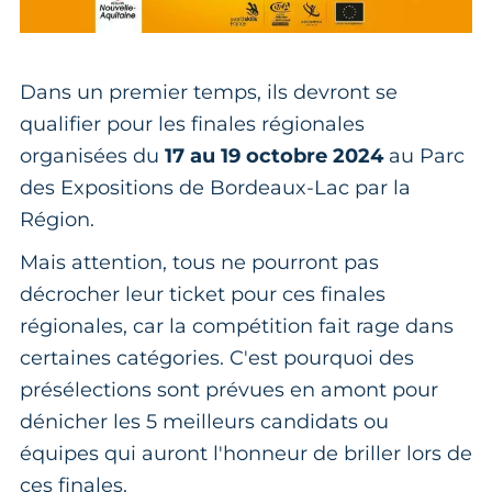
Dans un premier temps, ils devront se
qualifier pour les finales régionales
organisées du
17 au 19 octobre 2024
au Parc
des Expositions de Bordeaux-Lac par la
Région.
Mais attention, tous ne pourront pas
décrocher leur ticket pour ces finales
régionales, car la compétition fait rage dans
certaines catégories. C'est pourquoi des
présélections sont prévues en amont pour
dénicher les 5 meilleurs candidats ou
équipes qui auront l'honneur de briller lors de
ces finales.