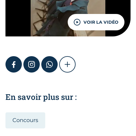
VOIR LA VIDÉO
FACEBOOK
INSTAGRAM
WHATSAPP
SHOW MORE
En savoir plus sur :
Concours