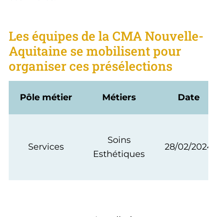
Les équipes de la CMA Nouvelle-
Aquitaine se mobilisent pour
organiser ces présélections
Pôle métier
Métiers
Date
Soins
Services
28/02/2024
Esthétiques