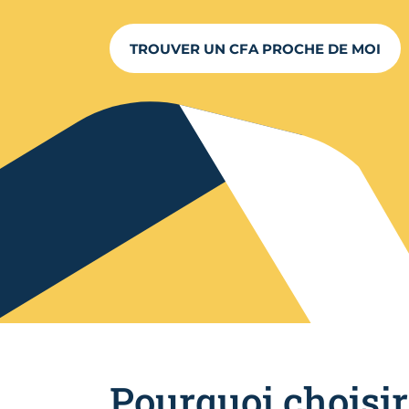
TROUVER UN CFA PROCHE DE MOI
Pourquoi choisi