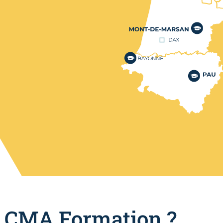
r CMA Formation ?