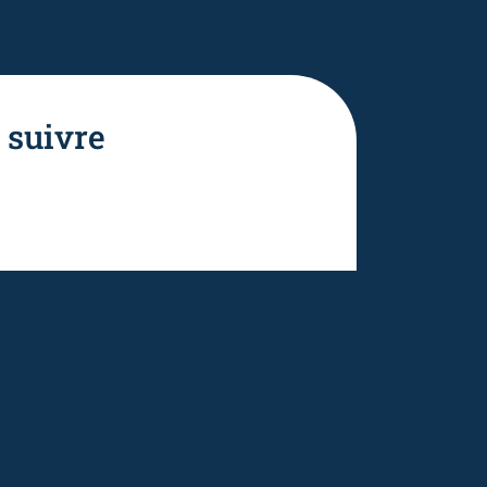
 suivre