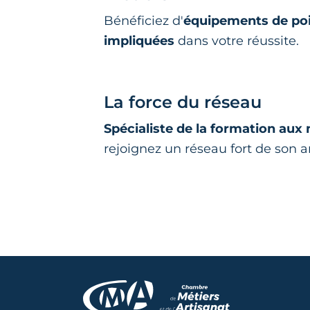
Bénéficiez d'
équipements de po
impliquées
dans votre réussite.
La force du réseau
Spécialiste de la formation aux 
rejoignez un réseau fort de son a