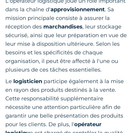
L'opérateur logistique joue un rôle important
dans la chaîne d'
approvisionnement
. Sa
mission principale consiste à assurer la
réception des
marchandises
, leur stockage
sécurisé, ainsi que leur préparation en vue de
leur mise à disposition ultérieure. Selon les
besoins et les spécificités de chaque
organisation, il peut être affecté à l'une ou
plusieurs de ces tâches essentielles.
Le
logisticien
participe également à la mise
en rayon des produits destinés à la vente.
Cette responsabilité supplémentaire
nécessite une attention particulière afin de
garantir une belle présentation des produits
pour les clients. De plus, l'
opérateur