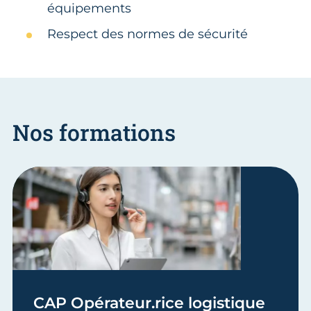
équipements
Respect des normes de sécurité
Nos formations
CAP Opérateur.rice logistique