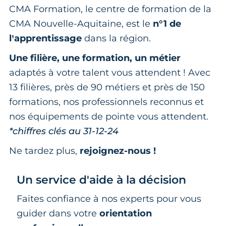
CMA Formation, le centre de formation de la
CMA Nouvelle-Aquitaine, est le
n°1 de
l’apprentissage
dans la région.
Une filière, une formation, un métier
adaptés à votre talent vous attendent ! Avec
13 filières, près de 90 métiers et près de 150
formations, nos professionnels reconnus et
nos équipements de pointe vous attendent.
*chiffres clés au 31-12-24
Ne tardez plus,
rejoignez-nous !
Un service d'aide à la décision
Faites confiance à nos experts pour vous
guider dans votre
orientation