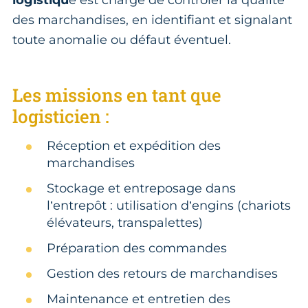
logistiqu
e est chargé de contrôler la qualité
des marchandises, en identifiant et signalant
toute anomalie ou défaut éventuel.
Les missions en tant que
logisticien :
Réception et expédition des
marchandises
Stockage et entreposage dans
l’entrepôt : utilisation d’engins (chariots
élévateurs, transpalettes)
Préparation des commandes
Gestion des retours de marchandises
Maintenance et entretien des