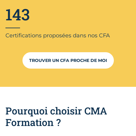
143
Certifications proposées dans nos CFA
TROUVER UN CFA PROCHE DE MOI
Pourquoi choisir CMA
Formation ?