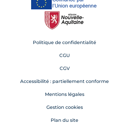
Politique de confidentialité
CGU
CGV
Accessibilité : partiellement conforme
Mentions légales
Gestion cookies
Plan du site