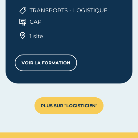
TRANSPORTS - LOGISTIQUE
CAP
1 site
VOIR LA FORMATION
CAP OPÉRATEUR.RICE LOGISTIQUE
PLUS SUR "LOGISTICIEN"