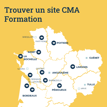
Trouver un site CMA
Formation
Nos centres de formation