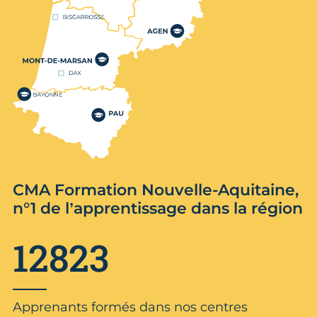
CMA Formation Nouvelle-Aquitaine,
n°1 de l’apprentissage dans la région
12823
Apprenants formés dans nos centres