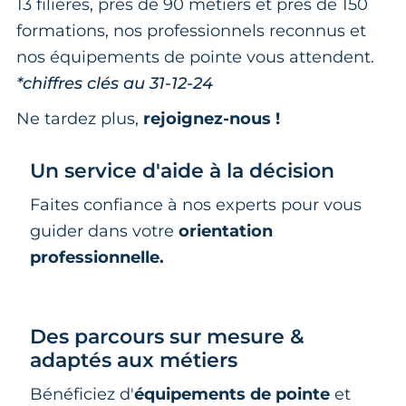
13 filières, près de 90 métiers et près de 150
formations, nos professionnels reconnus et
nos équipements de pointe vous attendent.
*chiffres clés au 31-12-24
Ne tardez plus,
rejoignez-nous !
Un service d'aide à la décision
Faites confiance à nos experts pour vous
guider dans votre
orientation
professionnelle.
Des parcours sur mesure &
adaptés aux métiers
Bénéficiez d'
équipements de pointe
et