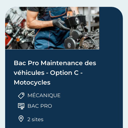
Bac Pro Maintenance des
véhicules - Option C -
Motocycles
MÉCANIQUE
BAC PRO
2 sites