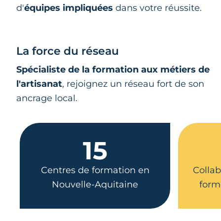
d'
équipes impliquées
dans votre réussite.
La force du réseau
Spécialiste de la formation aux métiers de
l'artisanat
, rejoignez un réseau fort de son
ancrage local.
15
Centres de formation en
Collab
Nouvelle-Aquitaine
form