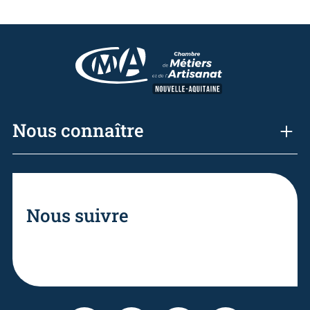
Nous connaître
Nous suivre