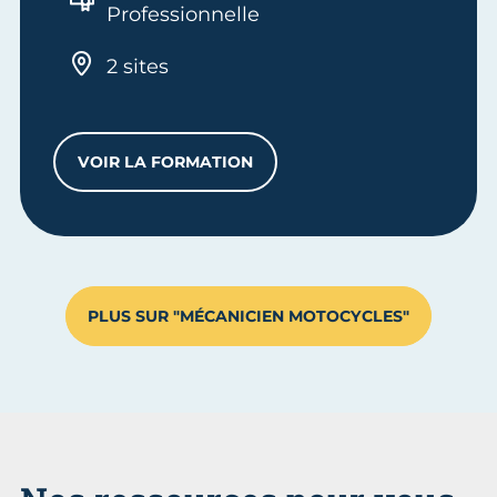
Professionnelle
2 sites
VOIR LA FORMATION
CQP TECHNICIEN MOTOCYCLES
PLUS SUR "MÉCANICIEN MOTOCYCLES"