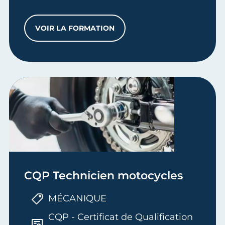
VOIR LA FORMATION
BAC PRO MAINTENANCE DES VÉHICULES
CQP Technicien motocycles
MÉCANIQUE
CQP - Certificat de Qualification