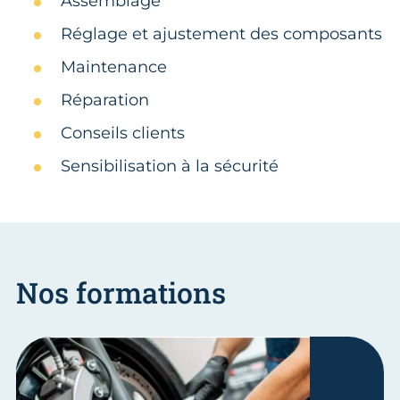
Assemblage
Réglage et ajustement des composants
Maintenance
Réparation
Conseils clients
Sensibilisation à la sécurité
Nos formations