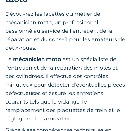
Découvrez les facettes du métier de
mécanicien moto, un professionnel
passionné au service de l'entretien, de la
réparation et du conseil pour les amateurs de
deux-roues.
Le
mécanicien moto
est un spécialiste de
l'entretien et de la réparation des motos et
des cylindrées. Il effectue des contrôles
minutieux pour détecter d'éventuelles pièces
défectueuses et assure les entretiens
courants tels que la vidange, le
remplacement des plaquettes de frein et le
réglage de la carburation.
Grâce à ses compétences techniques en