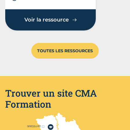
Voir la ressource
TOUTES LES RESSOURCES
Trouver un site CMA
Formation
Nos centres de formation