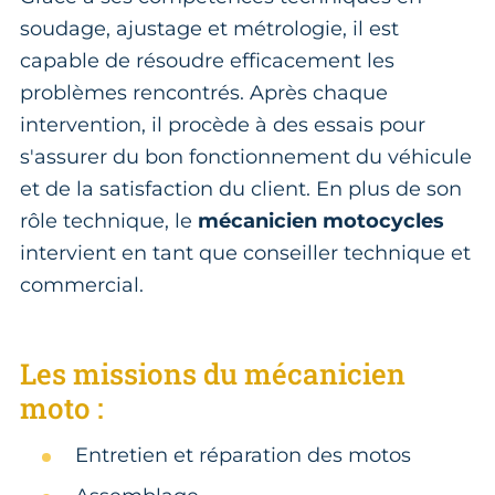
soudage, ajustage et métrologie, il est
capable de résoudre efficacement les
problèmes rencontrés. Après chaque
intervention, il procède à des essais pour
s'assurer du bon fonctionnement du véhicule
et de la satisfaction du client. En plus de son
rôle technique, le
mécanicien motocycles
intervient en tant que conseiller technique et
commercial.
Les missions du mécanicien
moto :
Entretien et réparation des motos