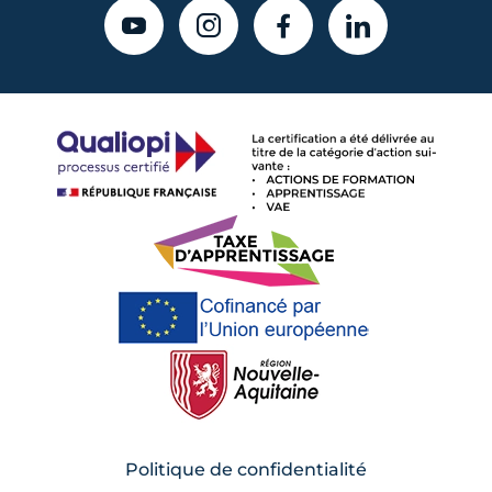
YOUTUBE
INSTAGRAM
FACEBOOK
LINKEDIN
Politique de confidentialité