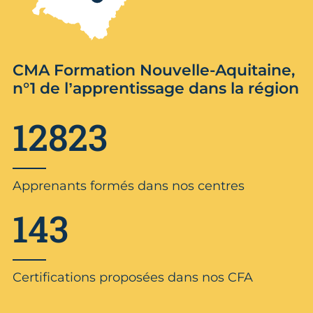
CMA Formation Nouvelle-Aquitaine,
n°1 de l’apprentissage dans la région
12823
Apprenants formés dans nos centres
143
Certifications proposées dans nos CFA