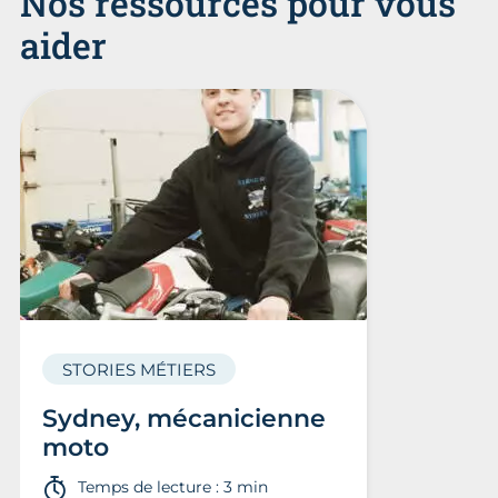
Nos ressources pour vous
aider
STORIES MÉTIERS
Sydney, mécanicienne
moto
Temps de lecture : 3 min