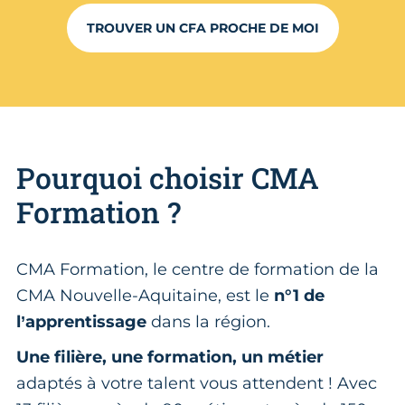
TROUVER UN CFA PROCHE DE MOI
Pourquoi choisir CMA
Formation ?
CMA Formation, le centre de formation de la
CMA Nouvelle-Aquitaine, est le
n°1 de
l’apprentissage
dans la région.
Une filière, une formation, un métier
adaptés à votre talent vous attendent ! Avec