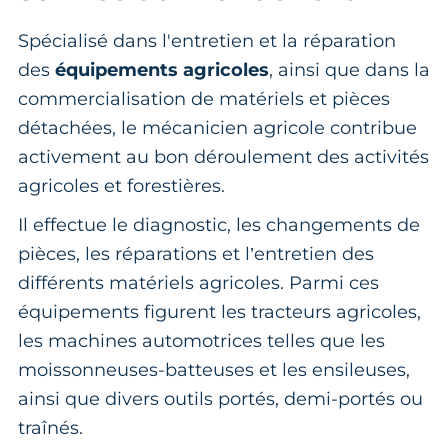
Spécialisé dans l'entretien et la réparation
des
équipements agricoles
, ainsi que dans la
commercialisation de matériels et pièces
détachées, le mécanicien agricole contribue
activement au bon déroulement des activités
agricoles et forestières.
Il effectue le diagnostic, les changements de
pièces, les réparations et l’entretien des
différents matériels agricoles. Parmi ces
équipements figurent les tracteurs agricoles,
les machines automotrices telles que les
moissonneuses-batteuses et les ensileuses,
ainsi que divers outils portés, demi-portés ou
traînés.