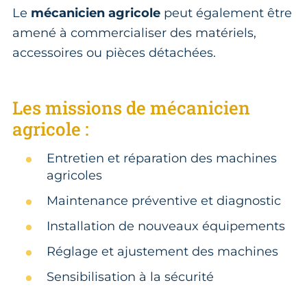
Le
mécanicien agricole
peut également être
amené à commercialiser des matériels,
accessoires ou pièces détachées.
Les missions de mécanicien
agricole :
Entretien et réparation des machines
agricoles
Maintenance préventive et diagnostic
Installation de nouveaux équipements
Réglage et ajustement des machines
Sensibilisation à la sécurité