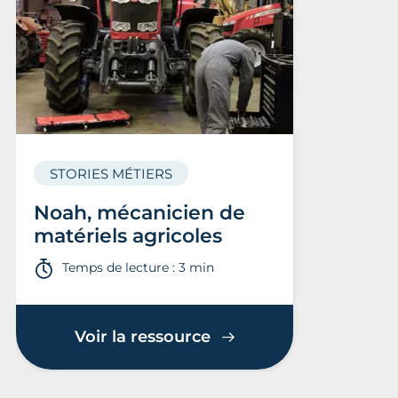
STORIES MÉTIERS
Noah, mécanicien de
matériels agricoles
Temps de lecture : 3 min
Voir la ressource