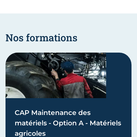
Nos formations
CAP Maintenance des
matériels - Option A - Matériels
agricoles