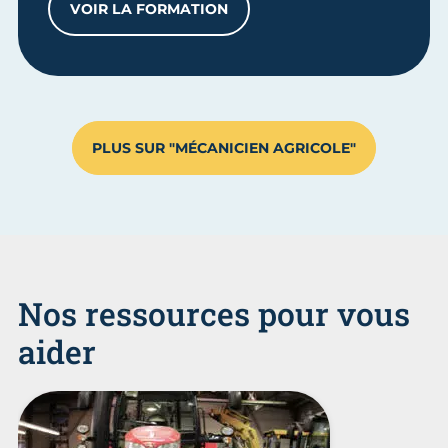
VOIR LA FORMATION
BTM MÉCANICIEN DE MATÉRIELS AGRIC
PLUS SUR "MÉCANICIEN AGRICOLE"
Nos ressources pour vous
aider