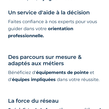
Un service d'aide à la décision
Faites confiance à nos experts pour vous
guider dans votre
orientation
professionnelle.
Des parcours sur mesure &
adaptés aux métiers
Bénéficiez d'
équipements de pointe
et
d'
équipes impliquées
dans votre réussite.
La force du réseau