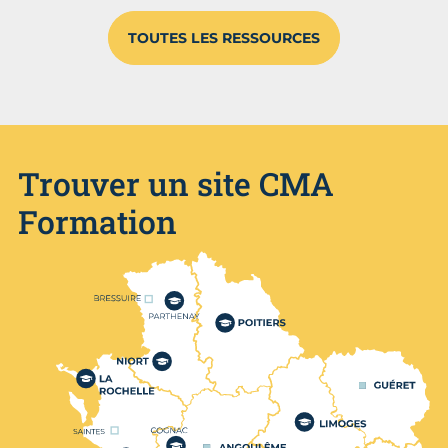
TOUTES LES RESSOURCES
Trouver un site CMA
Formation
Nos centres de formation