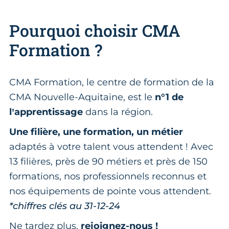
Pourquoi choisir CMA
Formation ?
CMA Formation, le centre de formation de la
CMA Nouvelle-Aquitaine, est le
n°1 de
l’apprentissage
dans la région.
Une filière, une formation, un métier
adaptés à votre talent vous attendent ! Avec
13 filières, près de 90 métiers et près de 150
formations, nos professionnels reconnus et
nos équipements de pointe vous attendent.
*chiffres clés au 31-12-24
Ne tardez plus,
rejoignez-nous !