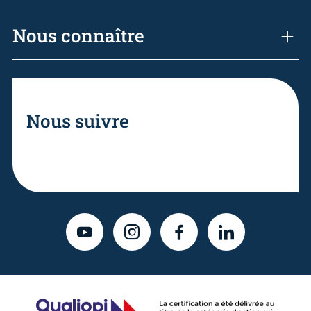
Nous connaître
Nous suivre
YOUTUBE
INSTAGRAM
FACEBOOK
LINKEDIN