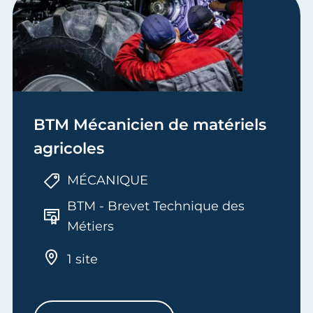
BTM Mécanicien de matériels
agricoles
MÉCANIQUE
BTM - Brevet Technique des
Métiers
1 site