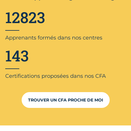
12823
Apprenants formés dans nos centres
143
Certifications proposées dans nos CFA
TROUVER UN CFA PROCHE DE MOI