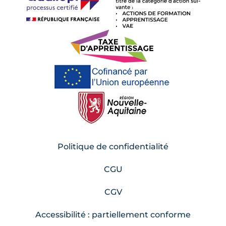
Politique de confidentialité
CGU
CGV
Accessibilité : partiellement conforme