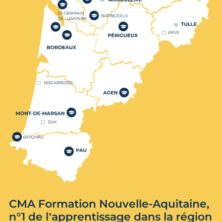
CMA Formation Nouvelle-Aquitaine,
n°1 de l’apprentissage dans la région