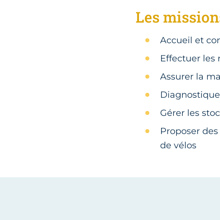
Les missions
Accueil et co
Effectuer les
Assurer la ma
Diagnostique
Gérer les stoc
Proposer des
de vélos