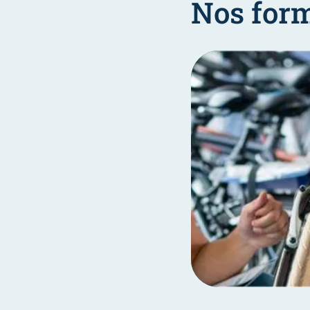
Nos for