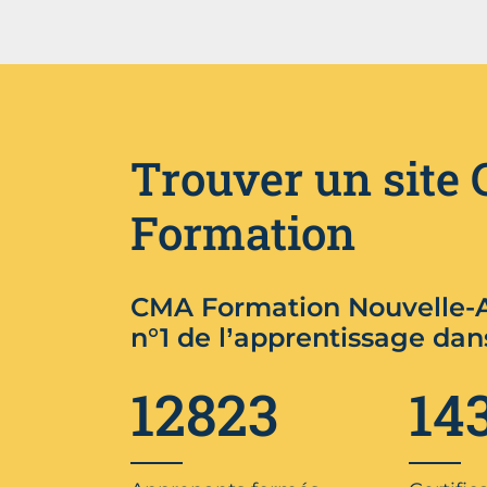
Trouver un site
Formation
CMA Formation Nouvelle-A
n°1 de l’apprentissage dan
12823
14