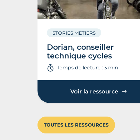
STORIES MÉTIERS
Dorian, conseiller
technique cycles
Temps de lecture : 3 min
Voir la ressource
TOUTES LES RESSOURCES