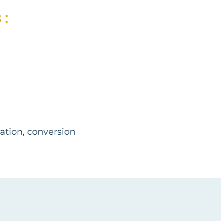
 :
ation, conversion