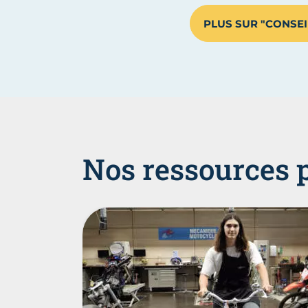
PLUS SUR "CONSEI
Nos ressources 