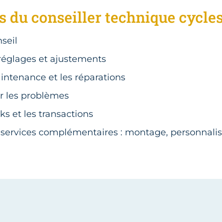
 du conseiller technique cycles
nseil
 réglages et ajustements
intenance et les réparations
r les problèmes
ks et les transactions
 services complémentaires : montage, personnalis