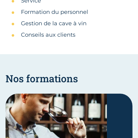
Service
Formation du personnel
Gestion de la cave à vin
Conseils aux clients
Nos formations