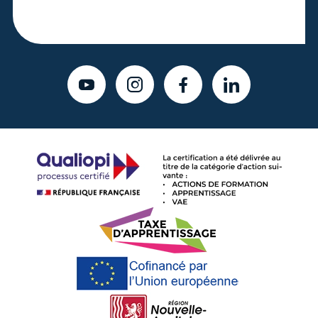
YOUTUBE
INSTAGRAM
FACEBOOK
LINKEDIN