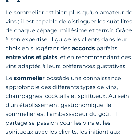
Le sommelier est bien plus qu'un amateur de
vins ; il est capable de distinguer les subtilités
de chaque cépage, millésime
et terroir. Grâce
à son expertise, il guide les clients dans leur
choix en suggérant des
accords
parfaits
entre vins et plats
, et en recommandant des
vins adaptés à leurs préférences gustatives.
Le
sommelier
possède une connaissance
approfondie des différents types de vins,
champagnes, cocktails et spiritueux. Au sein
d'un établissement gastronomique, le
sommelier est l'ambassadeur du goût. Il
partage sa passion pour les vins et les
spiritueux avec les clients, les initiant aux