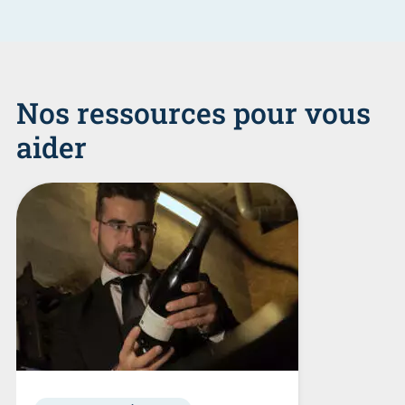
Nos ressources pour vous
aider