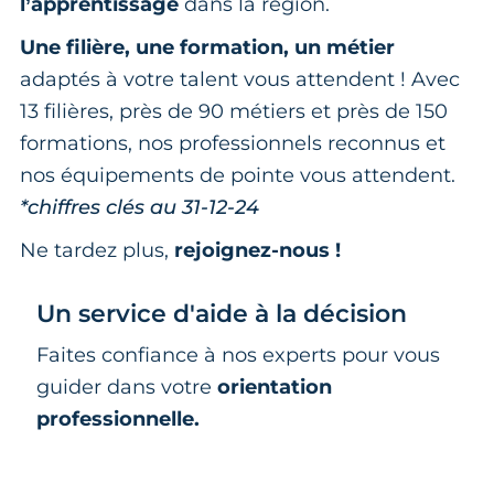
l’apprentissage
dans la région.
Une filière, une formation, un métier
adaptés à votre talent vous attendent ! Avec
13 filières, près de 90 métiers et près de 150
formations, nos professionnels reconnus et
nos équipements de pointe vous attendent.
*chiffres clés au 31-12-24
Ne tardez plus,
rejoignez-nous !
Un service d'aide à la décision
Faites confiance à nos experts pour vous
guider dans votre
orientation
professionnelle.