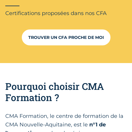
Certifications proposées dans nos CFA
TROUVER UN CFA PROCHE DE MOI
Pourquoi choisir CMA
Formation ?
CMA Formation, le centre de formation de la
CMA Nouvelle-Aquitaine, est le
n°1 de