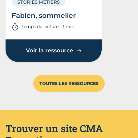
STORIES MÉTIERS
Fabien, sommelier
Temps de lecture : 3 min
Voir la ressource
TOUTES LES RESSOURCES
Trouver un site CMA