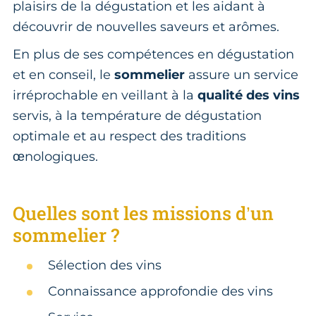
plaisirs de la dégustation et les aidant à
découvrir de nouvelles saveurs et arômes.
En plus de ses compétences en dégustation
et en conseil, le
sommelier
assure un service
irréprochable en veillant à la
qualité des vins
servis, à la température de dégustation
optimale et au respect des traditions
œnologiques.
Quelles sont les missions d’un
sommelier ?
Sélection des vins
Connaissance approfondie des vins