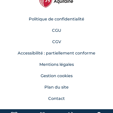
Politique de confidentialité
CGU
CGV
Accessibilité : partiellement conforme
Mentions légales
Gestion cookies
Plan du site
Contact