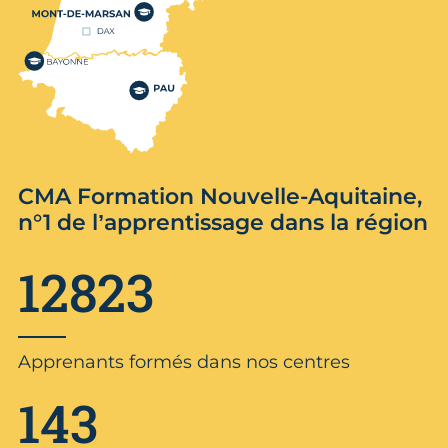
CMA Formation Nouvelle-Aquitaine,
n°1 de l’apprentissage dans la région
12823
Apprenants formés dans nos centres
143