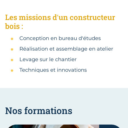
Les missions d’un constructeur
bois :
Conception en bureau d’études
Réalisation et assemblage en atelier
Levage sur le chantier
Techniques et innovations
Nos formations