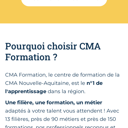
Pourquoi choisir CMA
Formation ?
CMA Formation, le centre de formation de la
CMA Nouvelle-Aquitaine, est le
n°1 de
l’apprentissage
dans la région.
Une filière, une formation, un métier
adaptés à votre talent vous attendent ! Avec
13 filières, près de 90 métiers et près de 150
formations, nos professionnels reconnus et