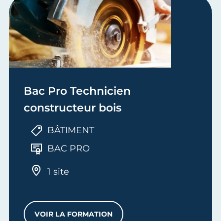
Bac Pro Technicien
constructeur bois
BÂTIMENT
BAC PRO
1 site
VOIR LA FORMATION
BAC PRO TECHNICIEN CONSTRUCTEUR 