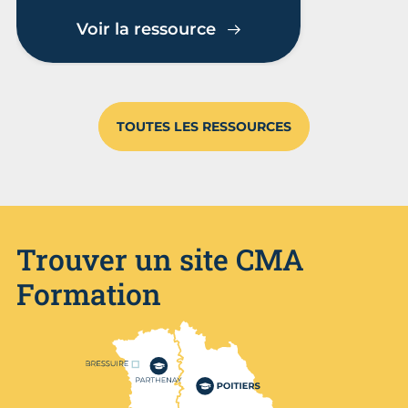
Voir la ressource
TOUTES LES RESSOURCES
Trouver un site CMA
Formation
Nos centres de formation