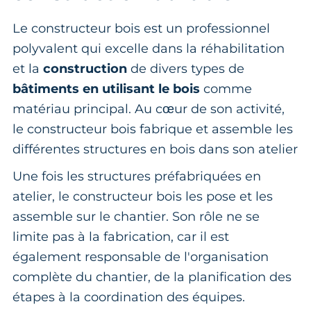
Le constructeur bois est un professionnel
polyvalent qui excelle dans la réhabilitation
et la
construction
de divers types de
bâtiments en utilisant le bois
comme
matériau principal. Au cœur de son activité,
le constructeur bois fabrique et assemble les
différentes structures en bois dans son atelier
Une fois les structures préfabriquées en
atelier, le constructeur bois les pose et les
assemble sur le chantier. Son rôle ne se
limite pas à la fabrication, car il est
également responsable de l'organisation
complète du chantier, de la planification des
étapes à la coordination des équipes.