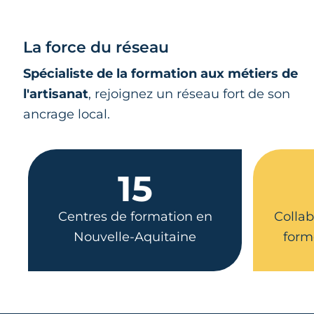
La force du réseau
Spécialiste de la formation aux métiers de
l'artisanat
, rejoignez un réseau fort de son
ancrage local.
15
Centres de formation en
Collab
Nouvelle-Aquitaine
form