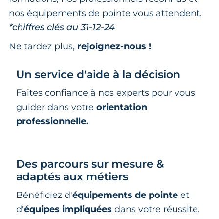
nos équipements de pointe vous attendent.
*chiffres clés au 31-12-24
Ne tardez plus,
rejoignez-nous !
Un service d'aide à la décision
Faites confiance à nos experts pour vous
guider dans votre
orientation
professionnelle.
Des parcours sur mesure &
adaptés aux métiers
Bénéficiez d'
équipements de pointe
et
d'
équipes impliquées
dans votre réussite.