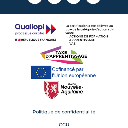
Politique de confidentialité
CGU