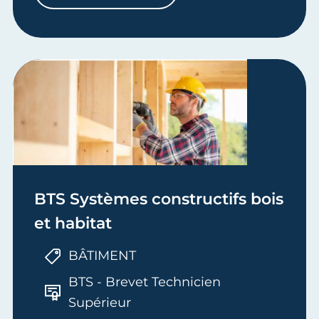
BTS Systèmes constructifs bois
et habitat
BÂTIMENT
BTS - Brevet Technicien
Supérieur