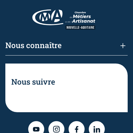
Nous connaître
Nous suivre
YOUTUBE
INSTAGRAM
FACEBOOK
LINKEDIN