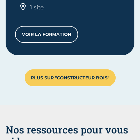
1 site
VOIR LA FORMATION
BTS SYSTÈMES CONSTRUCTIFS BOIS ET 
PLUS SUR "CONSTRUCTEUR BOIS"
Nos ressources pour vous