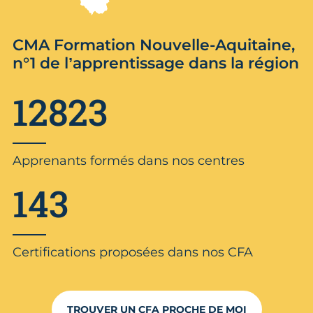
CMA Formation Nouvelle-Aquitaine,
n°1 de l’apprentissage dans la région
12823
Apprenants formés dans nos centres
143
Certifications proposées dans nos CFA
TROUVER UN CFA PROCHE DE MOI