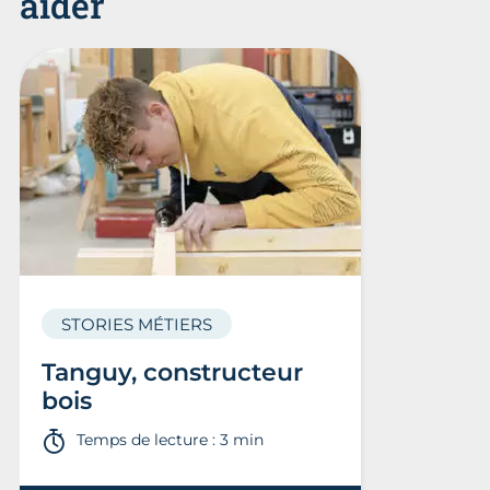
aider
STORIES MÉTIERS
Tanguy, constructeur
bois
Temps de lecture : 3 min