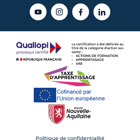
YOUTUBE
INSTAGRAM
FACEBOOK
LINKEDIN
Politique de confidentialité