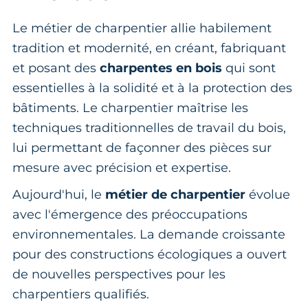
Le métier de charpentier allie habilement
tradition et modernité, en créant, fabriquant
et posant des
charpentes en bois
qui sont
essentielles à la solidité et à la protection des
bâtiments. Le charpentier maîtrise les
techniques traditionnelles de travail du bois,
lui permettant de façonner des pièces sur
mesure avec précision et expertise.
Aujourd'hui, le
métier de charpentier
évolue
avec l'émergence des préoccupations
environnementales. La demande croissante
pour des constructions écologiques a ouvert
de nouvelles perspectives pour les
charpentiers qualifiés.