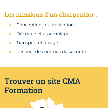
Les missions d’un charpentier :
Conceptions et fabrication
Découpe et assemblage
Transport et levage
Respect des normes de sécurité
Trouver un site CMA
Formation
Nos centres de formation