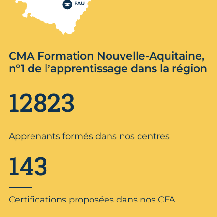
CMA Formation Nouvelle-Aquitaine,
n°1 de l’apprentissage dans la région
12823
Apprenants formés dans nos centres
143
Certifications proposées dans nos CFA