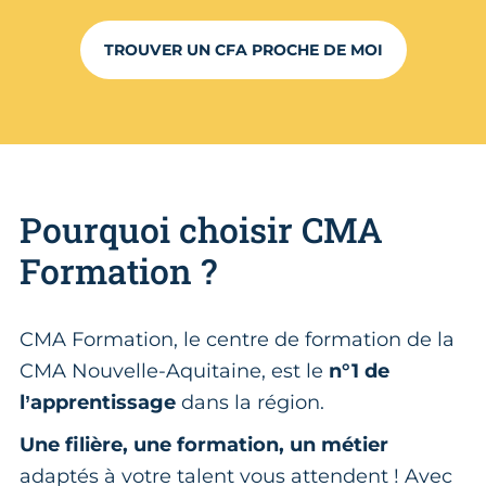
TROUVER UN CFA PROCHE DE MOI
Pourquoi choisir CMA
Formation ?
CMA Formation, le centre de formation de la
CMA Nouvelle-Aquitaine, est le
n°1 de
l’apprentissage
dans la région.
Une filière, une formation, un métier
adaptés à votre talent vous attendent ! Avec