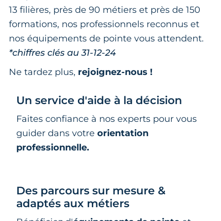
13 filières, près de 90 métiers et près de 150
formations, nos professionnels reconnus et
nos équipements de pointe vous attendent.
*chiffres clés au 31-12-24
Ne tardez plus,
rejoignez-nous !
Un service d'aide à la décision
Faites confiance à nos experts pour vous
guider dans votre
orientation
professionnelle.
Des parcours sur mesure &
adaptés aux métiers