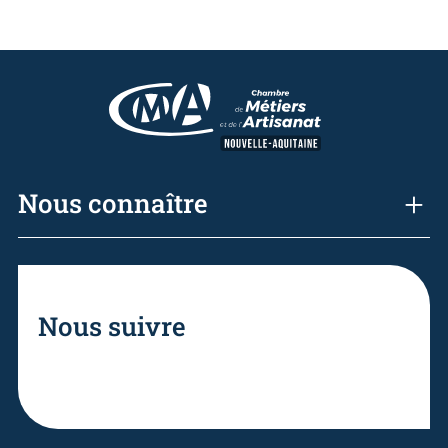
Nous connaître
Nous suivre