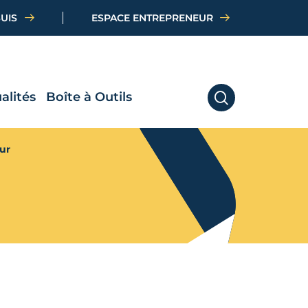
SUIS
ESPACE ENTREPRENEUR
alités
Boîte à Outils
RECHERCHER
ur