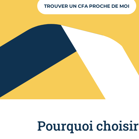
TROUVER UN CFA PROCHE DE MOI
Pourquoi choisi