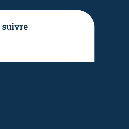
 suivre