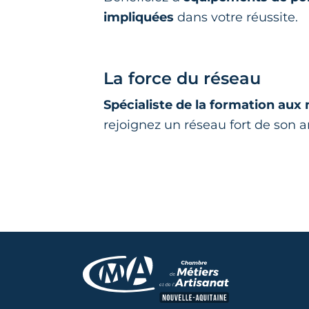
impliquées
dans votre réussite.
La force du réseau
Spécialiste de la formation aux 
rejoignez un réseau fort de son a