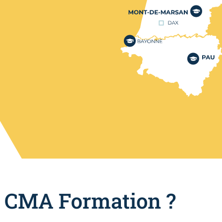
r CMA Formation ?