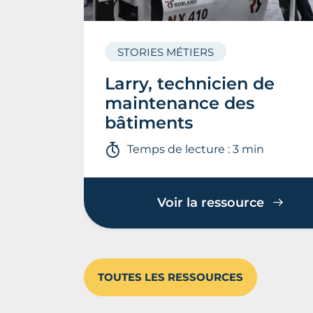
STORIES MÉTIERS
Larry, technicien de
maintenance des
bâtiments
Temps de lecture : 3 min
Voir la ressource
TOUTES LES RESSOURCES