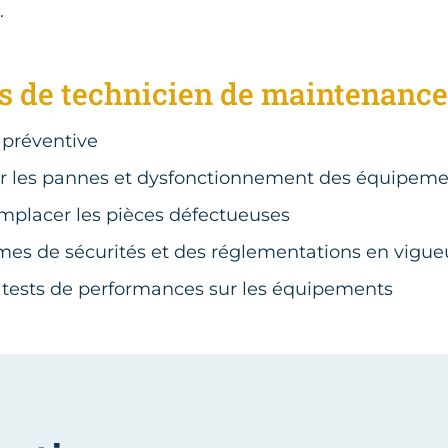
.
s de technicien de maintenance 
préventive
r les pannes et dysfonctionnement des équipeme
emplacer les pièces défectueuses
mes de sécurités et des réglementations en vigu
 tests de performances sur les équipements