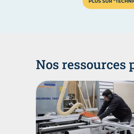
PLUS SUR "TECHNI
Nos ressources 