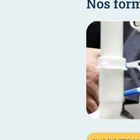
Nos for