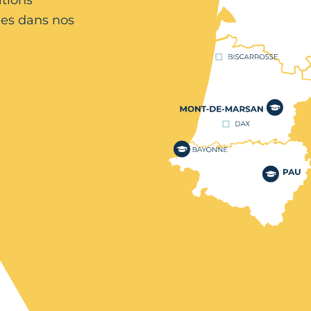
es dans nos