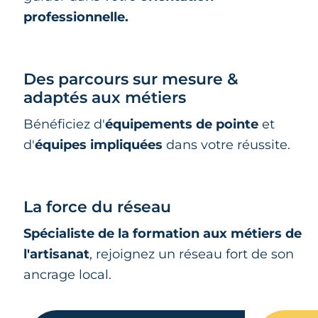
professionnelle.
Des parcours sur mesure &
adaptés aux métiers
Bénéficiez d'
équipements de pointe
et
d'
équipes impliquées
dans votre réussite.
La force du réseau
Spécialiste de la formation aux métiers de
l'artisanat
, rejoignez un réseau fort de son
ancrage local.