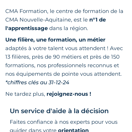
CMA Formation, le centre de formation de la
CMA Nouvelle-Aquitaine, est le
n°1 de
l’apprentissage
dans la région.
Une filière, une formation, un métier
adaptés à votre talent vous attendent ! Avec
13 filières, près de 90 métiers et près de 150
formations, nos professionnels reconnus et
nos équipements de pointe vous attendent.
*chiffres clés au 31-12-24
Ne tardez plus,
rejoignez-nous !
Un service d'aide à la décision
Faites confiance à nos experts pour vous
guider dans votre
orientation