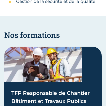
Gestion de la sécurité et de la qualité
Nos formations
TFP Responsable de Chantier
Bâtiment et Travaux Publics