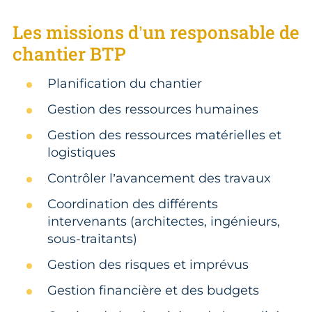
Les missions d’un responsable de
chantier BTP
Planification du chantier
Gestion des ressources humaines
Gestion des ressources matérielles et
logistiques
Contrôler l’avancement des travaux
Coordination des différents
intervenants (architectes, ingénieurs,
sous-traitants)
Gestion des risques et imprévus
Gestion financière et des budgets