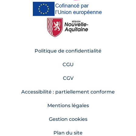
Politique de confidentialité
CGU
CGV
Accessibilité : partiellement conforme
Mentions légales
Gestion cookies
Plan du site