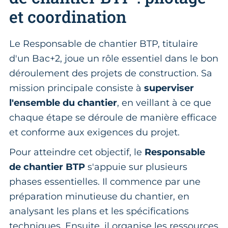
et coordination
Le Responsable de chantier BTP, titulaire
d'un Bac+2, joue un rôle essentiel dans le bon
déroulement des projets de construction. Sa
mission principale consiste à
superviser
l'ensemble du chantier
, en veillant à ce que
chaque étape se déroule de manière efficace
et conforme aux exigences du projet.
Pour atteindre cet objectif, le
Responsable
de chantier BTP
s'appuie sur plusieurs
phases essentielles. Il commence par une
préparation minutieuse du chantier, en
analysant les plans et les spécifications
techniques. Ensuite, il organise les ressources