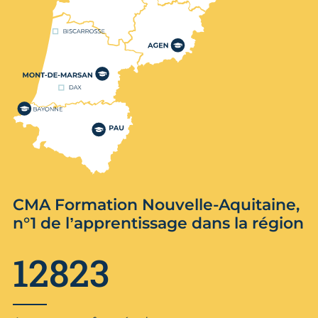
CMA Formation Nouvelle-Aquitaine,
n°1 de l’apprentissage dans la région
12823