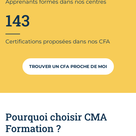
Apprenants formés dans nos centres
143
Certifications proposées dans nos CFA
TROUVER UN CFA PROCHE DE MOI
Pourquoi choisir CMA
Formation ?