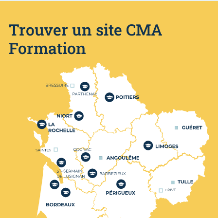
Trouver un site CMA
Formation
Nos centres de formation