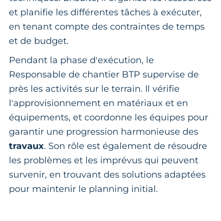
et planifie les différentes tâches à exécuter,
en tenant compte des contraintes de temps
et de budget.
Pendant la phase d'exécution, le
Responsable de chantier BTP supervise de
près les activités sur le terrain. Il vérifie
l'approvisionnement en matériaux et en
équipements, et coordonne les équipes pour
garantir une progression harmonieuse des
travaux
. Son rôle est également de résoudre
les problèmes et les imprévus qui peuvent
survenir, en trouvant des solutions adaptées
pour maintenir le planning initial.