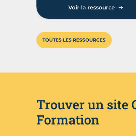
Voir la ressource
TOUTES LES RESSOURCES
Trouver un site
Formation