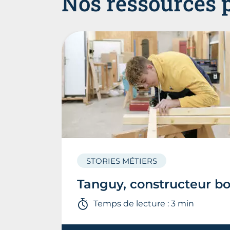
Nos ressources 
STORIES MÉTIERS
Tanguy, constructeur bo
Temps de lecture : 3 min