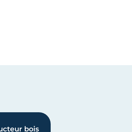
ucteur bois