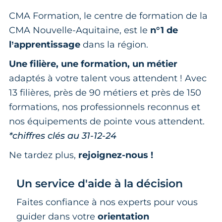
CMA Formation, le centre de formation de la
CMA Nouvelle-Aquitaine, est le
n°1 de
l’apprentissage
dans la région.
Une filière, une formation, un métier
adaptés à votre talent vous attendent ! Avec
13 filières, près de 90 métiers et près de 150
formations, nos professionnels reconnus et
nos équipements de pointe vous attendent.
*chiffres clés au 31-12-24
Ne tardez plus,
rejoignez-nous !
Un service d'aide à la décision
Faites confiance à nos experts pour vous
guider dans votre
orientation