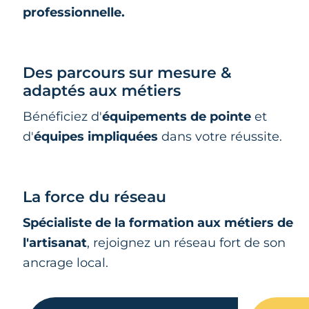
professionnelle.
Des parcours sur mesure &
adaptés aux métiers
Bénéficiez d'
équipements de pointe
et
d'
équipes impliquées
dans votre réussite.
La force du réseau
Spécialiste de la formation aux métiers de
l'artisanat
, rejoignez un réseau fort de son
ancrage local.