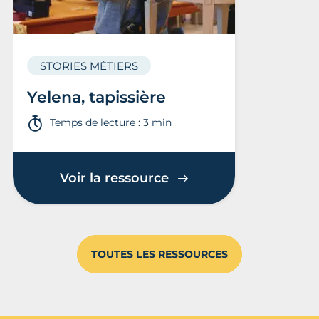
STORIES MÉTIERS
Yelena, tapissière
Temps de lecture : 3 min
Voir la ressource
TOUTES LES RESSOURCES