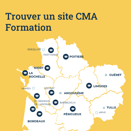
Trouver un site CMA
Formation
Nos centres de formation