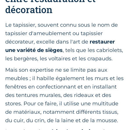
décoration
Le tapissier, souvent connu sous le nom de
tapissier d'ameublement ou tapissier
décorateur, excelle dans l'art de
restaurer
une variété de sièges
, tels que les cabriolets,
les bergères, les voltaires et les crapauds.
Mais son expertise ne se limite pas aux
meubles ; il habille également les murs et les
fenêtres en confectionnant et en installant
des tentures murales, des rideaux et des
stores. Pour ce faire, il utilise une multitude
de matériaux, notamment différents tissus,
du cuir, du crin, de la laine et de la mousse.