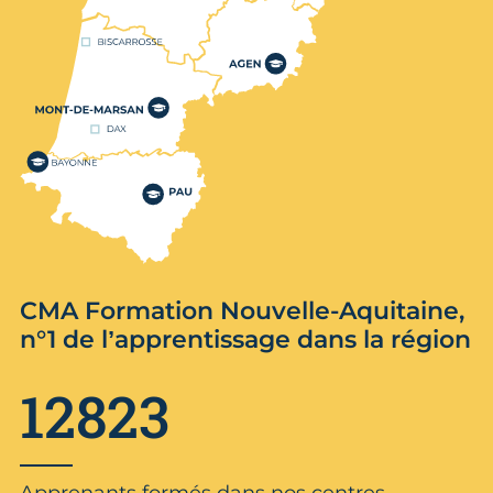
CMA Formation Nouvelle-Aquitaine,
n°1 de l’apprentissage dans la région
12823
Apprenants formés dans nos centres