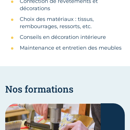
Confection de revêtements et
décorations
Choix des matériaux : tissus,
rembourrages, ressorts, etc.
Conseils en décoration intérieure
Maintenance et entretien des meubles
Nos formations