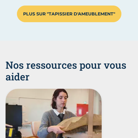
PLUS SUR "TAPISSIER D'AMEUBLEMENT"
Nos ressources pour vous
aider