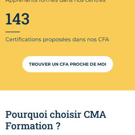
143
Certifications proposées dans nos CFA
TROUVER UN CFA PROCHE DE MOI
Pourquoi choisir CMA
Formation ?