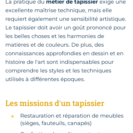
La pratique du
métier de tapissier
exige une
excellente maîtrise technique, mais elle
requiert également une sensibilité artistique.
Le tapissier doit avoir un goût prononcé pour
les belles choses et les harmonies de
matières et de couleurs. De plus, des
connaissances approfondies en dessin et en
histoire de l'art sont indispensables pour
comprendre les styles et les techniques
utilisés à différentes époques.
Les missions d’un tapissier
Restauration et réparation de meubles
(sièges, fauteuils, canapés)