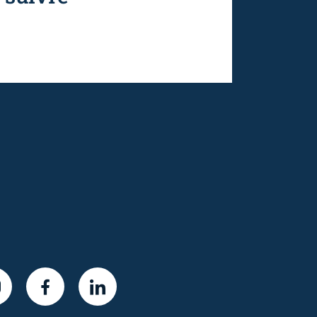
NSTAGRAM
FACEBOOK
LINKEDIN