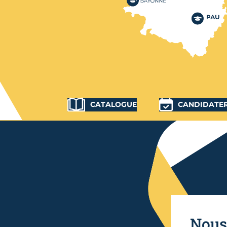
CATALOGUE
CANDIDATE
Nous