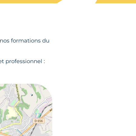
 nos formations du
t professionnel :