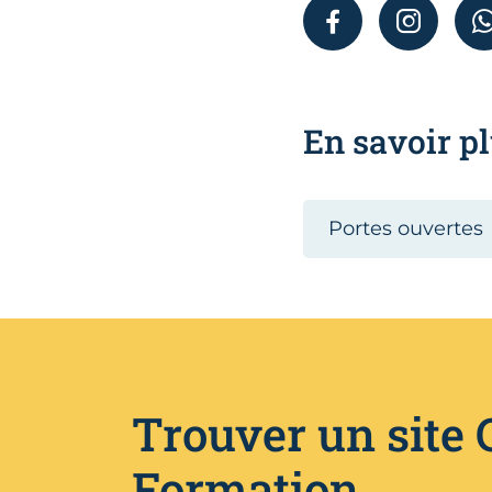
FACEBOOK
INSTAGR
En savoir pl
Portes ouvertes
Trouver un site
Formation