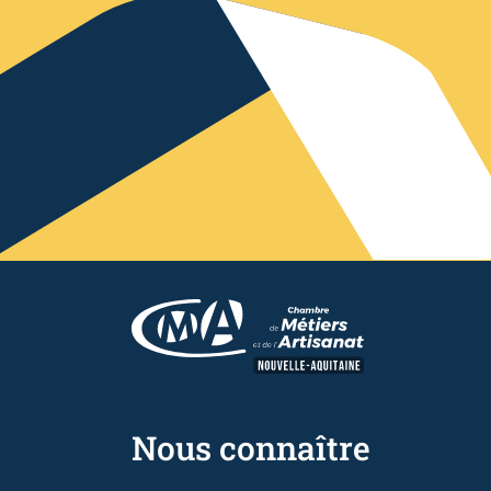
Nous connaître