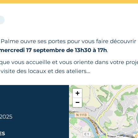
alme ouvre ses portes pour vous faire découvrir
 mercredi 17 septembre de 13h30 à 17h
.
e vous accueille et vous oriente dans votre proje
visite des locaux et des ateliers...
+
−
 2025
ES