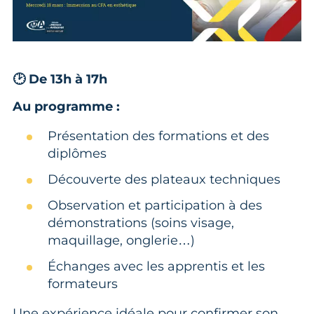
🕑 De 13h à 17h
Au programme :
Présentation des formations et des
diplômes
Découverte des plateaux techniques
Observation et participation à des
démonstrations (soins visage,
maquillage, onglerie…)
Échanges avec les apprentis et les
formateurs
Une expérience idéale pour confirmer son