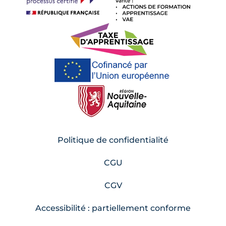
Politique de confidentialité
CGU
CGV
Accessibilité : partiellement conforme