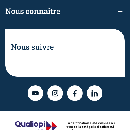
Nous connaître
Nous suivre
YOUTUBE
INSTAGRAM
FACEBOOK
LINKEDIN