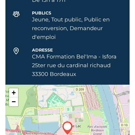
PUBLICS
Jeune, Tout public, Public en
reconversion, Demandeur
d'emploi
ADRESSE
CMA Formation Bel'Ima - Isfora
25ter rue du cardinal richaud
33300 Bordeaux
+
−