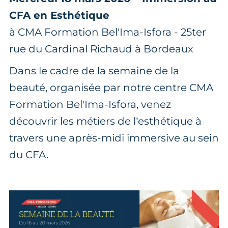
CFA en Esthétique
à CMA Formation Bel'Ima-Isfora - 25ter
rue du Cardinal Richaud à Bordeaux
Dans le cadre de la semaine de la
beauté, organisée par notre centre CMA
Formation Bel'Ima-Isfora, venez
découvrir les métiers de l’esthétique à
travers une après-midi immersive au sein
du CFA.