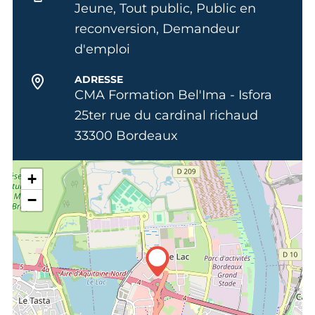
Jeune, Tout public, Public en
reconversion, Demandeur
d'emploi
ADRESSE
CMA Formation Bel'Ima - Isfora
25ter rue du cardinal richaud
33300 Bordeaux
+
−