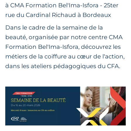
à CMA Formation Bel'Ima-Isfora - 25ter
rue du Cardinal Richaud à Bordeaux
Dans le cadre de la semaine de la
beauté, organisée par notre centre CMA
Formation Bel'Ima-Isfora, découvrez les
métiers de la coiffure au cœur de l’action,
dans les ateliers pédagogiques du CFA.