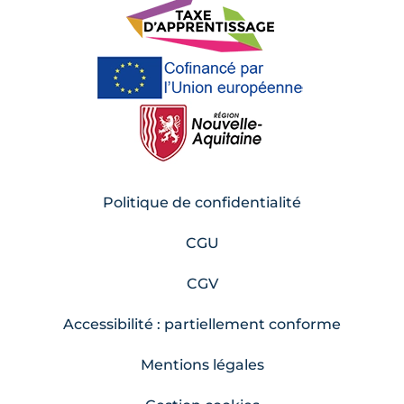
Politique de confidentialité
CGU
CGV
Accessibilité : partiellement conforme
Mentions légales