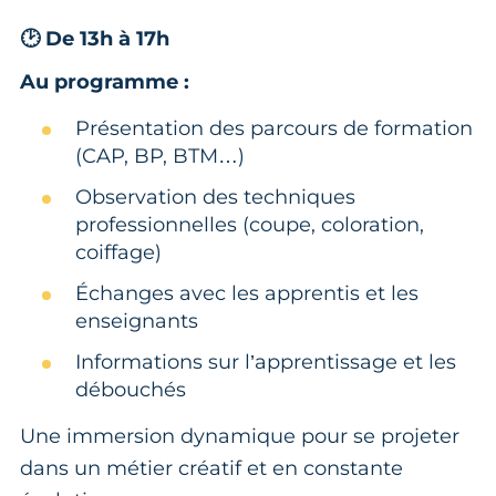
🕑 De 13h à 17h
Au programme :
Présentation des parcours de formation
(CAP, BP, BTM…)
Observation des techniques
professionnelles (coupe, coloration,
coiffage)
Échanges avec les apprentis et les
enseignants
Informations sur l’apprentissage et les
débouchés
Une immersion dynamique pour se projeter
dans un métier créatif et en constante