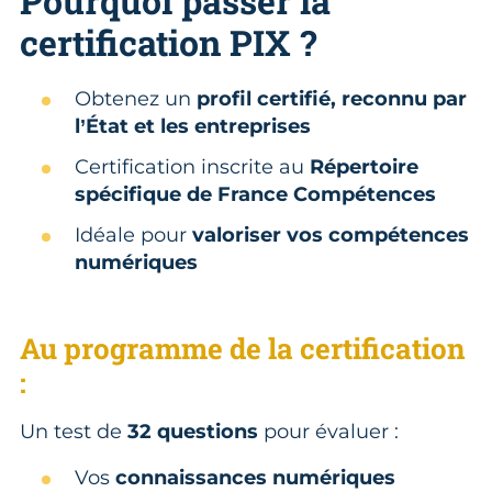
Pourquoi passer la
certification PIX ?
Obtenez un
profil certifié, reconnu par
l’État et les entreprises
Certification inscrite au
Répertoire
spécifique de France Compétences
Idéale pour
valoriser vos compétences
numériques
Au programme de la certification
:
Un test de
32 questions
pour évaluer :
Vos
connaissances numériques