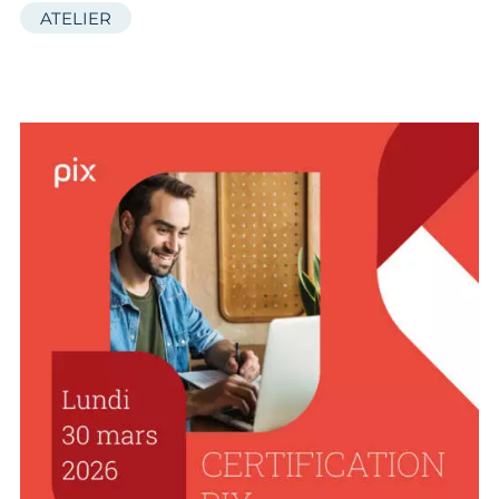
ATELIER