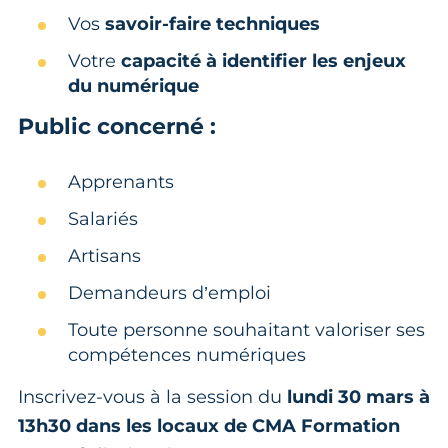
Vos
savoir-faire techniques
Votre
capacité à identifier les enjeux
du numérique
Public concerné :
Apprenants
Salariés
Artisans
Demandeurs d’emploi
Toute personne souhaitant valoriser ses
compétences numériques
Inscrivez-vous à la session du
lundi 30 mars à
13h30 dans les locaux de CMA Formation