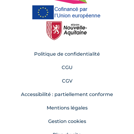
Politique de confidentialité
CGU
CGV
Accessibilité : partiellement conforme
Mentions légales
Gestion cookies