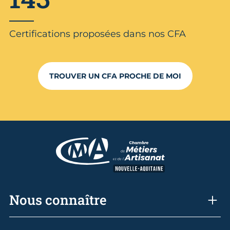
Certifications proposées dans nos CFA
TROUVER UN CFA PROCHE DE MOI
Nous connaître