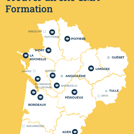
Formation
Nos centres de formation