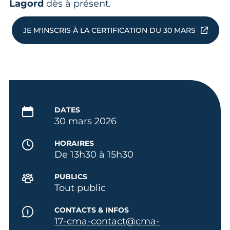
Lagord
dès à présent.
JE M'INSCRIS À LA CERTIFICATION DU 30 MARS
DATES
30 mars 2026
HORAIRES
De 13h30 à 15h30
PUBLICS
Tout public
CONTACTS & INFOS
17-cma-contact@cma-