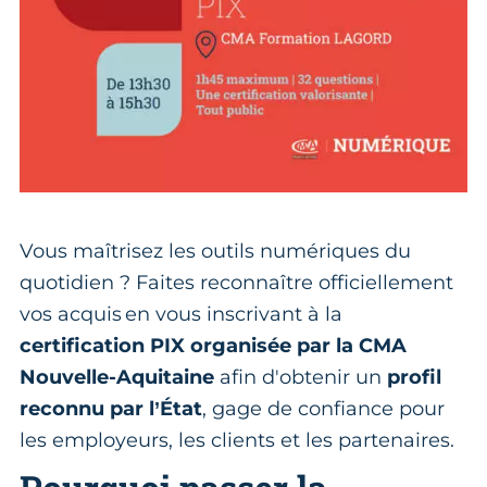
Vous maîtrisez les outils numériques du
quotidien ? Faites reconnaître officiellement
vos acquis en vous inscrivant à la
certification PIX organisée par la CMA
Nouvelle-Aquitaine
afin d'obtenir un
profil
reconnu par l’État
, gage de confiance pour
les employeurs, les clients et les partenaires.