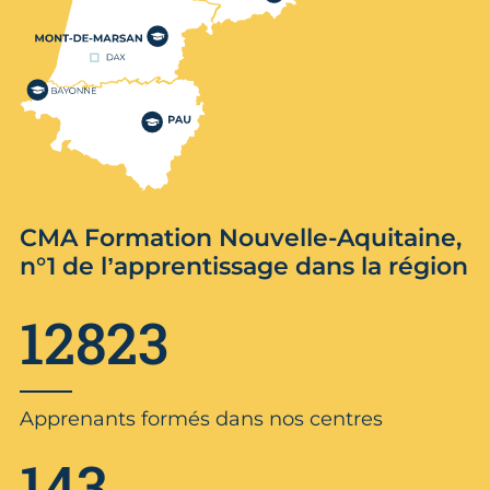
CMA Formation Nouvelle-Aquitaine,
n°1 de l’apprentissage dans la région
12823
Apprenants formés dans nos centres
143