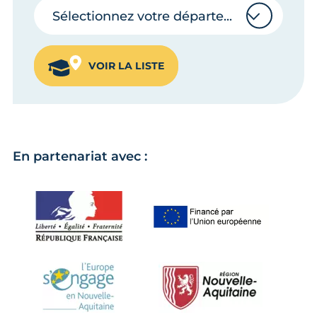
Sélectionnez votre département
Sélectionnez votre département
VOIR LA LISTE
En partenariat avec :