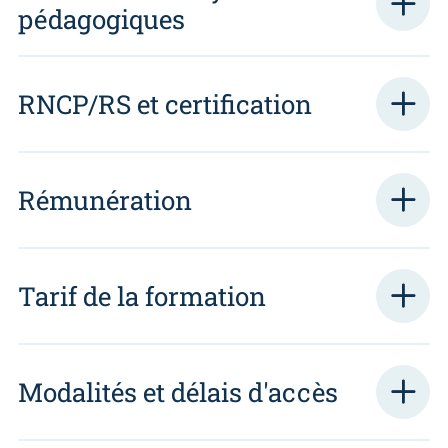
pédagogiques
RNCP/RS et certification
Rémunération
Tarif de la formation
Modalités et délais d'accès