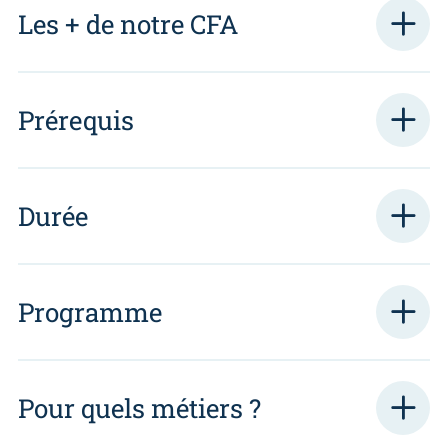
Les + de notre CFA
Prérequis
Durée
Programme
Pour quels métiers ?