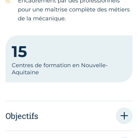
Encadrement par des professionnels
pour une maîtrise complète des métiers
de la mécanique.
15
Centres de formation en Nouvelle-
Aquitaine
Objectifs