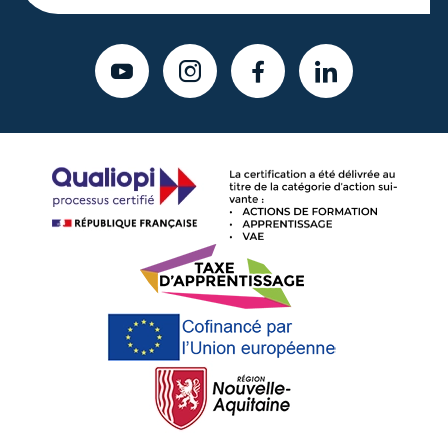
YOUTUBE
INSTAGRAM
FACEBOOK
LINKEDIN