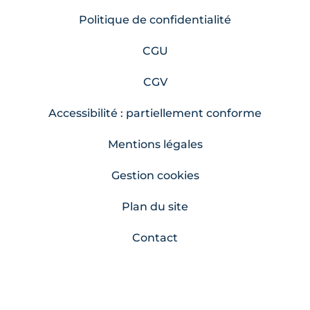
Politique de confidentialité
CGU
CGV
Accessibilité : partiellement conforme
Mentions légales
Gestion cookies
Plan du site
Contact