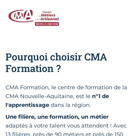
Pourquoi choisir CMA
Formation ?
CMA Formation, le centre de formation de la
CMA Nouvelle-Aquitaine, est le
n°1 de
l’apprentissage
dans la région.
Une filière, une formation, un métier
adaptés à votre talent vous attendent ! Avec
13 filières, près de 90 métiers et près de 150