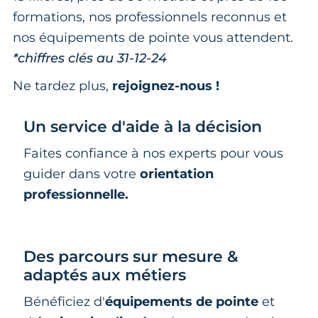
formations, nos professionnels reconnus et
nos équipements de pointe vous attendent.
*chiffres clés au 31-12-24
Ne tardez plus,
rejoignez-nous !
Un service d'aide à la décision
Faites confiance à nos experts pour vous
guider dans votre
orientation
professionnelle.
Des parcours sur mesure &
adaptés aux métiers
Bénéficiez d'
équipements de pointe
et