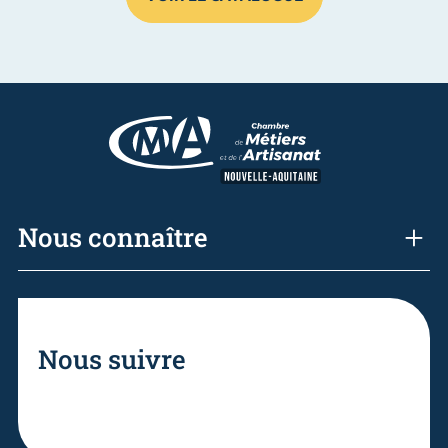
Nous connaître
Nous suivre