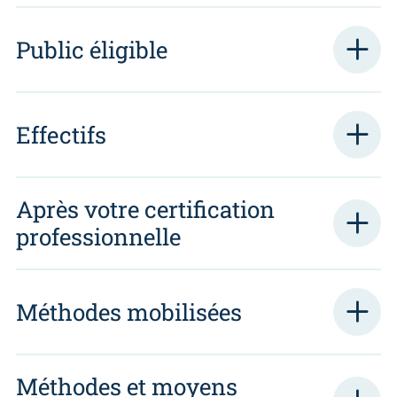
Public éligible
Effectifs
Après votre certification
professionnelle
Méthodes mobilisées
Méthodes et moyens