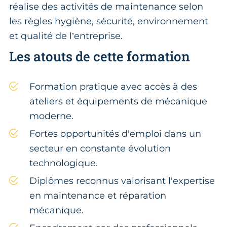
réalise des activités de maintenance selon
les règles hygiène, sécurité, environnement
et qualité de l’entreprise.
Les atouts de cette formation
Formation pratique avec accès à des
ateliers et équipements de mécanique
moderne.
Fortes opportunités d'emploi dans un
secteur en constante évolution
technologique.
Diplômes reconnus valorisant l'expertise
en maintenance et réparation
mécanique.