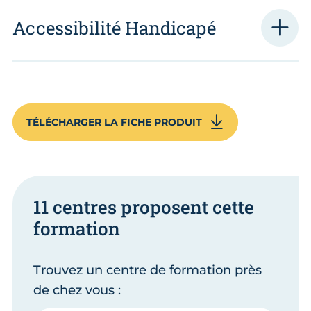
Accessibilité Handicapé
TÉLÉCHARGER LA FICHE PRODUIT
11 centres proposent cette
formation
Trouvez un centre de formation près
de chez vous :