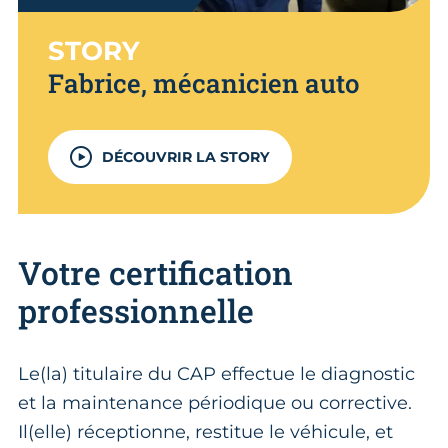
STORY
Fabrice, mécanicien auto
DÉCOUVRIR LA STORY
Votre certification
professionnelle
Le(la) titulaire du CAP effectue le diagnostic
et la maintenance périodique ou corrective.
Il(elle) réceptionne, restitue le véhicule, et