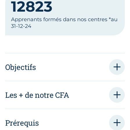
12823
Apprenants formés dans nos centres *au
31-12-24
Objectifs
Les + de notre CFA
Prérequis