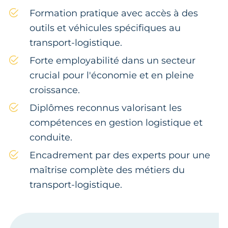
Formation pratique avec accès à des
outils et véhicules spécifiques au
transport-logistique.
Forte employabilité dans un secteur
crucial pour l'économie et en pleine
croissance.
Diplômes reconnus valorisant les
compétences en gestion logistique et
conduite.
Encadrement par des experts pour une
maîtrise complète des métiers du
transport-logistique.