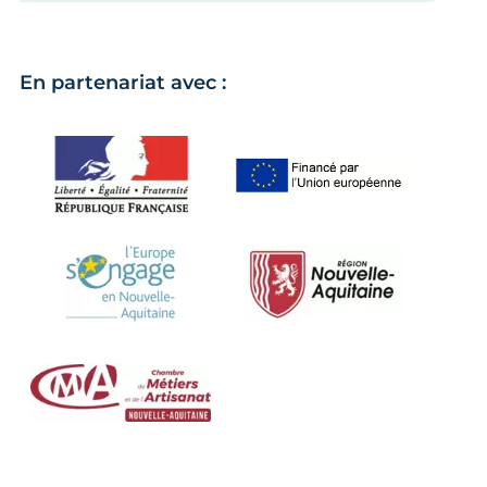
En partenariat avec :