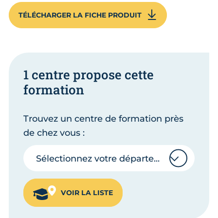
TÉLÉCHARGER LA FICHE PRODUIT
1 centre propose cette
formation
Trouvez un centre de formation près
de chez vous :
Sélectionnez votre département
Sélectionnez votre département
VOIR LA LISTE