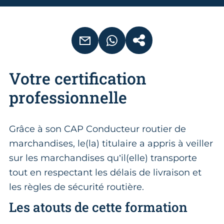
EMAIL
WHATSAPP
COPIER LE LIEN
Votre certification
professionnelle
Grâce à son CAP Conducteur routier de
marchandises, le(la) titulaire a appris à veiller
sur les marchandises qu’il(elle) transporte
tout en respectant les délais de livraison et
les règles de sécurité routière.
Les atouts de cette formation