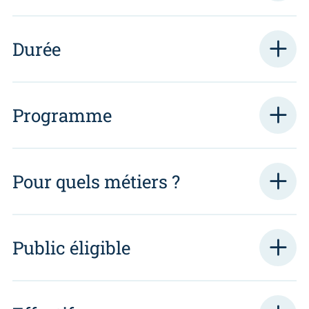
Durée
Programme
Pour quels métiers ?
Public éligible