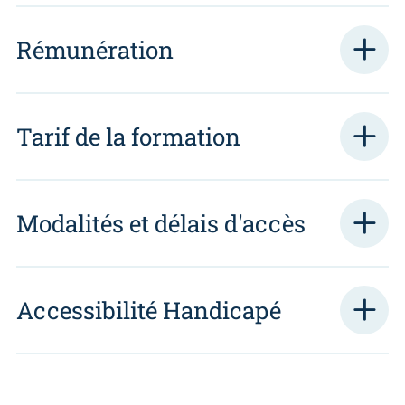
Rémunération
Tarif de la formation
Modalités et délais d'accès
Accessibilité Handicapé