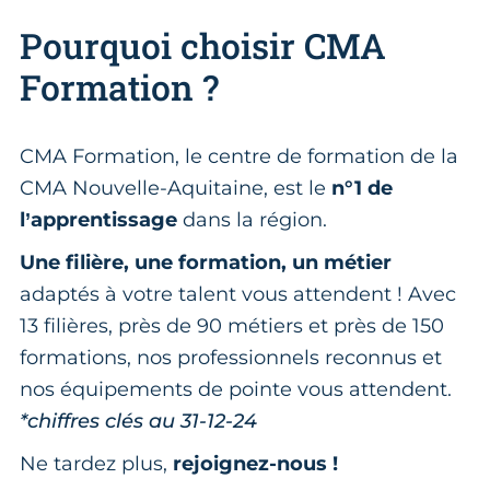
Pourquoi choisir CMA
Formation ?
CMA Formation, le centre de formation de la
CMA Nouvelle-Aquitaine, est le
n°1 de
l’apprentissage
dans la région.
Une filière, une formation, un métier
adaptés à votre talent vous attendent ! Avec
13 filières, près de 90 métiers et près de 150
formations, nos professionnels reconnus et
nos équipements de pointe vous attendent.
*chiffres clés au 31-12-24
Ne tardez plus,
rejoignez-nous !