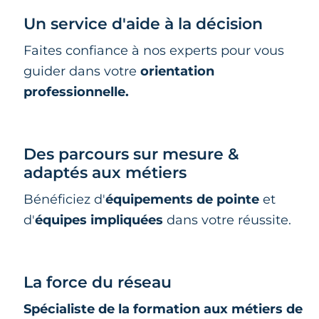
Un service d'aide à la décision
Faites confiance à nos experts pour vous
guider dans votre
orientation
professionnelle.
Des parcours sur mesure &
adaptés aux métiers
Bénéficiez d'
équipements de pointe
et
d'
équipes impliquées
dans votre réussite.
La force du réseau
Spécialiste de la formation aux métiers de