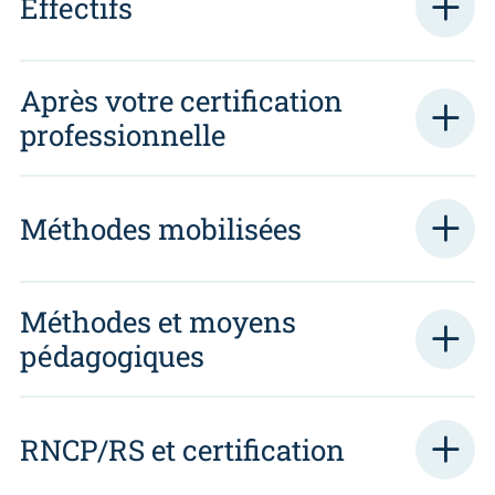
Effectifs
Après votre certification
professionnelle
Méthodes mobilisées
Méthodes et moyens
pédagogiques
RNCP/RS et certification