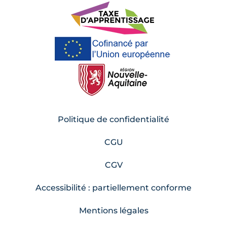
Politique de confidentialité
CGU
CGV
Accessibilité : partiellement conforme
Mentions légales