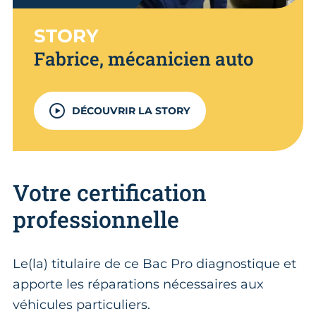
STORY
Fabrice, mécanicien auto
DÉCOUVRIR LA STORY
Votre certification
professionnelle
Le(la) titulaire de ce Bac Pro diagnostique et
apporte les réparations nécessaires aux
véhicules particuliers.