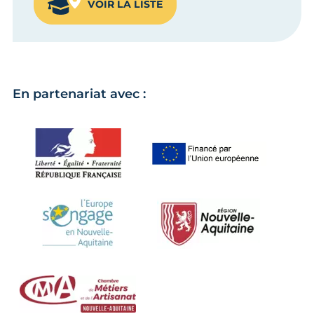
VOIR LA LISTE
En partenariat avec :