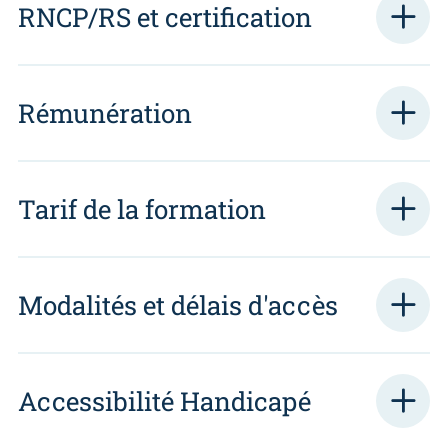
RNCP/RS et certification
Rémunération
Tarif de la formation
Modalités et délais d'accès
Accessibilité Handicapé