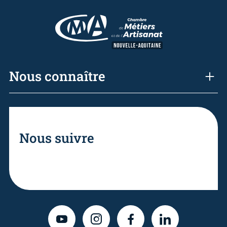
Nous connaître
Nous suivre
YOUTUBE
INSTAGRAM
FACEBOOK
LINKEDIN