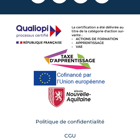
Politique de confidentialité
CGU