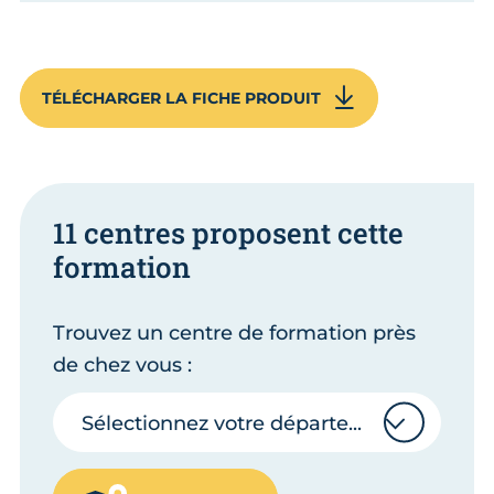
TÉLÉCHARGER LA FICHE PRODUIT
11 centres proposent cette
formation
Trouvez un centre de formation près
de chez vous :
Sélectionnez votre département
Sélectionnez votre département