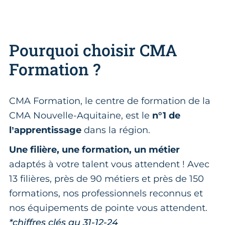
Pourquoi choisir CMA
Formation ?
CMA Formation, le centre de formation de la
CMA Nouvelle-Aquitaine, est le
n°1 de
l’apprentissage
dans la région.
Une filière, une formation, un métier
adaptés à votre talent vous attendent ! Avec
13 filières, près de 90 métiers et près de 150
formations, nos professionnels reconnus et
nos équipements de pointe vous attendent.
*chiffres clés au 31-12-24