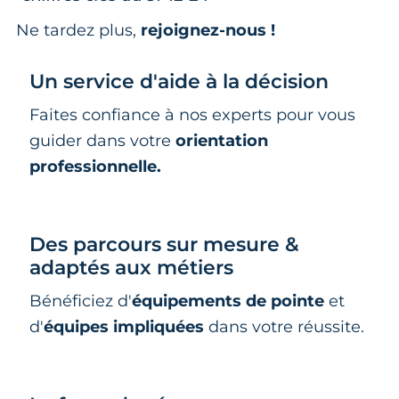
Ne tardez plus,
rejoignez-nous !
Un service d'aide à la décision
Faites confiance à nos experts pour vous
guider dans votre
orientation
professionnelle.
Des parcours sur mesure &
adaptés aux métiers
Bénéficiez d'
équipements de pointe
et
d'
équipes impliquées
dans votre réussite.