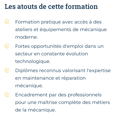
Les atouts de cette formation
Formation pratique avec accès à des
ateliers et équipements de mécanique
moderne.
Fortes opportunités d'emploi dans un
secteur en constante évolution
technologique.
Diplômes reconnus valorisant l'expertise
en maintenance et réparation
mécanique.
Encadrement par des professionnels
pour une maîtrise complète des métiers
de la mécanique.