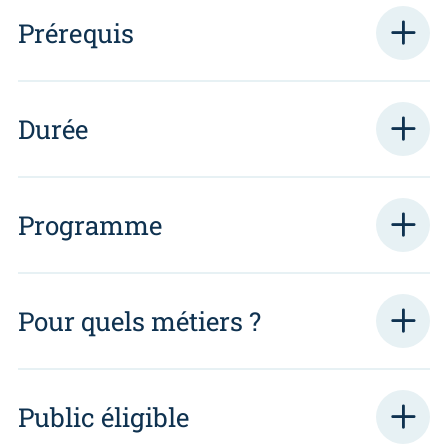
Prérequis
Durée
Programme
Pour quels métiers ?
Public éligible