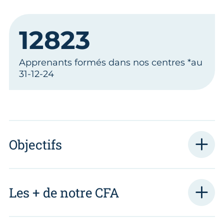
12823
Apprenants formés dans nos centres *au
31-12-24
Objectifs
Les + de notre CFA