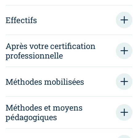
Effectifs
Après votre certification
professionnelle
Méthodes mobilisées
Méthodes et moyens
pédagogiques