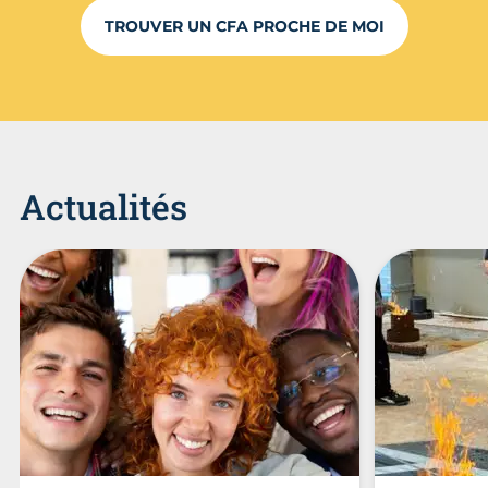
TROUVER UN CFA PROCHE DE MOI
Actualités