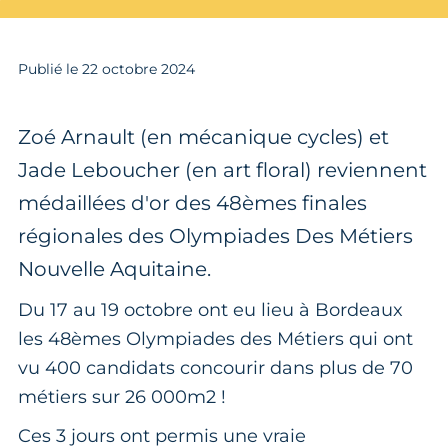
Publié le
22
octobre 2024
Zoé Arnault (en mécanique cycles) et
Jade Leboucher (en art floral) reviennent
médaillées d'or des 48èmes finales
régionales des Olympiades Des Métiers
Nouvelle Aquitaine.
Du 17 au 19 octobre ont eu lieu à Bordeaux
les 48èmes Olympiades des Métiers qui ont
vu 400 candidats concourir dans plus de 70
métiers sur 26 000m2 !
Ces 3 jours ont permis une vraie