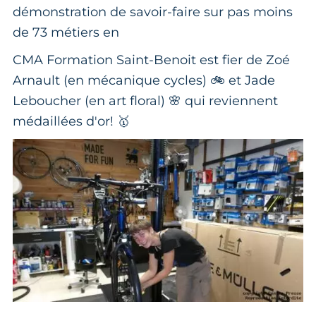
démonstration de savoir-faire sur pas moins
de 73 métiers en
CMA Formation Saint-Benoit est fier de Zoé
Arnault (en mécanique cycles) 🚲 et Jade
Leboucher (en art floral) 🌸 qui reviennent
médaillées d'or! 🥇