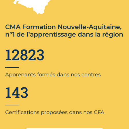
CMA Formation Nouvelle-Aquitaine,
n°1 de l’apprentissage dans la région
12823
Apprenants formés dans nos centres
143
Certifications proposées dans nos CFA