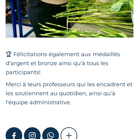
🏆 Félicitations également aux médaillés
d'argent et bronze ainsi qu'à tous les
participants!
Merci à leurs professeurs qui les encadrent et
les soutiennent au quotidien, ainsi qu'à
l'équipe administrative.
FACEBOOK
INSTAGRAM
WHATSAPP
SHOW MORE