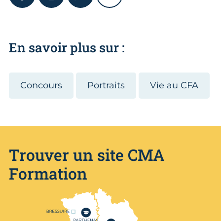
En savoir plus sur :
Concours
Portraits
Vie au CFA
Trouver un site CMA
Formation
Nos centres de formation