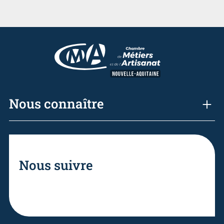
Nous connaître
Nous suivre